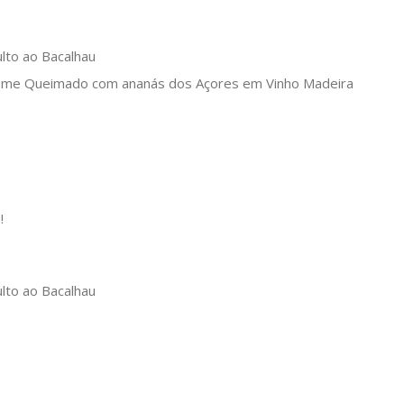
Creme Queimado com ananás dos Açores em Vinho Madeira
!