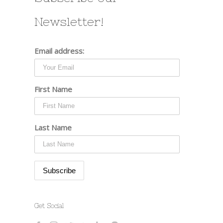
Newsletter!
Email address:
First Name
Last Name
Get Social