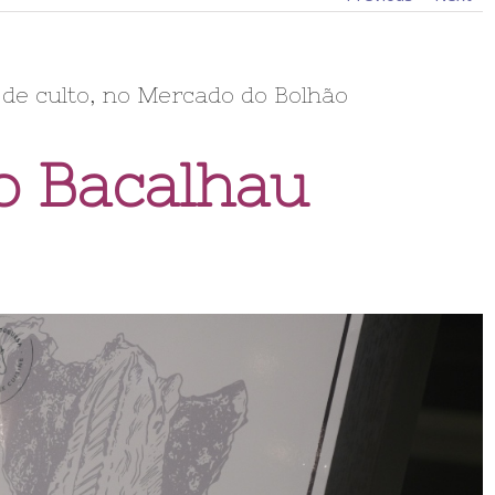
 de culto, no Mercado do Bolhão
o Bacalhau