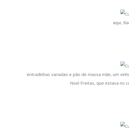
aqui, Ba
entradinhas variadas e pão de massa mãe, um vinho
Noel Freitas, que estava no c