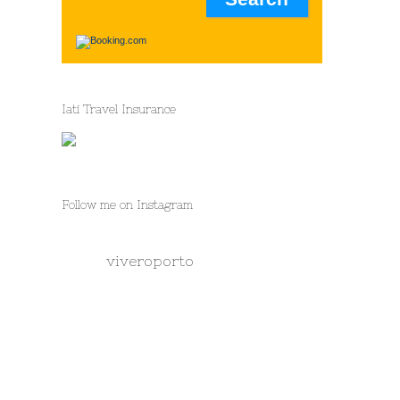
Iati Travel Insurance
Follow me on Instagram
viveroporto