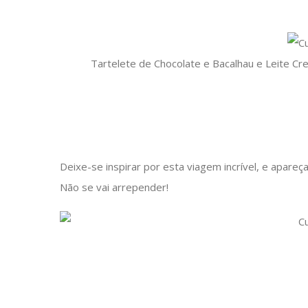
Tartelete de Chocolate e Bacalhau e Leite 
Deixe-se inspirar por esta viagem incrível, e apareça
Não se vai arrepender!