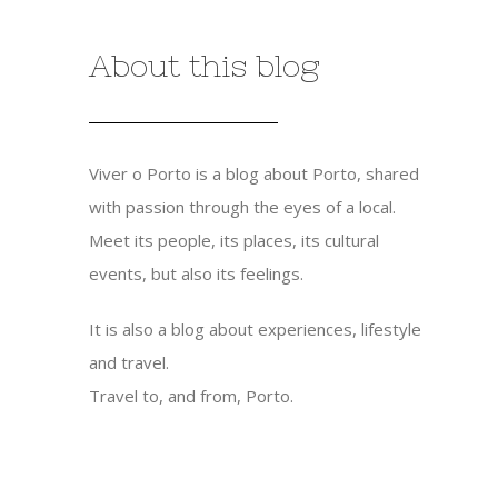
About this blog
Viver o Porto is a blog about Porto, shared
with passion through the eyes of a local.
Meet its people, its places, its cultural
events, but also its feelings.
It is also a blog about experiences, lifestyle
and travel.
Travel to, and from, Porto.