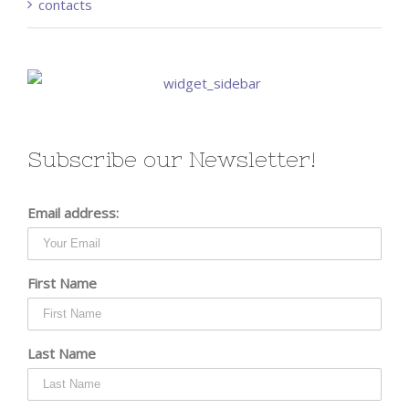
contacts
Subscribe our Newsletter!
Email address:
First Name
Last Name