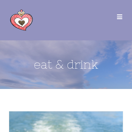
eat & drink