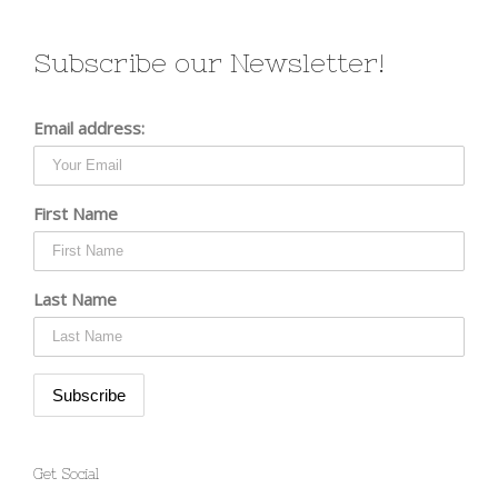
Subscribe our Newsletter!
Email address:
First Name
Last Name
Get Social