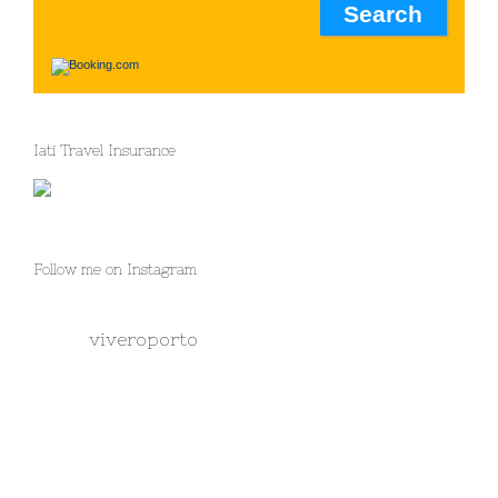
Iati Travel Insurance
Follow me on Instagram
viveroporto