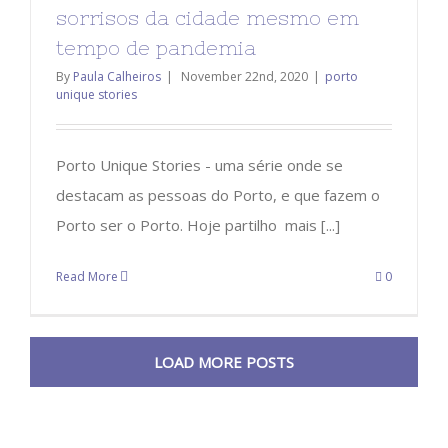
sorrisos da cidade mesmo em
tempo de pandemia
By
Paula Calheiros
|
November 22nd, 2020
|
porto
unique stories
Porto Unique Stories - uma série onde se
destacam as pessoas do Porto, e que fazem o
Porto ser o Porto. Hoje partilho mais [...]
Read More
0
LOAD MORE POSTS