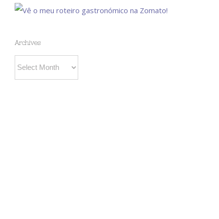
Archives
Archives