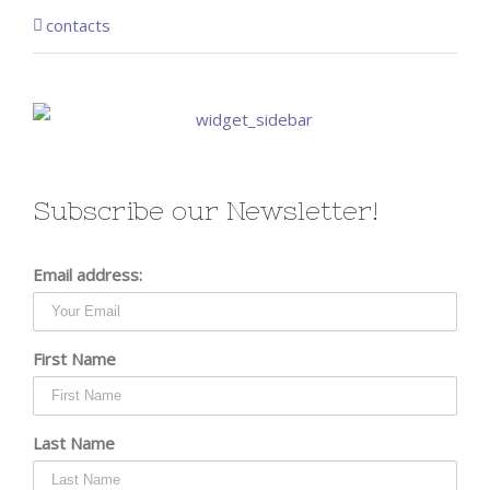
contacts
Subscribe our Newsletter!
Email address:
First Name
Last Name