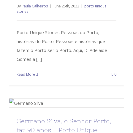
By
Paula Calheiros
|
June 25th, 2022
|
porto unique
stories
Porto Unique Stories Pessoas do Porto,
histórias do Porto. Pessoas e histórias que
fazem o Porto ser o Porto. Aqui, D. Adelaide
Gomes a [...]
Read More
0
Germano Silva, o Senhor Porto,
faz 90 anos – Porto Unique