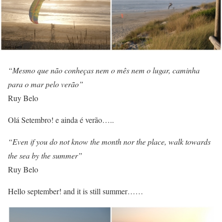
“Mesmo que não conheças nem o mês nem o lugar, caminha
para o mar pelo verão”
Ruy Belo
Olá Setembro! e ainda é verão…..
“Even if you do not know the month nor the place, walk towards
the sea by the summer”
Ruy Belo
Hello september! and it is still summer……