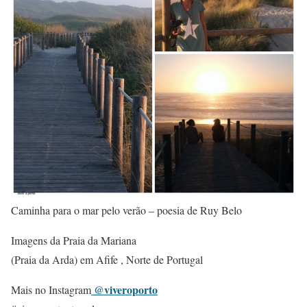
Caminha para o mar pelo verão – poesia de Ruy Belo
Imagens da Praia da Mariana
(Praia da Arda) em Afife , Norte de Portugal
@viveroporto
Mais no Instagram