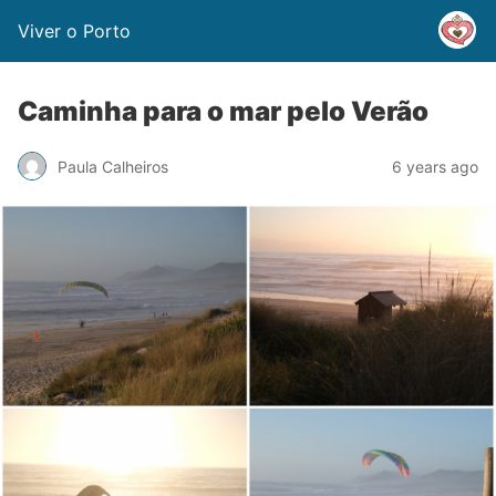
Viver o Porto
Caminha para o mar pelo Verão
Paula Calheiros
6 years ago