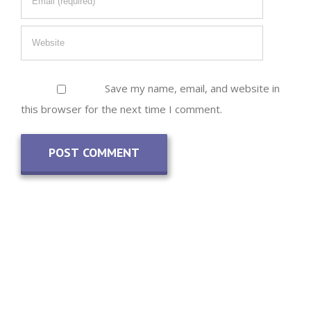
Save my name, email, and website in
this browser for the next time I comment.