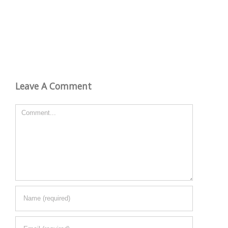
Leave A Comment
Comment