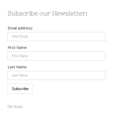
Subscribe our Newsletter!
Email address:
First Name
Last Name
Get Social