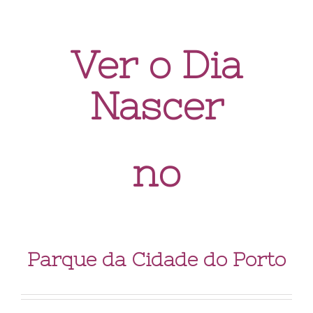
Ver o Dia
Nascer
no
Parque da Cidade do Porto