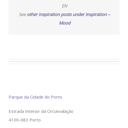
EN
See
other inspiration posts under Inspiration –
Mood
Parque da Cidade do Porto
Estrada Interior da Circunvalação
4100-083 Porto