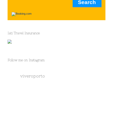
Iati Travel Insurance
Follow me on Instagram
viveroporto