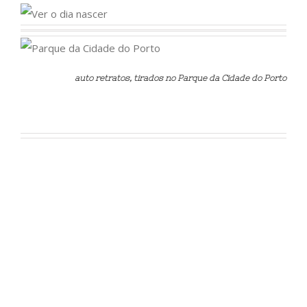
auto retratos, tirados no Parque da Cidade do Porto