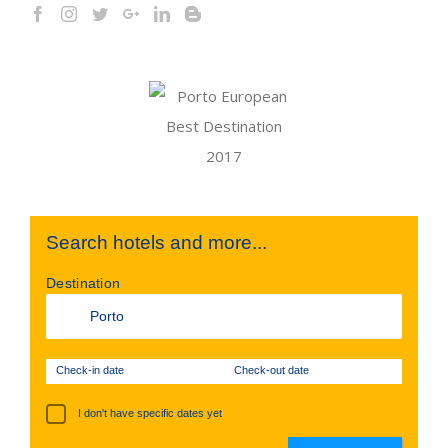
Search hotels and more...
Destination
Check-in date
Check-out date
I don't have specific dates yet