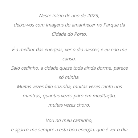
Neste início de ano de 2023,
deixo-vos com imagens do amanhecer no Parque da
Cidade do Porto.
É a melhor das energias, ver o dia nascer, e eu não me
canso.
Saio cedinho, a cidade quase toda ainda dorme, parece
só minha.
Muitas vezes falo sozinha, muitas vezes canto uns
mantras, quantas vezes páro em meditação,
muitas vezes choro.
Vou no meu caminho,
e agarro-me sempre a esta boa energia, que é ver o dia