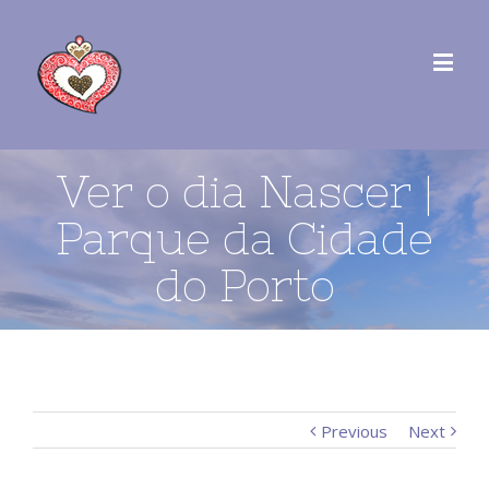
Ver o dia Nascer |
Parque da Cidade
do Porto
Previous
Next