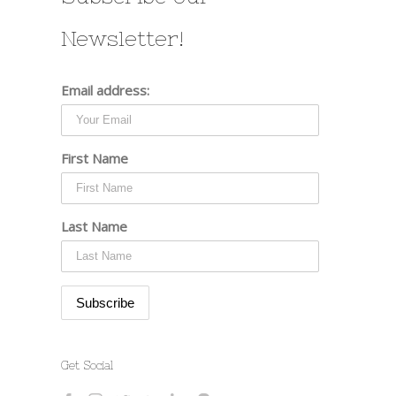
Newsletter!
Email address:
First Name
Last Name
Get Social