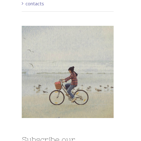
contacts
Subscribe our