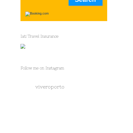
Iati Travel Insurance
Follow me on Instagram
viveroporto