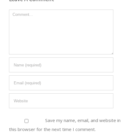
Comment
Save my name, email, and website in
this browser for the next time I comment.