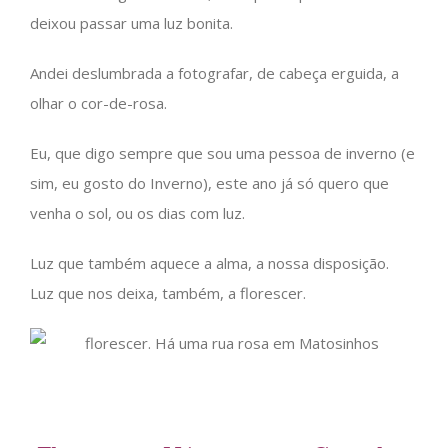
deixou passar uma luz bonita.
Andei deslumbrada a fotografar, de cabeça erguida, a
olhar o cor-de-rosa.
Eu, que digo sempre que sou uma pessoa de inverno (e
sim, eu gosto do Inverno), este ano já só quero que
venha o sol, ou os dias com luz.
Luz que também aquece a alma, a nossa disposição.
Luz que nos deixa, também, a florescer.