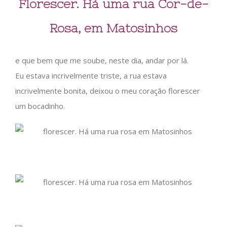
Florescer. Há uma rua Cor-de-
Rosa, em Matosinhos
e que bem que me soube, neste dia, andar por lá.
Eu estava incrivelmente triste, a rua estava
incrivelmente bonita, deixou o meu coração florescer
um bocadinho.