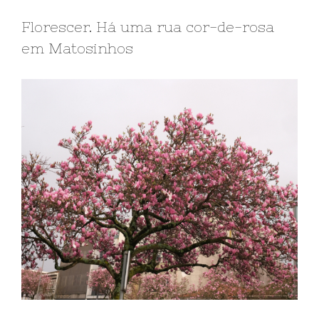
Florescer. Há uma rua cor-de-rosa
em Matosinhos