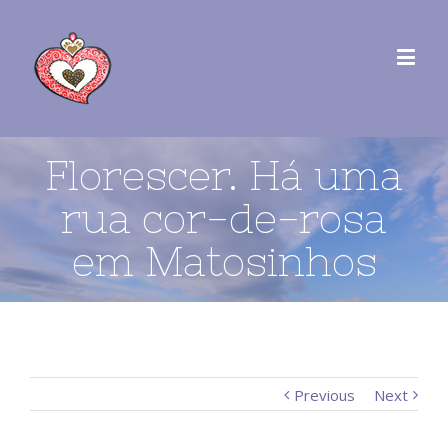
Florescer. Há uma
rua cor-de-rosa
em Matosinhos
Previous
Next