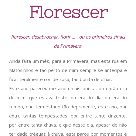
Florescer
florescer, desabrochar, florir….., ou os primeiros sinais
de Primavera.
Ainda falta um mês, para a Primavera, mas esta rua em
Matosinhos e tão perto de mim sempre se antecipa e
fica literalmente cor-de-rosa, tão bonita de olhar.
Este ano pareceu-me ainda mais bonita, ou então era
de mim, que estava triste, ou era do dia, ou era do
tempo, que tem estado tão deprimente, este ano, por
entre tantas tempestades, por entre tanto cinzento,
por entre tanta chuva, e que neste dia, apesar de não
ter dado tréguas à chuva, esta parou por momentos e