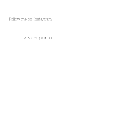
Follow me on Instagram
viveroporto