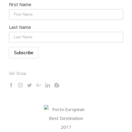
First Name
Last Name
Get Social