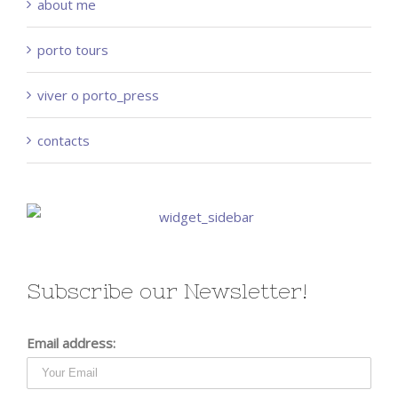
about me
porto tours
viver o porto_press
contacts
Subscribe our Newsletter!
Email address: