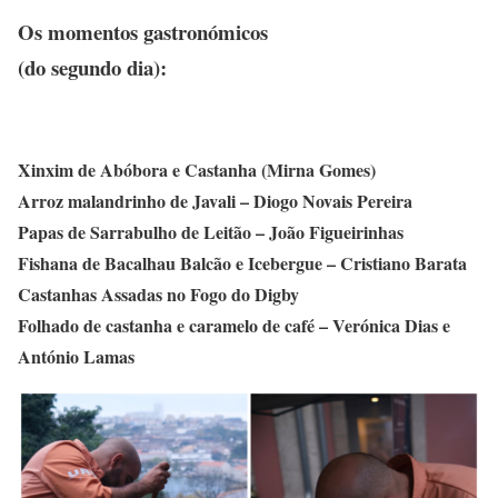
Os momentos gastronómicos
(do segundo dia):
Xinxim de Abóbora e Castanha (Mirna Gomes)
Arroz malandrinho de Javali – Diogo Novais Pereira
Papas de Sarrabulho de Leitão – João Figueirinhas
Fishana de Bacalhau Balcão e Icebergue – Cristiano Barata
Castanhas Assadas no Fogo do Digby
Folhado de castanha e caramelo de café – Verónica Dias e
António Lamas