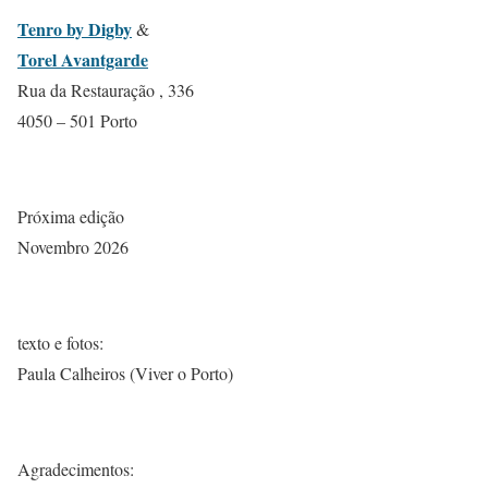
Tenro by Digby
&
Torel Avantgarde
Rua da Restauração , 336
4050 – 501 Porto
Próxima edição
Novembro 2026
texto e fotos:
Paula Calheiros (Viver o Porto)
Agradecimentos: