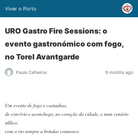
Viver o Porto
URO Gastro Fire Sessions: o
evento gastronómico com fogo,
no Torel Avantgarde
Paula Calheiros
9 months ago
Um evento de fogo e castanhas,
de convívio e aconchego, no coração da cidade, e num cenário
idílico,
com o rio sempre a brindar connosco.