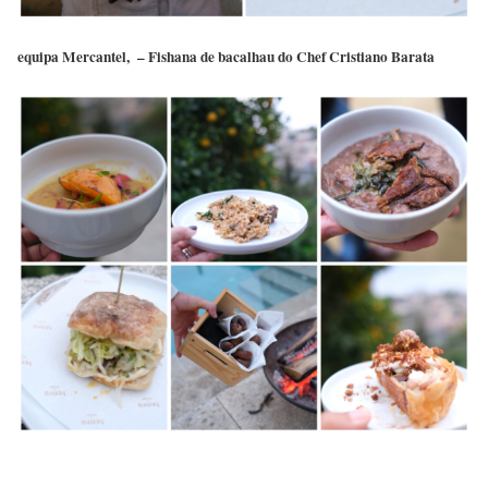
equipa Mercantel, – Fishana de bacalhau do Chef Cristiano Barata