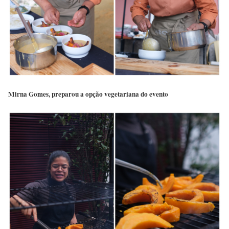
Mirna Gomes, preparou a opção vegetariana do evento