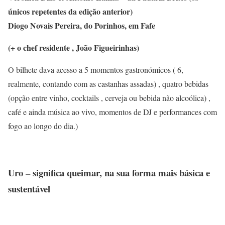
únicos repetentes da edição anterior)
Diogo Novais Pereira, do Porinhos, em Fafe
(+ o chef residente , João Figueirinhas)
O bilhete dava acesso a 5 momentos gastronómicos ( 6,
realmente, contando com as castanhas assadas) , quatro bebidas
(opção entre vinho, cocktails , cerveja ou bebida não alcoólica) ,
café e ainda música ao vivo, momentos de DJ e performances com
fogo ao longo do dia.)
Uro – significa queimar, na sua forma mais básica e
sustentável