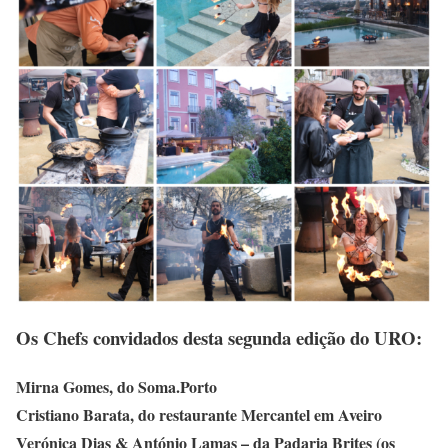
Os Chefs convidados desta segunda edição do URO:
Mirna Gomes, do Soma.Porto
Cristiano Barata, do restaurante Mercantel em Aveiro
Verónica Dias & António Lamas – da Padaria Brites (os