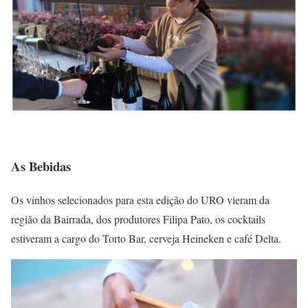
As Bebidas
Os vinhos selecionados para esta edição do URO vieram da
região da Bairrada, dos produtores Filipa Pato, os cocktails
estiveram a cargo do Torto Bar, cerveja Heineken e café Delta.