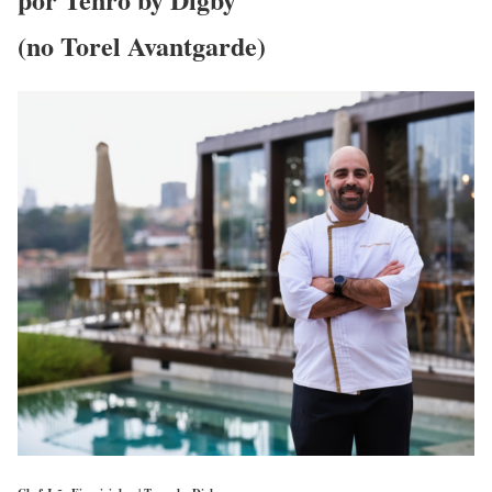
(no Torel Avantgarde)