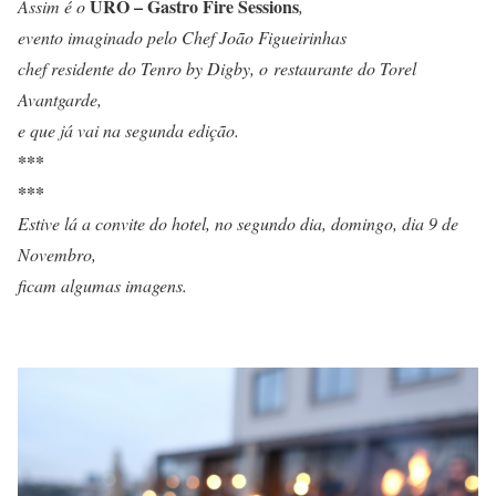
URO – Gastro Fire Sessions
Assim é o
,
evento imaginado pelo Chef João Figueirinhas
chef residente do Tenro by Digby, o restaurante do Torel
Avantgarde,
e que já vai na segunda edição.
***
***
Estive lá a convite do hotel, no segundo dia, domingo, dia 9 de
Novembro,
ficam algumas imagens.