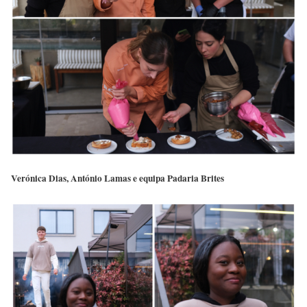
Verónica Dias, António Lamas e equipa Padaria Brites