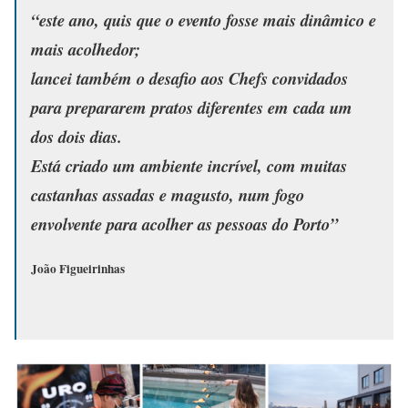
“este ano, quis que o evento fosse mais dinâmico e
mais acolhedor;
lancei também o desafio aos Chefs convidados
para prepararem pratos diferentes em cada um
dos dois dias.
Está criado um ambiente incrível, com muitas
castanhas assadas e magusto, num fogo
envolvente para acolher as pessoas do Porto”
João Figueirinhas