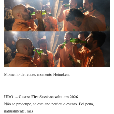
Momento de relaxe, momento Heineken.
URO – Gastro Fire Sessions volta em 2026
Não se preocupe, se este ano perdeu o evento. Foi pena,
naturalmente, mas