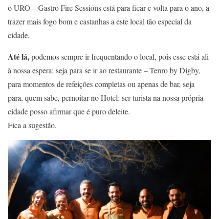
o URO – Gastro Fire Sessions está para ficar e volta para o ano, a
trazer mais fogo bom e castanhas a este local tão especial da
cidade.
Até lá,
podemos sempre ir frequentando o local, pois esse está ali
à nossa espera: seja para se ir ao restaurante – Tenro by Digby,
para momentos de refeições completas ou apenas de bar, seja
para, quem sabe, pernoitar no Hotel: ser turista na nossa própria
cidade posso afirmar que é puro deleite.
Fica a sugestão.