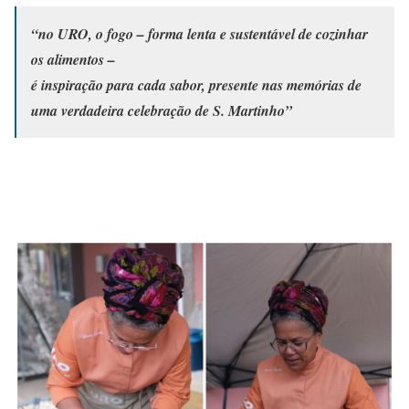
“no URO, o fogo – forma lenta e sustentável de cozinhar
os alimentos –
é inspiração para cada sabor, presente nas memórias de
uma verdadeira celebração de S. Martinho”