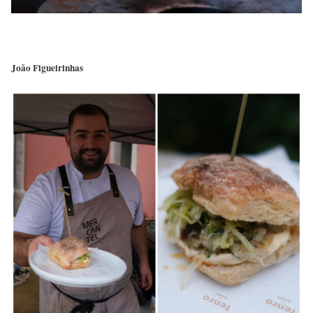
João Figueirinhas