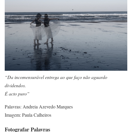
“Da incomensurável entrega ao que faço não aguardo
dividendos.
É acto puro”
Palavras: Andreia Azevedo Marques
Imagem: Paula Calheiros
Fotografar Palavras