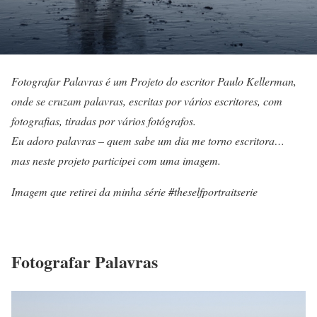
Fotografar Palavras é um Projeto do escritor Paulo Kellerman,
onde se cruzam palavras, escritas por vários escritores, com
fotografias, tiradas por vários fotógrafos.
Eu adoro palavras – quem sabe um dia me torno escritora…
mas neste projeto participei com uma imagem.
Imagem que retirei da minha série #theselfportraitserie
Fotografar Palavras