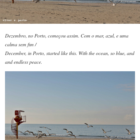
Dezembro, no Porto, começou assim. Com o mar, azul, e uma
calma sem fim /
December, in Porto, started like this. With the ocean, so blue, and
and endless peace.