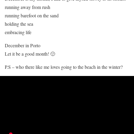
running away from rush
running barefoot on the sand
holding the sea
embracing life
December in Porto
Let it be a good month! 🙂
P.S – who there like me loves going to the beach in the winter?