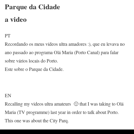
Parque da Cidade
a video
PT
Recordando os meus vídeos ultra amadores :), que eu levava no
ano passado ao programa Olá Maria (Porto Canal) para falar
sobre vários locais do Porto.
Este sobre o Parque da Cidade.
EN
Recalling my videos ultra amateurs 🙂 that I was taking to Olá
Maria (TV programme) last year in order to talk about Porto.
This one was about the City Parq.