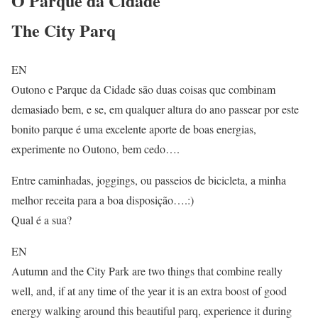
O Parque da Cidade
The City Parq
EN
Outono e Parque da Cidade são duas coisas que combinam
demasiado bem, e se, em qualquer altura do ano passear por este
bonito parque é uma excelente aporte de boas energias,
experimente no Outono, bem cedo….
Entre caminhadas, joggings, ou passeios de bicicleta, a minha
melhor receita para a boa disposição….:)
Qual é a sua?
EN
Autumn and the City Park are two things that combine really
well, and, if at any time of the year it is an extra boost of good
energy walking around this beautiful parq, experience it during