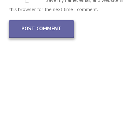
this browser for the next time I comment.