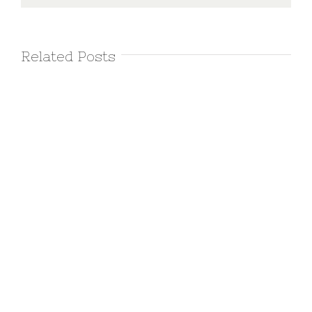
Related Posts