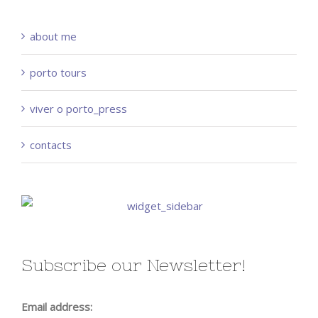
about me
porto tours
viver o porto_press
contacts
Subscribe our Newsletter!
Email address: