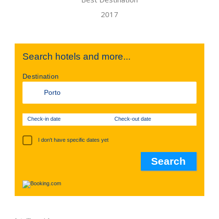
Search hotels and more...
Destination
Check-in date
Check-out date
I don't have specific dates yet