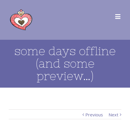
some days offline
(and some
preview…)
Previous
Next