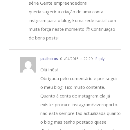
série Gente empreendedora!
queria sugerir a criação de uma conta
instgram para o blog,é uma rede social com
muita força neste momento 🙂 Continuação
de bons posts!
pcalheiros
01/04/2015 at 22:29
- Reply
Olá Inês!
Obrigada pelo comentário e por seguir
o meu blog! Fico muito contente.
Quanto à conta de instagram,ela já
existe: procure instagram/viveroporto.
não está sempre tão actualizada quanto
o blog mas tenho postado quase