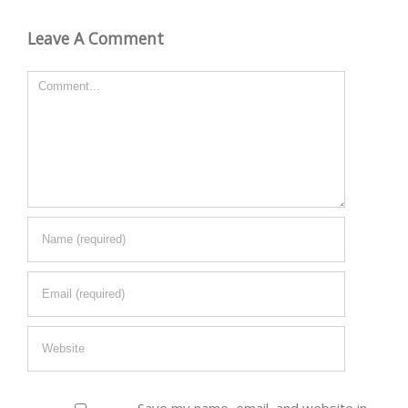
Leave A Comment
Comment
Save my name, email, and website in