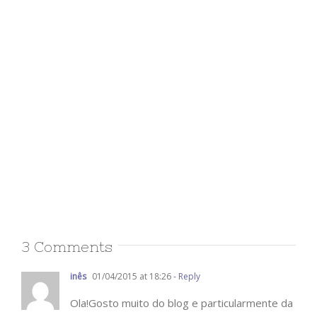
3 Comments
inês
01/04/2015 at 18:26
- Reply
Ola!Gosto muito do blog e particularmente da