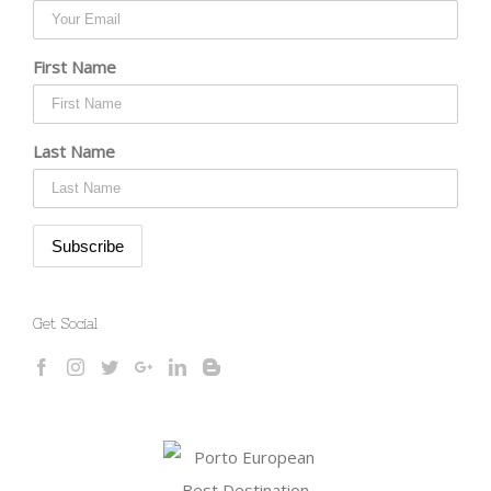
First Name
Last Name
Get Social