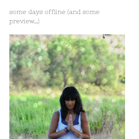
some days offline (and some
preview…)