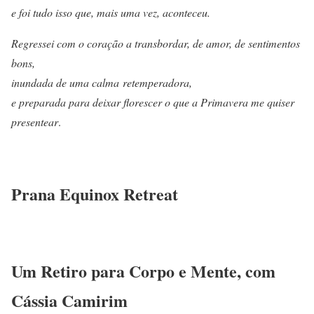
e foi tudo isso que, mais uma vez, aconteceu.
Regressei com o coração a transbordar, de amor, de sentimentos
bons,
inundada de uma calma retemperadora,
e preparada para deixar florescer o que a Primavera me quiser
presentear
.
Prana Equinox Retreat
Um Retiro para Corpo e Mente, com
Cássia Camirim