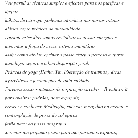
Vou partilhar técnicas simples e eficazes para nos purificar e
limpar,
hábitos de cura que podemos introduzir nas nossas rotinas
diárias como práticas de auto-cuidado.
Durante estes dias vamos revitalizar as nossas energias e
aumentar a força do nosso sistema imunitário,
assim como aliviar, ensinar o nosso sistema nervoso a entrar
num lugar seguro e a boa disposição geral.
Práticas de yoga (Hatha, Yin, libertação de traumas), dicas
ayurvédicas e ferramentas de auto-cuidado.
Faremos sessões intensas de respiração circular – Breathwork –
para quebrar padrões, para expandir,
crescer e conhecer. Meditação, silêncio, mergulho no oceano e
contemplação de pores-do-sol épicos
farão parte do nosso programa.
Seremos um pequeno grupo para que possamos explorar,