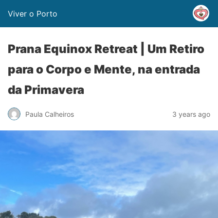
Viver o Porto
Prana Equinox Retreat | Um Retiro
para o Corpo e Mente, na entrada
da Primavera
Paula Calheiros
3 years ago