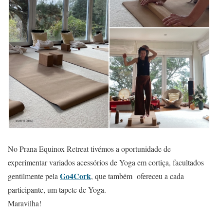
No Prana Equinox Retreat tivémos a oportunidade de
experimentar variados acessórios de Yoga em cortiça, facultados
Go4Cork
gentilmente pela
, que também ofereceu a cada
participante, um tapete de Yoga.
Maravilha!