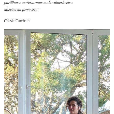
partilhar e ser/estarmos mais vulneráveis e
abertos ao processo.”
Cássia Camirim