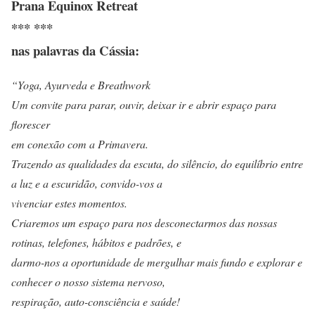
Prana Equinox Retreat
*** ***
nas palavras da Cássia:
“Yoga, Ayurveda e Breathwork
Um convite para parar, ouvir, deixar ir e abrir espaço para
florescer
em conexão com a Primavera.
Trazendo as qualidades da escuta, do silêncio, do equilíbrio entre
a luz e a escuridão, convido-vos a
vivenciar estes momentos.
Criaremos um espaço para nos desconectarmos das nossas
rotinas, telefones, hábitos e padrões, e
darmo-nos a oportunidade de mergulhar mais fundo e explorar e
conhecer o nosso sistema nervoso,
respiração, auto-consciência e saúde!