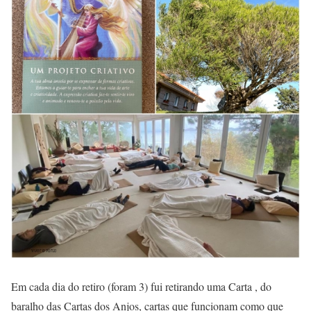
Em cada dia do retiro (foram 3) fui retirando uma Carta , do
baralho das Cartas dos Anjos, cartas que funcionam como que