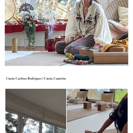
Cássia Cardoso Rodrigues | Cássia Camirim