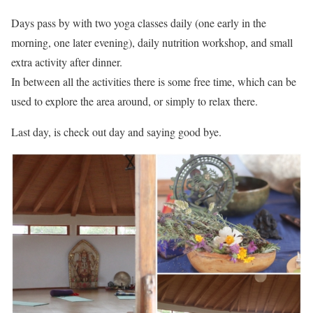
Days pass by with two yoga classes daily (one early in the
morning, one later evening), daily nutrition workshop, and small
extra activity after dinner.
In between all the activities there is some free time, which can be
used to explore the area around, or simply to relax there.
Last day, is check out day and saying good bye.