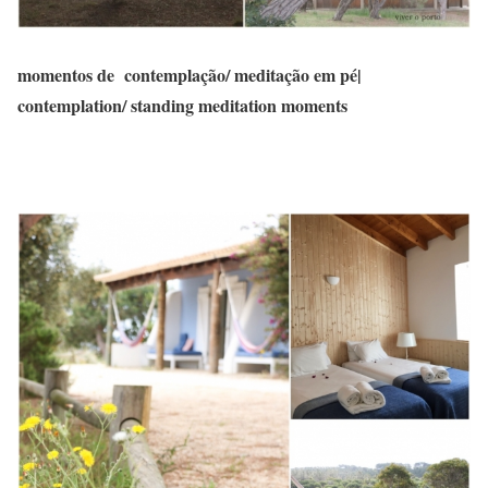
momentos de contemplação/ meditação em pé|
contemplation/ standing meditation moments