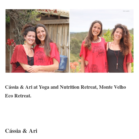
Cássia & Ari at Yoga and Nutrition Retreat, Monte Velho
Eco Retreat.
Cássia & Ari