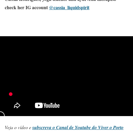
check her IG account
@cassia_liquidspirit
Veja o vídeo e
subscreva o Canal de Youtube do Viver o Porto