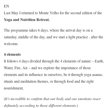
EN
Last May I returned to Monte Velho for the second edition of the
Yoga and Nutrition Retreat.
The programme takes 6 days, where the arrival day is on a
saturday, middle of the day, and we start a light practice , after the
welcome.
4 elements
It follows 4 days divided through the 4 elements of nature – Earth,
Water, Fire, Air – and we explore the importance of those
elements and its influence in ourselves, be it through yoga asanas,
rituals and meditation themes, or through food and the right
nourishment,
(
It’s incredible to confirm that our body and our emotions react
definately according to those different elements
.)