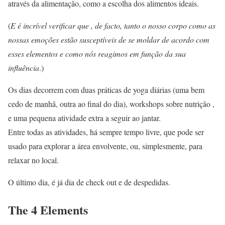
através da alimentação, como a escolha dos alimentos ideais.
(
E é incrível verificar que , de facto, tanto o nosso corpo como as
nossas emoções estão susceptíveis de se moldar de acordo com
esses elementos e como nós reagimos em função da sua
influência
.)
Os dias decorrem com duas práticas de yoga diárias (uma bem
cedo de manhã, outra ao final do dia), workshops sobre nutrição ,
e uma pequena atividade extra a seguir ao jantar.
Entre todas as atividades, há sempre tempo livre, que pode ser
usado para explorar a área envolvente, ou, simplesmente, para
relaxar no local.
O último dia, é já dia de check out e de despedidas.
The 4 Elements