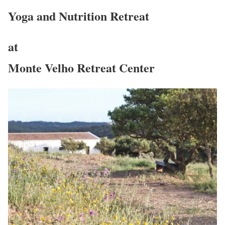
Yoga and Nutrition Retreat
at
Monte Velho Retreat Center