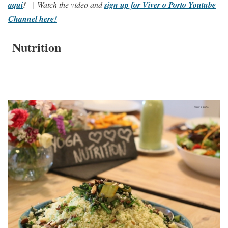
aqui
!
| Watch the video and
sign up for Viver o Porto Youtube
Channel here!
Nutrition