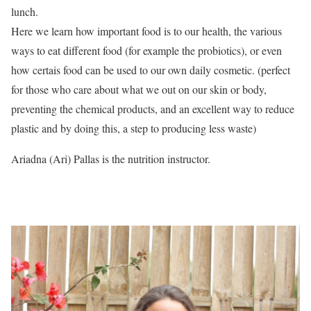
lunch.
Here we learn how important food is to our health, the various
ways to eat different food (for example the probiotics), or even
how certais food can be used to our own daily cosmetic. (perfect
for those who care about what we out on our skin or body,
preventing the chemical products, and an excellent way to reduce
plastic and by doing this, a step to producing less waste)
Ariadna (Ari) Pallas is the nutrition instructor.