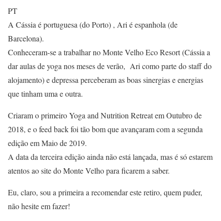
PT
A Cássia é portuguesa (do Porto) , Ari é espanhola (de
Barcelona).
Conheceram-se a trabalhar no Monte Velho Eco Resort (Cássia a
dar aulas de yoga nos meses de verão, Ari como parte do staff do
alojamento) e depressa perceberam as boas sinergias e energias
que tinham uma e outra.
Criaram o primeiro Yoga and Nutrition Retreat em Outubro de
2018, e o feed back foi tão bom que avançaram com a segunda
edição em Maio de 2019.
A data da terceira edição ainda não está lançada, mas é só estarem
atentos ao site do Monte Velho para ficarem a saber.
Eu, claro, sou a primeira a recomendar este retiro, quem puder,
não hesite em fazer!