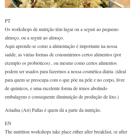
PT
Os workshops de nutrição têm lugar ou a seguir ao pequeno
almoço, ou a seguir ao almoço.
Aqui aprende-se como a alimentação é importante na nossa
saúde, as várias formas de consumirmos certos alimentos (por
exemplo os probióticos) , ou mesmo como certos alimentos
podem ser usados para fazermos a nossa cosmética diária. (ideal
para quem se preocupa com o que põe na pele e no corpo, livre
de químicos, e uma excelente forma de irmos abolindo
embalagens e consequente diminuição de produção de lixo.)
Ariadna (Ari) Pallas é quem dá a parte da nutrição.
EN
The nutrition workshops take place either after breakfast, or after