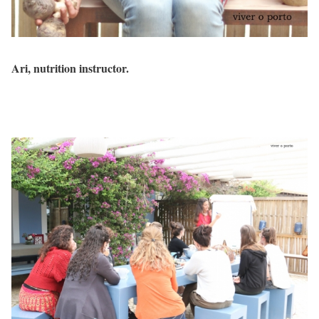
Ari, nutrition instructor.