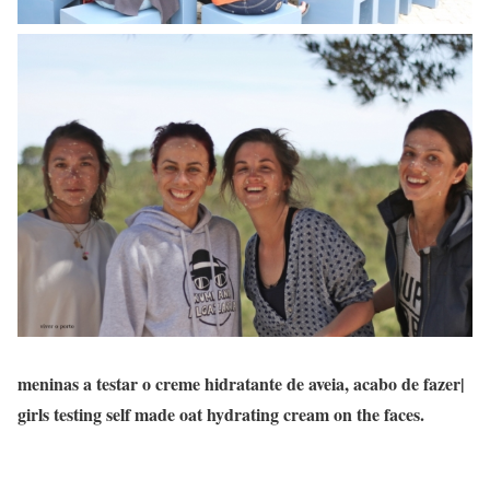
meninas a testar o creme hidratante de aveia, acabo de fazer|
girls testing self made oat hydrating cream on the faces.