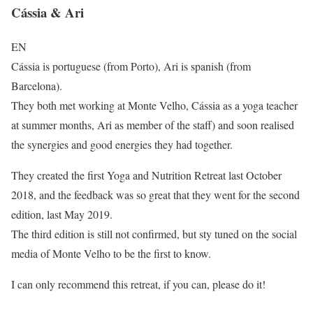
Cássia & Ari
EN
Cássia is portuguese (from Porto), Ari is spanish (from
Barcelona).
They both met working at Monte Velho, Cássia as a yoga teacher
at summer months, Ari as member of the staff) and soon realised
the synergies and good energies they had together.
They created the first Yoga and Nutrition Retreat last October
2018, and the feedback was so great that they went for the second
edition, last May 2019.
The third edition is still not confirmed, but sty tuned on the social
media of Monte Velho to be the first to know.
I can only recommend this retreat, if you can, please do it!