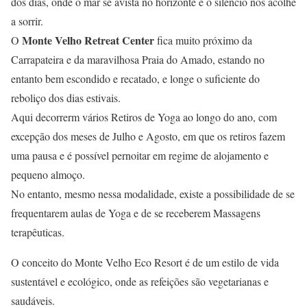
dos dias, onde o mar se avista no horizonte e o silêncio nos acolhe
a sorrir.
Monte Velho Retreat Center
O
fica muito próximo da
Carrapateira e da maravilhosa Praia do Amado, estando no
entanto bem escondido e recatado, e longe o suficiente do
reboliço dos dias estivais.
Aqui decorrerm vários Retiros de Yoga ao longo do ano, com
excepção dos meses de Julho e Agosto, em que os retiros fazem
uma pausa e é possível pernoitar em regime de alojamento e
pequeno almoço.
No entanto, mesmo nessa modalidade, existe a possibilidade de se
frequentarem aulas de Yoga e de se receberem Massagens
terapêuticas.
O conceito do Monte Velho Eco Resort é de um estilo de vida
sustentável e ecológico, onde as refeições são vegetarianas e
saudáveis.