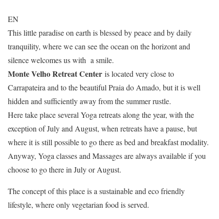
EN
This little paradise on earth is blessed by peace and by daily
tranquility, where we can see the ocean on the horizont and
silence welcomes us with a smile.
Monte Velho Retreat Center
is located very close to
Carrapateira and to the beautiful Praia do Amado, but it is well
hidden and sufficiently away from the summer rustle.
Here take place several Yoga retreats along the year, with the
exception of July and August, when retreats have a pause, but
where it is still possible to go there as bed and breakfast modality.
Anyway, Yoga classes and Massages are always available if you
choose to go there in July or August.
The concept of this place is a sustainable and eco friendly
lifestyle, where only vegetarian food is served.