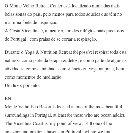
O Monte Velho Retreat Center está localizado numa das mais
belas zonas do país, pelo menos para todos aqueles que têm no
mar uma fonte de inspiração.
A Costa Vicentina é, a meu ver, um dos refúgios mais preciosos
de Portugal , com praias de se cortar a respiração.
Durante o Yoga & Nutrition Retreat foi possível respirar toda esta
natureza como parte da terapia & detox, e como parte de algumas
atividades, como caminhadas em silêncio ou yoga na praia, bem
como momentos de meditação.
Um luxo, portanto.
EN
Monte Velho Eco Resort is located at one of the most beautiful
surroundings in Portugal, at least for those who are ocean addict.
The Vicentina Coast is, my point of view, still one of the
amazing and precious havens in Portugal , where we find