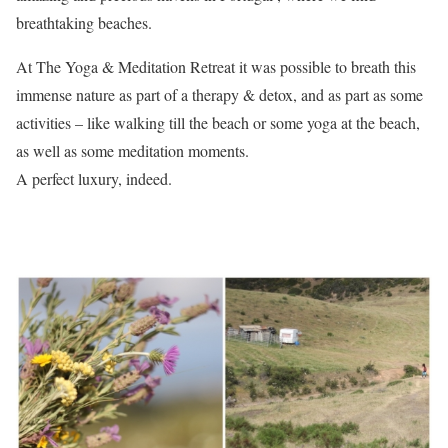
breathtaking beaches.
At The Yoga & Meditation Retreat it was possible to breath this
immense nature as part of a therapy & detox, and as part as some
activities – like walking till the beach or some yoga at the beach,
as well as some meditation moments.
A perfect luxury, indeed.