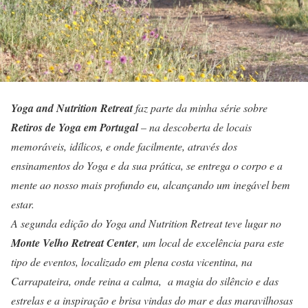
Yoga and Nutrition Retreat
faz parte da minha série sobre
Retiros de Yoga em Portugal
– na descoberta de locais
memoráveis, idílicos, e onde facilmente, através dos
ensinamentos do Yoga e da sua prática, se entrega o corpo e a
mente ao nosso mais profundo eu, alcançando um inegável bem
estar.
A segunda edição do Yoga and Nutrition Retreat teve lugar no
Monte Velho Retreat Center
, um local de excelência para este
tipo de eventos, localizado em plena costa vicentina, na
Carrapateira, onde reina a calma, a magia do silêncio e das
estrelas e a inspiração e brisa vindas do mar e das maravilhosas