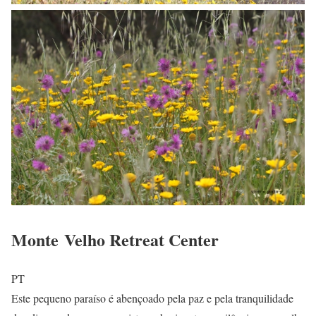
Monte Velho Retreat Center
PT
Este pequeno paraíso é abençoado pela paz e pela tranquilidade