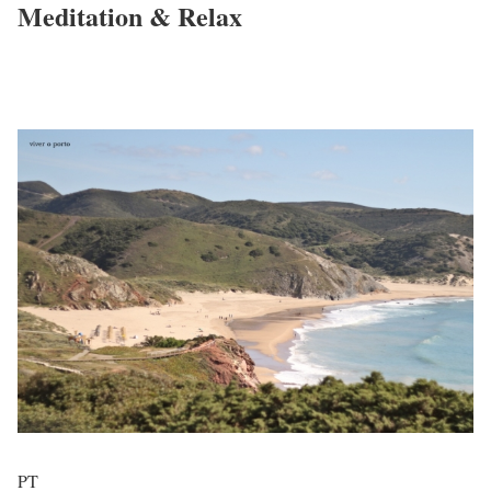
Meditation & Relax
PT