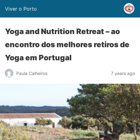
Viver o Porto
Yoga and Nutrition Retreat – ao
encontro dos melhores retiros de
Yoga em Portugal
Paula Calheiros
7 years ago