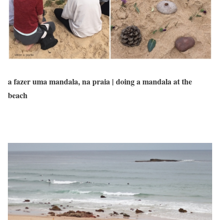
a fazer uma mandala, na praia | doing a mandala at the
beach