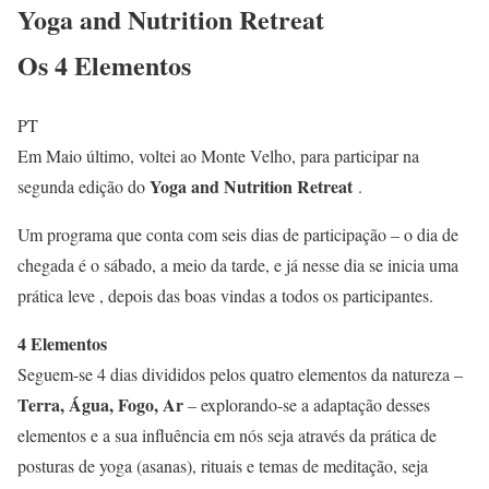
Yoga and Nutrition Retreat
Os 4 Elementos
PT
Em Maio último, voltei ao Monte Velho, para participar na
Yoga and Nutrition Retreat
segunda edição do
.
Um programa que conta com seis dias de participação – o dia de
chegada é o sábado, a meio da tarde, e já nesse dia se inicia uma
prática leve , depois das boas vindas a todos os participantes.
4 Elementos
Seguem-se 4 dias divididos pelos quatro elementos da natureza –
Terra, Água, Fogo, Ar
– explorando-se a adaptação desses
elementos e a sua influência em nós seja através da prática de
posturas de yoga (asanas), rituais e temas de meditação, seja