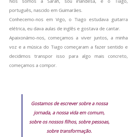
Nós somos a Sarah, sou irlandesa, e o Tiago,
português, nascido em Guimarães.
Conhecemo-nos em Vigo, o Tiago estudava guitarra
elétrica, eu dava aulas de inglês e gostava de cantar.
Apaixonámo-nos, começamos a viver juntos, a minha
voz e a música do Tiago começaram a fazer sentido e
decidimos transpor isso para algo mais concreto,
começamos a compor.
Gostamos de escrever sobre a nossa
jornada, a nossa vida em comum,
sobre os nossos filhos, sobre pessoas,
sobre transformação.