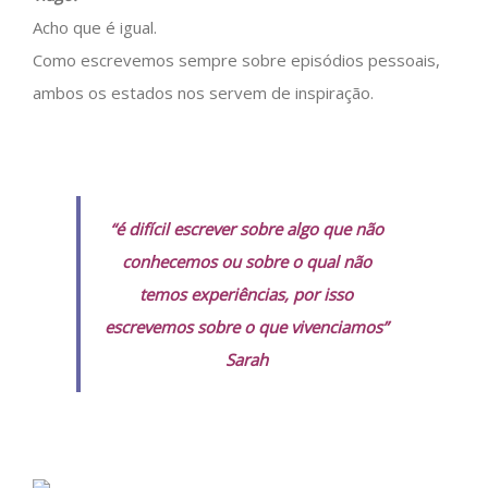
Acho que é igual.
Como escrevemos sempre sobre episódios pessoais,
ambos os estados nos servem de inspiração.
“é difícil escrever sobre algo que não
conhecemos ou sobre o qual não
temos experiências, por isso
escrevemos sobre o que vivenciamos”
Sarah