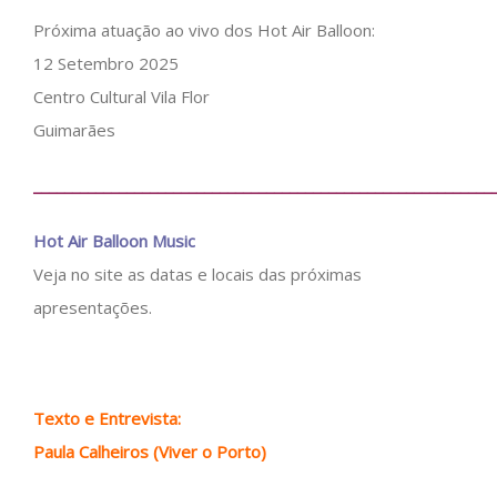
Próxima atuação ao vivo dos Hot Air Balloon:
12 Setembro 2025
Centro Cultural Vila Flor
Guimarães
___________________________________________________________
Hot Air Balloon Music
Veja no site as datas e locais das próximas
apresentações.
Texto e Entrevista:
Paula Calheiros (Viver o Porto)