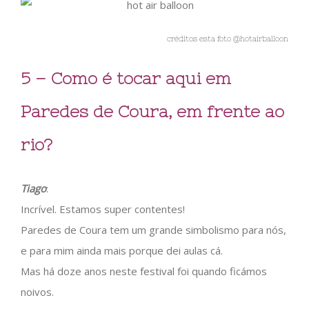
créditos esta foto @hotairballoon
5 – Como é tocar aqui em
Paredes de Coura, em frente ao
rio?
Tiago
:
Incrível. Estamos super contentes!
Paredes de Coura tem um grande simbolismo para nós,
e para mim ainda mais porque dei aulas cá.
Mas há doze anos neste festival foi quando ficámos
noivos.