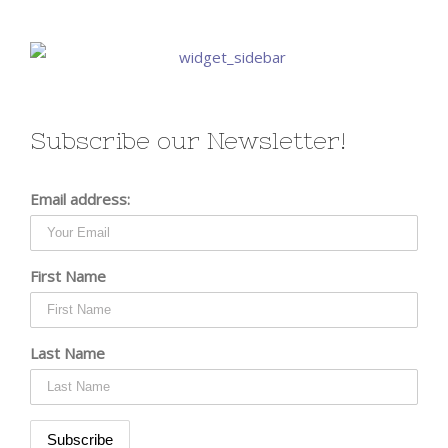
Subscribe our Newsletter!
Email address:
First Name
Last Name