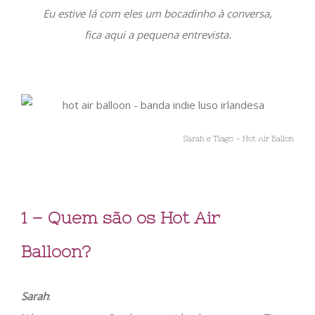
Eu estive lá com eles um bocadinho à conversa,
fica aqui a pequena entrevista.
Sarah e Tiago – Hot Air Ballon
1 – Quem são os Hot Air
Balloon?
Sarah
: