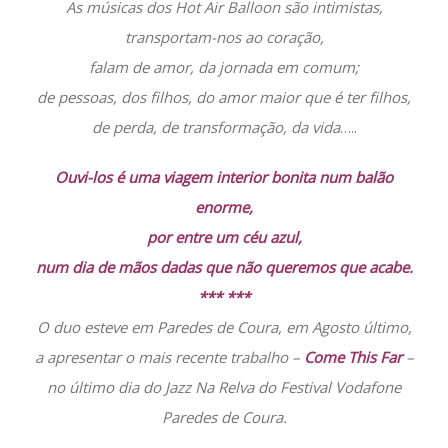
As músicas dos Hot Air Balloon são intimistas,
transportam-nos ao coração,
falam de amor, da jornada em comum;
de pessoas, dos filhos, do amor maior que é ter filhos,
de perda, de transformação, da vida
…..
Ouvi-los é uma viagem interior bonita num balão
enorme,
por entre um céu azul,
num dia de mãos dadas que não queremos que acabe.
*** ***
O duo esteve em Paredes de Coura, em Agosto último,
a apresentar o mais recente trabalho –
Come This Far
–
no último dia do Jazz Na Relva do Festival Vodafone
Paredes de Coura.