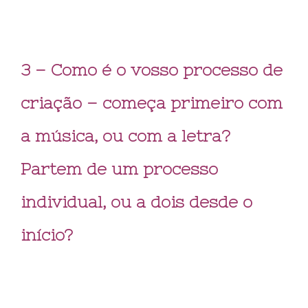
3 – Como é o vosso processo de
criação – começa primeiro com
a música, ou com a letra?
Partem de um processo
individual, ou a dois desde o
início?