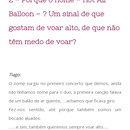
Balloon – ? Um sinal de que
gostam de voar alto, de que não
têm medo de voar?
Tiago:
O nome surgiu no primeiro concerto que demos, ainda
não tínhamos nome para o duo; a primeira canção falava
de um balão de ar quente, ….achamos que ficava giro.
Fez-nos sentido, até porque também somos um
bocado aluados.
…….e sim, também queremos sempre voar alto…..