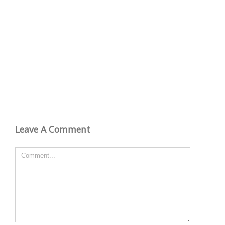
Leave A Comment
Comment