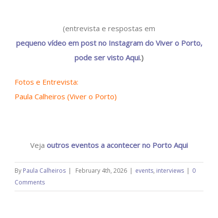
(entrevista e respostas em
pequeno vídeo em post no Instagram do Viver o Porto,
pode ser visto Aqui
.)
Fotos e Entrevista:
Paula Calheiros (Viver o Porto)
Veja
outros eventos a acontecer no Porto Aqui
By
Paula Calheiros
|
February 4th, 2026
|
events
,
interviews
|
0
Comments