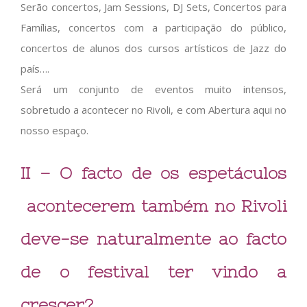
Serão concertos, Jam Sessions, DJ Sets, Concertos para
Famílias, concertos com a participação do público,
concertos de alunos dos cursos artísticos de Jazz do
país….
Será um conjunto de eventos muito intensos,
sobretudo a acontecer no Rivoli, e com Abertura aqui no
nosso espaço.
II – O facto de os espetáculos
acontecerem também no Rivoli
deve-se naturalmente ao facto
de o festival ter vindo a
crescer?