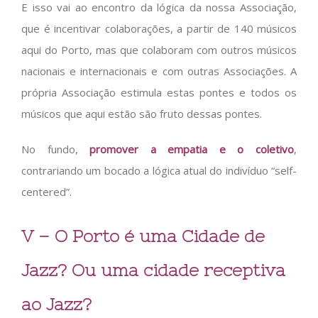
E isso vai ao encontro da lógica da nossa Associação,
que é incentivar colaborações, a partir de 140 músicos
aqui do Porto, mas que colaboram com outros músicos
nacionais e internacionais e com outras Associações. A
própria Associação estimula estas pontes e todos os
músicos que aqui estão são fruto dessas pontes.
No fundo,
promover a empatia e o coletivo
,
contrariando um bocado a lógica atual do indivíduo “self-
centered”.
V – O Porto é uma Cidade de
Jazz? Ou uma cidade receptiva
ao Jazz?