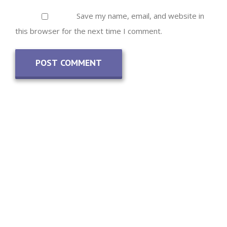
Save my name, email, and website in
this browser for the next time I comment.