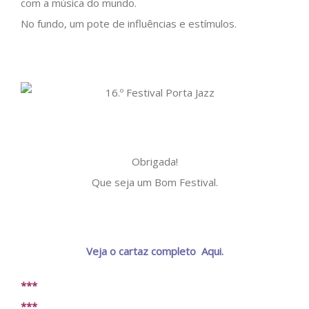
com a música do mundo.
No fundo, um pote de influências e estímulos.
Obrigada!
Que seja um Bom Festival.
Veja o cartaz completo Aqui.
***
***