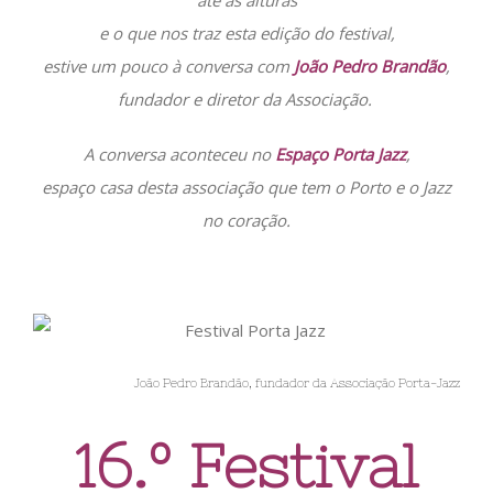
e o que nos traz esta edição do festival,
estive um pouco à conversa com
João Pedro Brandão
,
fundador e diretor da Associação.
A conversa aconteceu no
Espaço Porta Jazz
,
espaço casa desta associação que tem o Porto e o Jazz
no coração.
João Pedro Brandão, fundador da Associação Porta-Jazz
16.º Festival