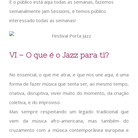
E o público está aqui todas as semanas, fazemos
semanalmente Jam Sessions, e temos público
interessado todas as semanas!
VI – O que é o Jazz para ti?
No essencial, o que me atrai, e que nos une aqui, é uma
forma de fazer música que tenta ser, ao mesmo tempo,
criativa, disruptiva, viver muito do momento, da criação
coletiva, e do improviso.
Mas sempre respeitando um legado tradicional que
vem da música afro-americana, mas também do
cruzamento com a música contemporânea europeia e