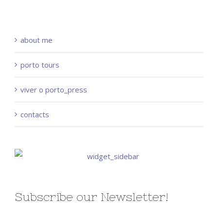
about me
porto tours
viver o porto_press
contacts
Subscribe our Newsletter!