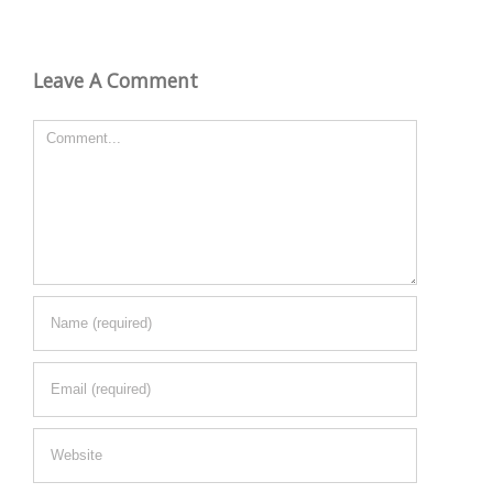
Leave A Comment
Comment