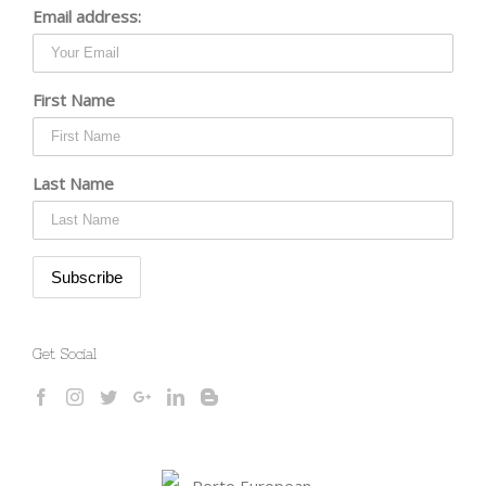
Email address:
First Name
Last Name
Get Social