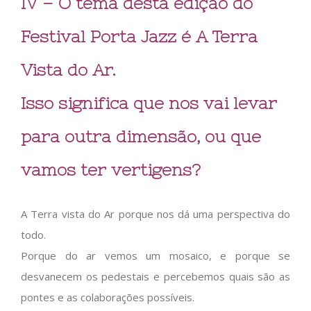
IV – O tema desta edição do
Festival Porta Jazz é A Terra
Vista do Ar.
Isso significa que nos vai levar
para outra dimensão, ou que
vamos ter vertigens?
A Terra vista do Ar porque nos dá uma perspectiva do
todo.
Porque do ar vemos um mosaico, e porque se
desvanecem os pedestais e percebemos quais são as
pontes e as colaborações possíveis.