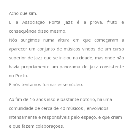
Acho que sim.
E a Associação Porta Jazz é a prova, fruto e
consequência disso mesmo.
Nós surgimos numa altura em que começaram a
aparecer um conjunto de músicos vindos de um curso
superior de Jazz que se iniciou na cidade, mas onde não
havia propriamente um panorama de jazz consistente
no Porto.
E nós tentamos formar esse núcleo.
Ao fim de 16 anos isso é bastante notório, há uma
comunidade de cerca de 40 músicos , envolvidos
intensamente e responsáveis pelo espaço, e que criam
e que fazem colaborações.