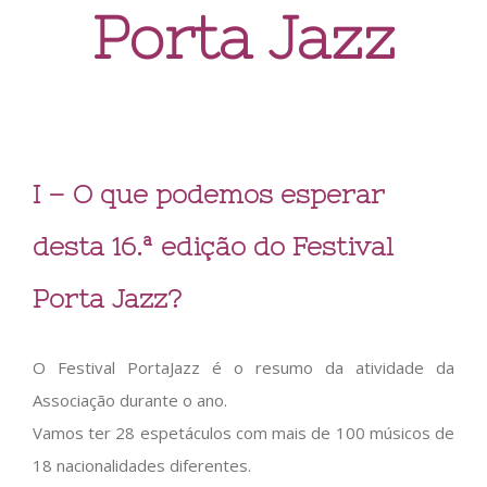
Porta Jazz
I – O que podemos esperar
desta 16.ª edição do Festival
Porta Jazz?
O Festival PortaJazz é o resumo da atividade da
Associação durante o ano.
Vamos ter 28 espetáculos com mais de 100 músicos de
18 nacionalidades diferentes.