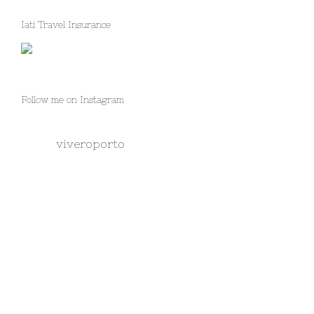
Iati Travel Insurance
Follow me on Instagram
viveroporto