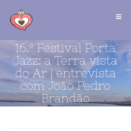
16.º Festival Porta
Jazz: a Terra vista
do Ar | entrevista
com João Pedro
Brandão