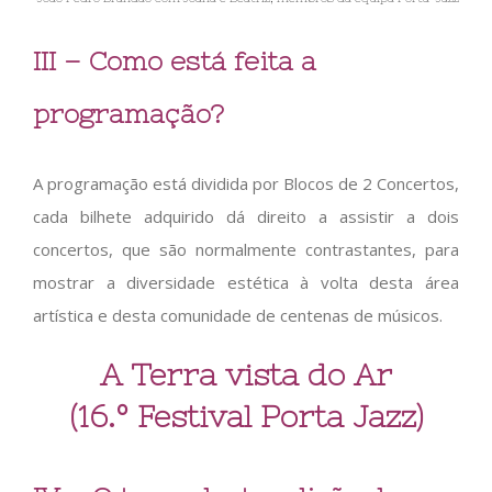
III – Como está feita a
programação?
A programação está dividida por Blocos de 2 Concertos,
cada bilhete adquirido dá direito a assistir a dois
concertos, que são normalmente contrastantes, para
mostrar a diversidade estética à volta desta área
artística e desta comunidade de centenas de músicos.
A Terra vista do Ar
(16.º Festival Porta Jazz)