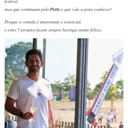
festival,
mas que continuam pelo
Porto
e que vale a pena conhecer!
Porque a comida é importante e essencial,
e estes 5 projetos fazem sempre barrigas muito felizes.