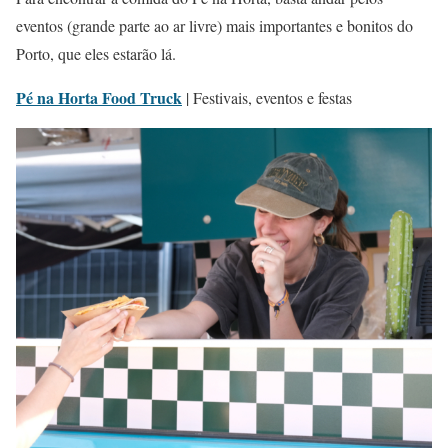
eventos (grande parte ao ar livre) mais importantes e bonitos do
Porto, que eles estarão lá.
Pé na Horta Food Truck
| Festivais, eventos e festas