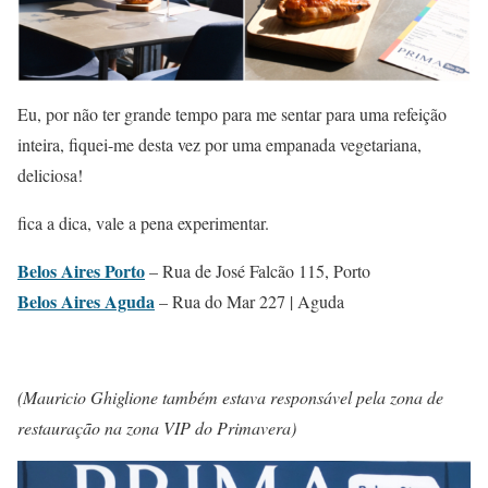
Eu, por não ter grande tempo para me sentar para uma refeição
inteira, fiquei-me desta vez por uma empanada vegetariana,
deliciosa!
fica a dica, vale a pena experimentar.
Belos Aires Porto
– Rua de José Falcão 115, Porto
Belos Aires Aguda
– Rua do Mar 227 | Aguda
(Mauricio Ghiglione também estava responsável pela zona de
restauração na zona VIP do Primavera)