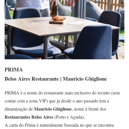
PRIMA
Belos Aires Restaurante | Mauricio Ghiglione
PRIMA é o nome do restaurante mais exclusivo do recinto (sem
contar com a zona VIP) que já desde o ano passado tem a
Mauricio Ghiglione
dinamização de
, nome à frente dos
Restaurantes Belos Aires
(Porto e Aguda).
A carta do Prima é naturalmente baseada no que se encontra