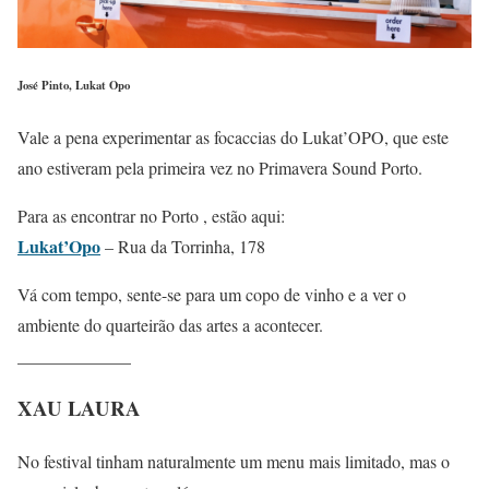
José Pinto, Lukat Opo
Vale a pena experimentar as focaccias do Lukat’OPO, que este
ano estiveram pela primeira vez no Primavera Sound Porto.
Para as encontrar no Porto , estão aqui:
Lukat’Opo
– Rua da Torrinha, 178
Vá com tempo, sente-se para um copo de vinho e a ver o
ambiente do quarteirão das artes a acontecer.
_____________
XAU LAURA
No festival tinham naturalmente um menu mais limitado, mas o