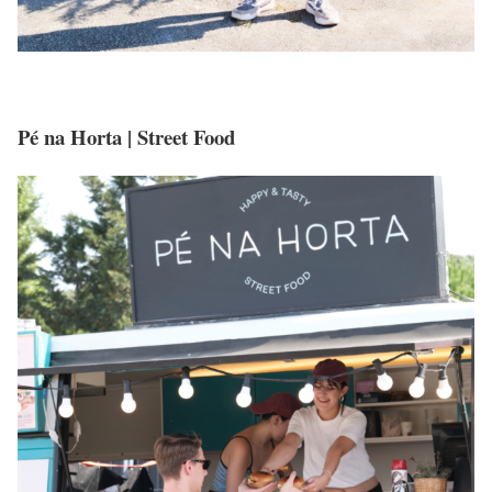
Pé na Horta | Street Food