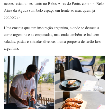
nesses restaurantes: tanto no Belos Aires do Porto, como no Belos
Aires da Aguda (um belo espaço em frente ao mar, quem já
conhece?)
Uma ementa que tem inspiração argentina, e onde se destaca a
carne argentina e as empanadas, mas onde também se incluem
saladas, pastas e entradas diversas, numa proposta de fusão luso
argentina.