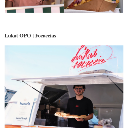
Lukat OPO | Focaccias