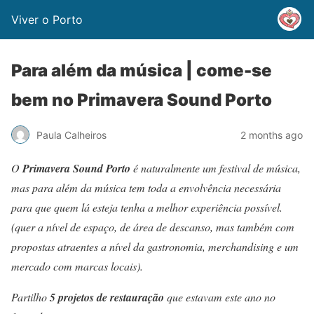
Viver o Porto
Para além da música | come-se
bem no Primavera Sound Porto
Paula Calheiros
2 months ago
O
Primavera Sound Porto
é naturalmente um festival de música,
mas para além da música tem toda a envolvência necessária
para que quem lá esteja tenha a melhor experiência possível.
(quer a nível de espaço, de área de descanso, mas também com
propostas atraentes a nível da gastronomia, merchandising e um
mercado com marcas locais).
Partilho
5 projetos de restauração
que estavam este ano no