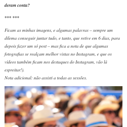
deram conta?
*** ***
Ficam as minhas imagens, e algumas palavras – sempre um
dilema conseguir juntar tudo, e tanto, que retive em 6 dias, para
depois fazer um só post – mas fica a nota de que algumas
fotografias se realçam melhor vistas no Instagram, e que os
vídeos também ficam nos destaques do Instagram, vão lá
espreitar!).
Nota adicional: não assisti a todas as sessões.