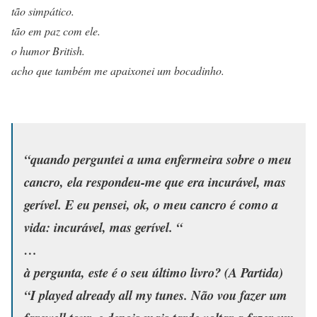
tão simpático.
tão em paz com ele.
o humor British.
acho que também me apaixonei um bocadinho.
“quando perguntei a uma enfermeira sobre o meu
cancro, ela respondeu-me que era incurável, mas
gerível. E eu pensei, ok, o meu cancro é como a
vida: incurável, mas gerível. “
…
à pergunta, este é o seu último livro? (A Partida)
“I played already all my tunes. Não vou fazer um