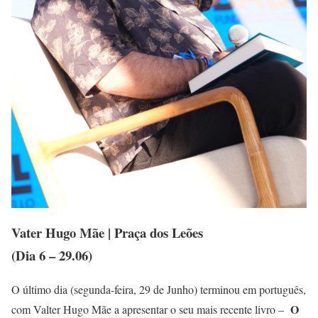
Vater Hugo Mãe | Praça dos Leões
(Dia 6 – 29.06)
O último dia (segunda-feira, 29 de Junho) terminou em português,
O
com Valter Hugo Mãe a apresentar o seu mais recente livro –