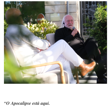
“O Apocalipse está aqui.