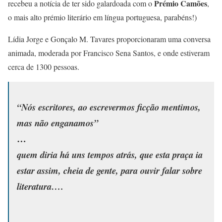
Prémio Camões
recebeu a notícia de ter sido galardoada com o
,
o mais alto prémio literário em língua portuguesa, parabéns!)
Lídia Jorge e Gonçalo M. Tavares proporcionaram uma conversa
animada, moderada por Francisco Sena Santos, e onde estiveram
cerca de 1300 pessoas.
“Nós escritores, ao escrevermos ficção mentimos,
mas não enganamos”
…
quem diria há uns tempos atrás, que esta praça ia
estar assim, cheia de gente, para ouvir falar sobre
literatura….