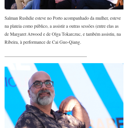
Salman Rushdie esteve no Porto acompanhado da mulher, esteve
na plateia como público, a assistir a outras sessões (entre elas as
de Margaret Atwood e de Olga Tokarczuc, e também assistiu, na
Ribeira, à performance de Cai Guo-Qiang.
____________________________________