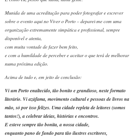
Munida de uma acreditação para poder fotografar e escrever
sobre o evento aqui no Viver o Porto – deparei-me com uma
organização extremamente simpática e profissional, sempre
disponível e atenta,
com muita vontade de fazer bem feito,
e com a humildade de perceber e aceitar o que terá de melhorar
numa próxima edição.
Acima de tudo e, em jeito de conclusão:
Vi um Porto enaltecido, tão bonito e grandioso, neste formato
literário. Vi azáfama, movimento cultural e pessoas de livros na
mão, só por isso felizes. Uma cidade repleta de leitores (somos
tantos!), a celebrar ideias, histórias e encontros.
E esteve sempre tão bonita, a nossa
cidade,
enquanto pano de fundo para tão ilustres escritores,