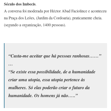
Século dos Imbecis
.
A conversa foi moderada por Héctor Abad Faciolince e aconteceu
na Praça dos Leões, (Jardim da Cordoaria), praticamente cheia.
(segundo a organização, 1400 pessoas).
“Custa-me aceitar que há pessoas ranhosas……”
…
“Se existe essa possibilidade, de a humanidade
criar uma utopia, essa utopia pertence às
mulheres. Só elas poderão criar o futuro da
humanidade. Os homens já não…..”