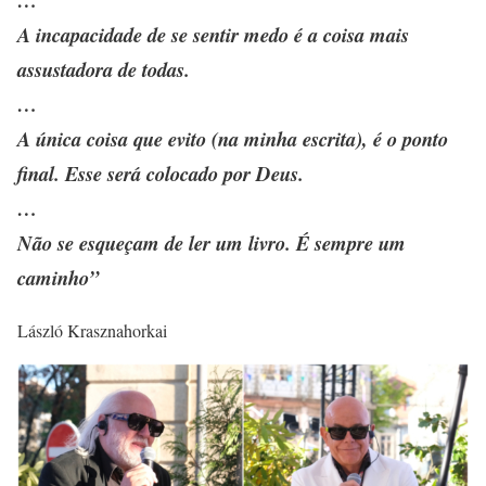
…
A incapacidade de se sentir medo é a coisa mais
assustadora de todas.
…
A única coisa que evito (na minha escrita), é o ponto
final. Esse será colocado por Deus.
…
Não se esqueçam de ler um livro. É sempre um
caminho”
László Krasznahorkai