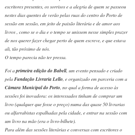
escritores presentes, os sorrisos e a alegria de quem se passeou
nestes dias quentes de verão pelas ruas do centro do Porto de
sessão em sessão, em jeito de paixão literária e de amor aos
livros , como se o dia e o tempo se unissem nesse simples prazer
de nos querer fazer chegar perto de quem escreve, e que estava
ali, tão próximo de nós.
O tempo parecia não ter pressa.
Foi a
primeira edição do Babell
, um evento pensado e criado
pela
Fundação Livraria Lello
, e organizado em parceria com a
Câmara Municipal do Porto
, no qual a forma de acesso às
sessões foi inovadora: os interessados tinham de comprar um
livro (qualquer que fosse o preço) numa das quase 50 livrarias
ou alfarrabistas espalhadas pela cidade, e entrar na sessão com
um livro na mão (era o livro-bilhete).
Para além das sessões literárias e conversas com escritores o