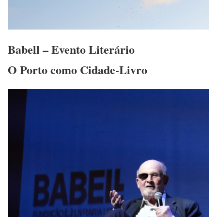
Babell – Evento Literário
O Porto como Cidade-Livro