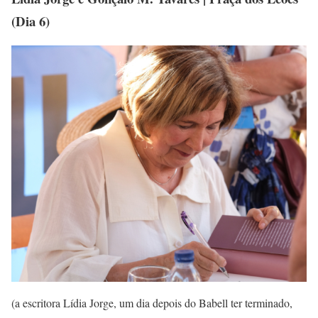
(Dia 6)
(a escritora Lídia Jorge, um dia depois do Babell ter terminado,