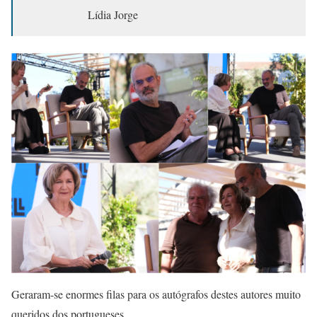
Lídia Jorge
Geraram-se enormes filas para os autógrafos destes autores muito
queridos dos portugueses.