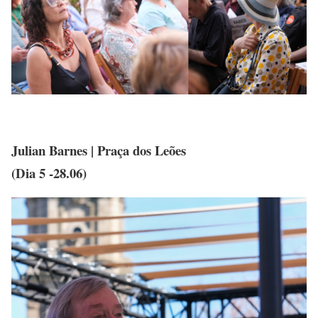
Julian Barnes | Praça dos Leões
(Dia 5 -28.06)