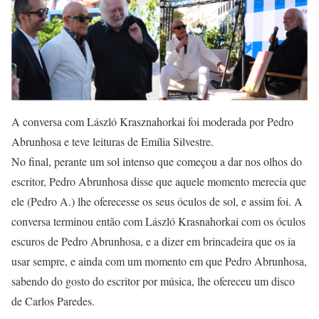
A conversa com László Krasznahorkai foi moderada por Pedro
Abrunhosa e teve leituras de Emília Silvestre.
No final, perante um sol intenso que começou a dar nos olhos do
escritor, Pedro Abrunhosa disse que aquele momento merecia que
ele (Pedro A.) lhe oferecesse os seus óculos de sol, e assim foi. A
conversa terminou então com László Krasnahorkai com os óculos
escuros de Pedro Abrunhosa, e a dizer em brincadeira que os ia
usar sempre, e ainda com um momento em que Pedro Abrunhosa,
sabendo do gosto do escritor por música, lhe ofereceu um disco
de Carlos Paredes.