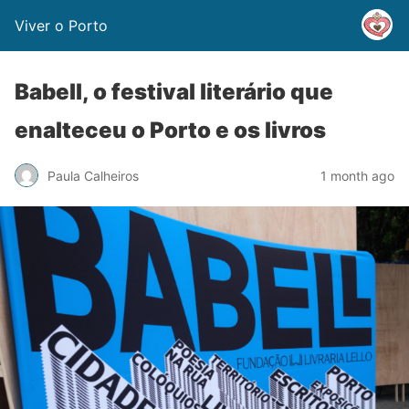
Viver o Porto
Babell, o festival literário que
enalteceu o Porto e os livros
Paula Calheiros
1 month ago