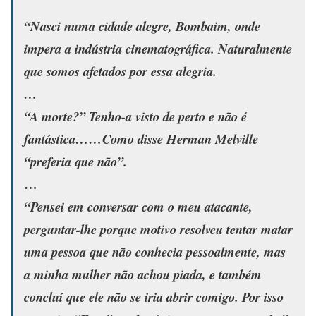
“Nasci numa cidade alegre, Bombaim, onde
impera a indústria cinematográfica. Naturalmente
que somos afetados por essa alegria.
…
“A morte?” Tenho-a visto de perto e não é
fantástica……Como disse Herman Melville
“preferia que não”.
…
“Pensei em conversar com o meu atacante,
perguntar-lhe porque motivo resolveu tentar matar
uma pessoa que não conhecia pessoalmente, mas
a minha mulher não achou piada, e também
concluí que ele não se iria abrir comigo. Por isso