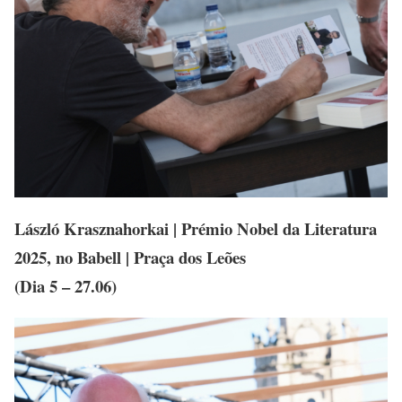
László Krasznahorkai | Prémio Nobel da Literatura
2025, no Babell | Praça dos Leões
(Dia 5 – 27.06)