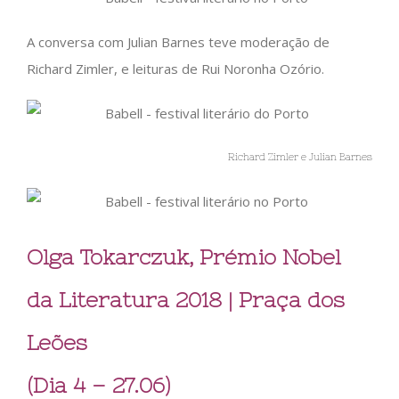
A conversa com Julian Barnes teve moderação de
Richard Zimler, e leituras de Rui Noronha Ozório.
Richard Zimler e Julian Barnes
Olga Tokarczuk, Prémio Nobel
da Literatura 2018 | Praça dos
Leões
(Dia 4 – 27.06)