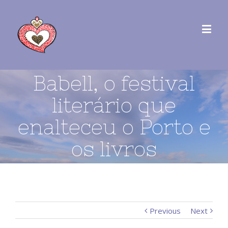
Babell, o festival
literário que
enalteceu o Porto e
os livros
Previous
Next