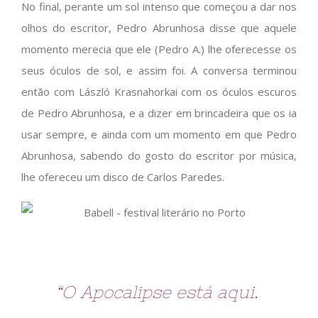
No final, perante um sol intenso que começou a dar nos
olhos do escritor, Pedro Abrunhosa disse que aquele
momento merecia que ele (Pedro A.) lhe oferecesse os
seus óculos de sol, e assim foi. A conversa terminou
então com László Krasnahorkai com os óculos escuros
de Pedro Abrunhosa, e a dizer em brincadeira que os ia
usar sempre, e ainda com um momento em que Pedro
Abrunhosa, sabendo do gosto do escritor por música,
lhe ofereceu um disco de Carlos Paredes.
“O Apocalipse está aqui.