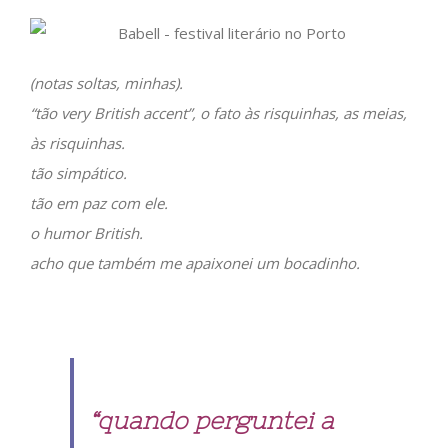
(notas soltas, minhas).
“tão very British accent”, o fato às risquinhas, as meias,
às risquinhas.
tão simpático.
tão em paz com ele.
o humor British.
acho que também me apaixonei um bocadinho.
“quando perguntei a