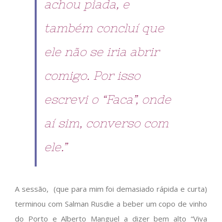
achou piada, e
também concluí que
ele não se iria abrir
comigo. Por isso
escrevi o “Faca”, onde
aí sim, converso com
ele.”
A sessão, (que para mim foi demasiado rápida e curta)
terminou com Salman Rusdie a beber um copo de vinho
do Porto e Alberto Manguel a dizer bem alto “Viva