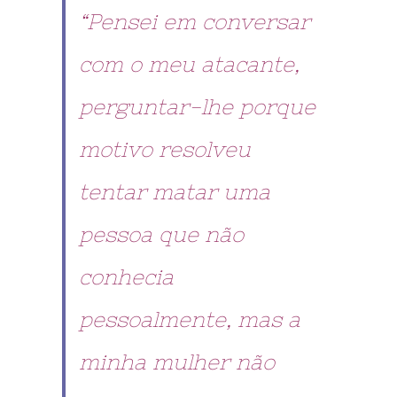
“Pensei em conversar
com o meu atacante,
perguntar-lhe porque
motivo resolveu
tentar matar uma
pessoa que não
conhecia
pessoalmente, mas a
minha mulher não