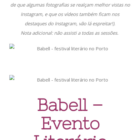
de que algumas fotografias se realçam melhor vistas no
Instagram, e que os vídeos também ficam nos
destaques do Instagram, vão lá espreitar!).
Nota adicional: não assisti a todas as sessões.
Babell –
Evento