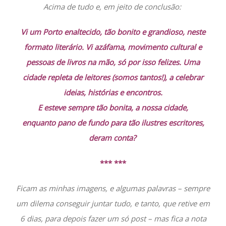
Acima de tudo e, em jeito de conclusão:
Vi um Porto enaltecido, tão bonito e grandioso, neste
formato literário. Vi azáfama, movimento cultural e
pessoas de livros na mão, só por isso felizes. Uma
cidade repleta de leitores (somos tantos!), a celebrar
ideias, histórias e encontros.
E esteve sempre tão bonita, a nossa
cidade,
enquanto pano de fundo para tão ilustres escritores,
deram conta?
*** ***
Ficam as minhas imagens, e algumas palavras – sempre
um dilema conseguir juntar tudo, e tanto, que retive em
6 dias, para depois fazer um só post – mas fica a nota