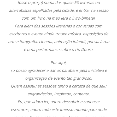
fosse o preço) numa das quase 50 livrarias ou
alfarrabistas espalhadas pela cidade, e entrar na sessão
com um livro na mão (era o livro-bilhete).
Para além das sessões literárias e conversas com
escritores o evento ainda trouxe música, exposições de
arte e fotografia, cinema, animação infantil, poesia à rua
e uma performance sobre o rio Douro.
Por aqui,
só posso agradecer e dar os parabéns pela iniciativa e
organização de evento tão grandioso.
Quem assistiu às sessões tenho a certeza de que saiu
engrandecido, inspirado, contente.
Eu, que adoro ler, adoro descobrir e conhecer
escritores, adoro todo este imenso mundo para onde