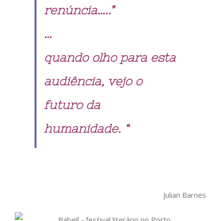
renúncia…..”
…
quando olho para esta
audiência, vejo o
futuro da
humanidade. “
Julian Barnes