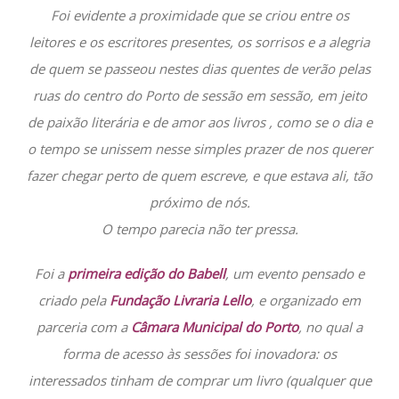
Foi evidente a proximidade que se criou entre os
leitores e os escritores presentes, os sorrisos e a alegria
de quem se passeou nestes dias quentes de verão pelas
ruas do centro do Porto de sessão em sessão, em jeito
de paixão literária e de amor aos livros , como se o dia e
o tempo se unissem nesse simples prazer de nos querer
fazer chegar perto de quem escreve, e que estava ali, tão
próximo de nós.
O tempo parecia não ter pressa.
Foi a
primeira edição do Babell
, um evento pensado e
criado pela
Fundação Livraria Lello
, e organizado em
parceria com a
Câmara Municipal do Porto
, no qual a
forma de acesso às sessões foi inovadora: os
interessados tinham de comprar um livro (qualquer que