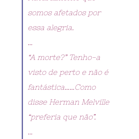
somos afetados por
essa alegria.
…
“A morte?” Tenho-a
visto de perto e não é
fantástica……Como
disse Herman Melville
“preferia que não”.
…