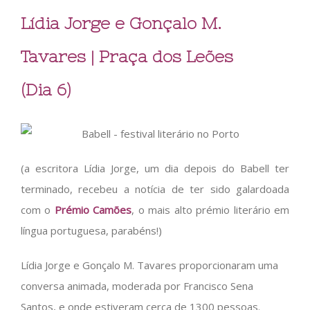
Lídia Jorge e Gonçalo M.
Tavares | Praça dos Leões
(Dia 6)
(a escritora Lídia Jorge, um dia depois do Babell ter
terminado, recebeu a notícia de ter sido galardoada
com o
Prémio Camões
, o mais alto prémio literário em
língua portuguesa, parabéns!)
Lídia Jorge e Gonçalo M. Tavares proporcionaram uma
conversa animada, moderada por Francisco Sena
Santos, e onde estiveram cerca de 1300 pessoas.