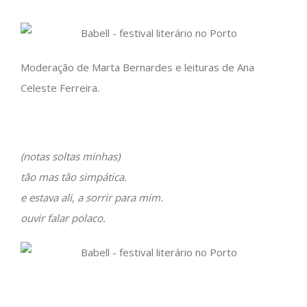
Moderação de Marta Bernardes e leituras de Ana
Celeste Ferreira.
(notas soltas minhas)
tão mas tão simpática.
e estava ali, a sorrir para mim.
ouvir falar polaco.