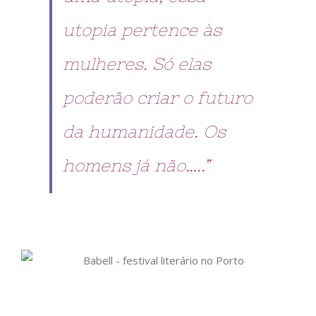
utopia pertence às
mulheres. Só elas
poderão criar o futuro
da humanidade. Os
homens já não…..”