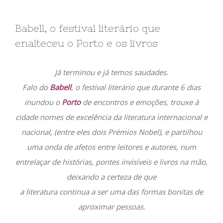
Babell, o festival literário que
enalteceu o Porto e os livros
Já terminou e já temos saudades.
Falo do
Babell
, o festival literário que durante 6 dias
inundou o
Porto
de encontros e emoções, trouxe à
cidade nomes de excelência da literatura internacional e
nacional, (entre eles dois Prémios Nobel), e partilhou
uma onda de afetos entre leitores e autores, num
entrelaçar de histórias, pontes invisíveis e livros na mão,
deixando a certeza de que
a literatura continua a ser uma das formas bonitas de
aproximar pessoas.