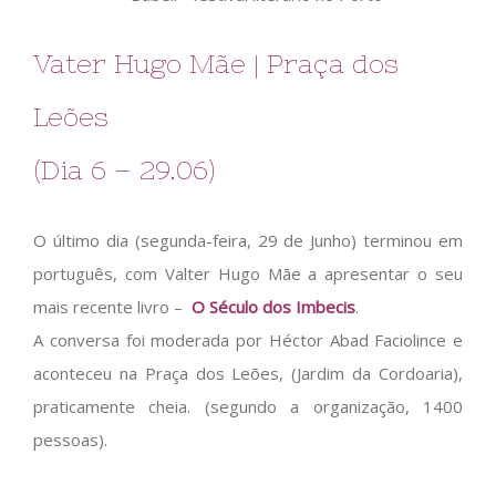
Vater Hugo Mãe | Praça dos
Leões
(Dia 6 – 29.06)
O último dia (segunda-feira, 29 de Junho) terminou em
português, com Valter Hugo Mãe a apresentar o seu
mais recente livro –
O Século dos Imbecis
.
A conversa foi moderada por Héctor Abad Faciolince e
aconteceu na Praça dos Leões, (Jardim da Cordoaria),
praticamente cheia. (segundo a organização, 1400
pessoas).