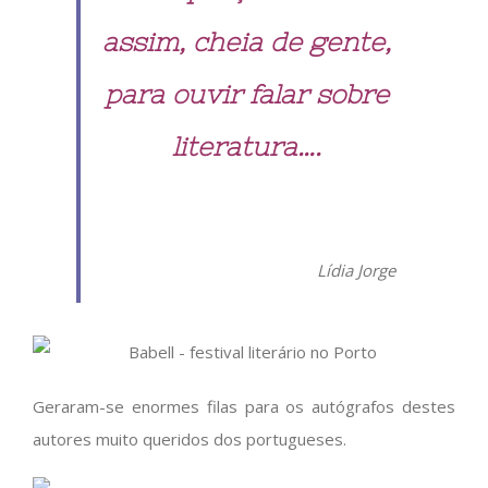
assim, cheia de gente,
para ouvir falar sobre
literatura….
Lídia Jorge
Geraram-se enormes filas para os autógrafos destes
autores muito queridos dos portugueses.