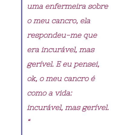
uma enfermeira sobre
o meu cancro, ela
respondeu-me que
era incurável, mas
gerível. E eu pensei,
ok, o meu cancro é
como a vida:
incurável, mas gerível.
“