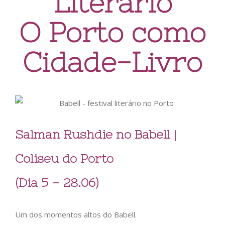
Literário
O Porto como
Cidade-Livro
Salman Rushdie no Babell |
Coliseu do Porto
(Dia 5 – 28.06)
Um dos momentos altos do Babell.