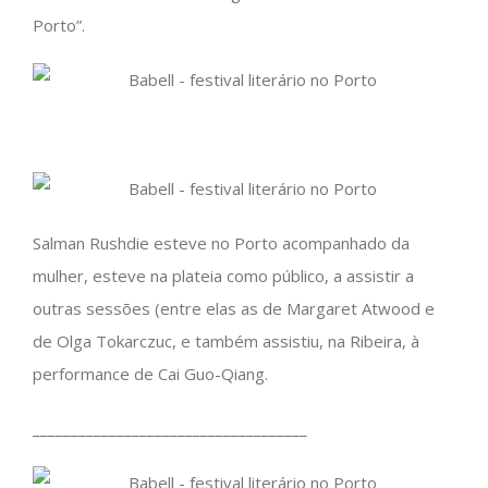
Porto”.
Salman Rushdie esteve no Porto acompanhado da
mulher, esteve na plateia como público, a assistir a
outras sessões (entre elas as de Margaret Atwood e
de Olga Tokarczuc, e também assistiu, na Ribeira, à
performance de Cai Guo-Qiang.
____________________________________