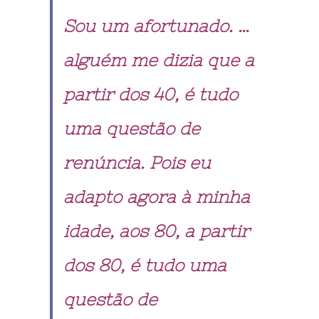
Sou um afortunado. …
alguém me dizia que a
partir dos 40, é tudo
uma questão de
renúncia. Pois eu
adapto agora à minha
idade, aos 80, a partir
dos 80, é tudo uma
questão de