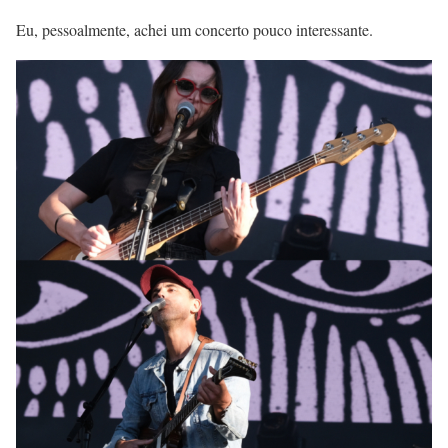
Eu, pessoalmente, achei um concerto pouco interessante.