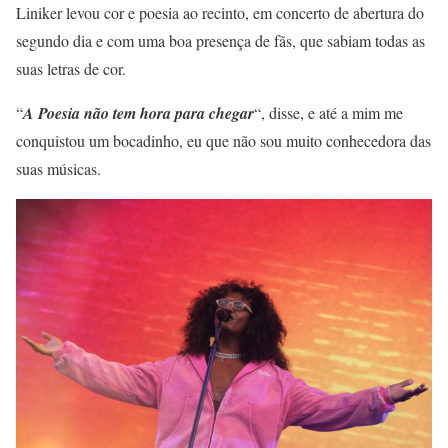
Liniker levou cor e poesia ao recinto, em concerto de abertura do
segundo dia e com uma boa presença de fãs, que sabiam todas as
suas letras de cor.
“
A Poesia não tem hora para chegar
“, disse, e até a mim me
conquistou um bocadinho, eu que não sou muito conhecedora das
suas músicas.