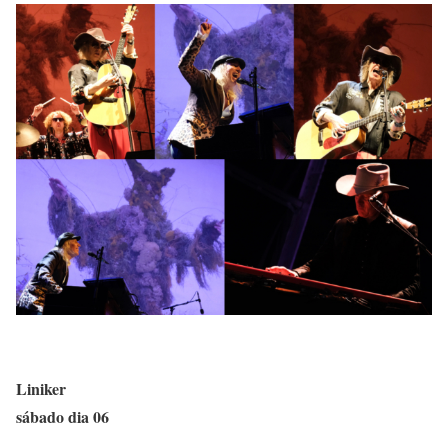
Liniker
sábado dia 06