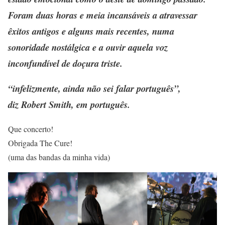
Foram duas horas e meia incansáveis a atravessar
êxitos antigos e alguns mais recentes, numa
sonoridade nostálgica e a ouvir aquela voz
inconfundível de doçura triste.
“infelizmente, ainda não sei falar português”,
diz Robert Smith, em português.
Que concerto!
Obrigada The Cure!
(uma das bandas da minha vida)