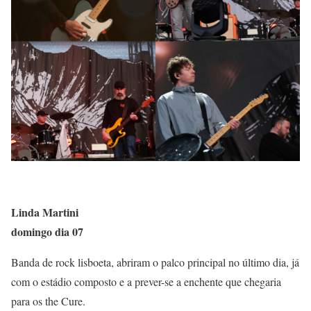
Linda Martini
domingo dia 07
Banda de rock lisboeta, abriram o palco principal no último dia, já
com o estádio composto e a prever-se a enchente que chegaria
para os the Cure.