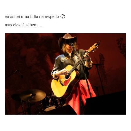
eu achei uma falta de respeito 🙂
mas eles lá sabem…..