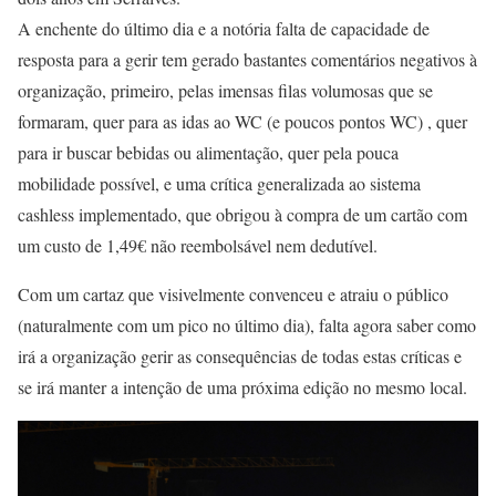
A enchente do último dia e a notória falta de capacidade de
resposta para a gerir tem gerado bastantes comentários negativos à
organização, primeiro, pelas imensas filas volumosas que se
formaram, quer para as idas ao WC (e poucos pontos WC) , quer
para ir buscar bebidas ou alimentação, quer pela pouca
mobilidade possível, e uma crítica generalizada ao sistema
cashless implementado, que obrigou à compra de um cartão com
um custo de 1,49€ não reembolsável nem dedutível.
Com um cartaz que visivelmente convenceu e atraiu o público
(naturalmente com um pico no último dia), falta agora saber como
irá a organização gerir as consequências de todas estas críticas e
se irá manter a intenção de uma próxima edição no mesmo local.