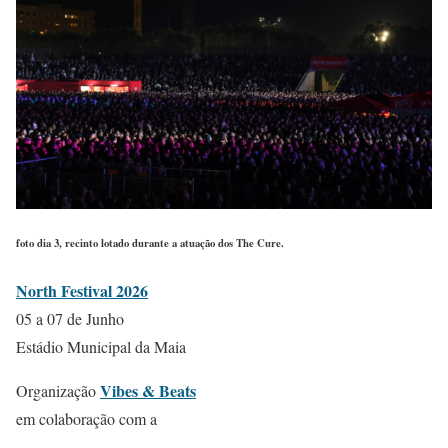
foto dia 3, recinto lotado durante a atuação dos The Cure.
North Festival 2026
05 a 07 de Junho
Estádio Municipal da Maia
Vibes & Beats
Organização
em colaboração com a