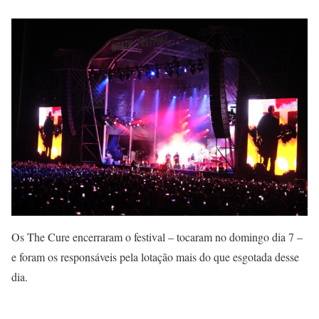
Os The Cure encerraram o festival – tocaram no domingo dia 7 –
e foram os responsáveis pela lotação mais do que esgotada desse
dia.