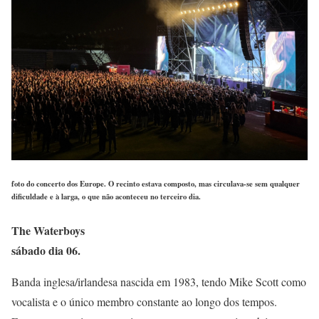
foto do concerto dos Europe. O recinto estava composto, mas circulava-se sem qualquer
dificuldade e à larga, o que não aconteceu no terceiro dia.
The Waterboys
sábado dia 06.
Banda inglesa/irlandesa nascida em 1983, tendo Mike Scott como
vocalista e o único membro constante ao longo dos tempos.