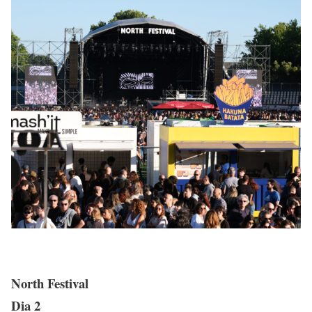
North Festival
Dia 2