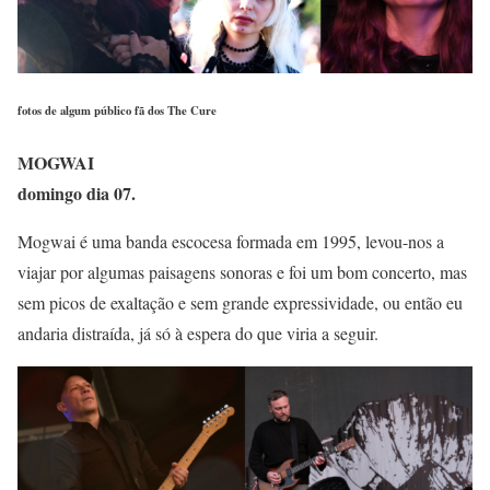
fotos de algum público fã dos The Cure
MOGWAI
domingo dia 07.
Mogwai é uma banda escocesa formada em 1995, levou-nos a
viajar por algumas paisagens sonoras e foi um bom concerto, mas
sem picos de exaltação e sem grande expressividade, ou então eu
andaria distraída, já só à espera do que viria a seguir.