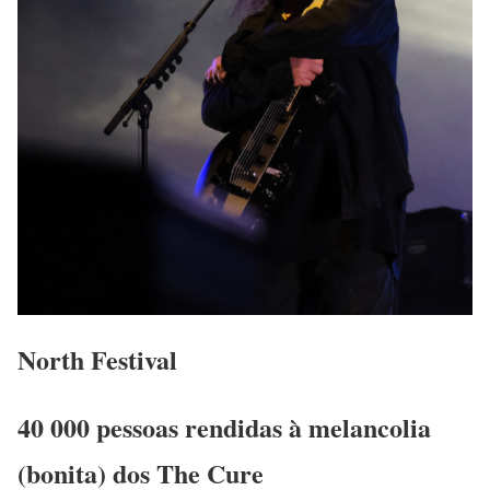
North Festival
40 000 pessoas rendidas à melancolia
(bonita) dos The Cure