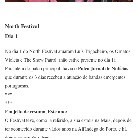
North Festival
Dia 1
No dia 1 do North Festival atuaram Luís Trigacheiro, os Ornatos
Violeta e The Snow Patrol. (não estive presente no dia 1).
Palco Jornal de Notícias
Para além do palco principal, havia o
,
que durante os 3 dias recebeu a atuação de bandas emergentes
portuguesas.
***
***
Em jeito de resumo, Este ano:
O Festival teve, como já referido, a sua estreia na Maia, depois de
ter acontecido durante vários anos na Alfândega do Porto, e há
dois anos em Serralves.