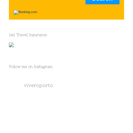
Iati Travel Insurance
Follow me on Instagram
viveroporto