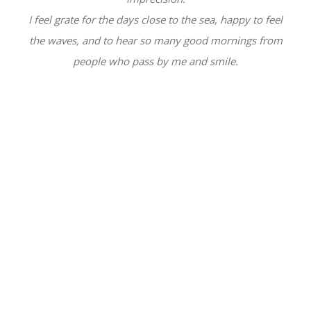
I feel grate for the days close to the sea, happy to feel
the waves, and to hear so many good mornings from
people who pass by me and smile.