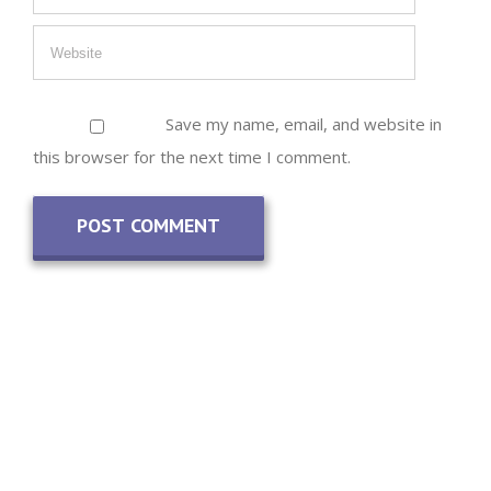
Save my name, email, and website in
this browser for the next time I comment.