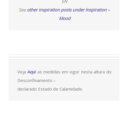
EN
See
other inspiration posts under Inspiration –
Mood
Veja
Aqui
as medidas em vigor nesta altura do
Desconfinamento –
declarado Estado de Calamidade.