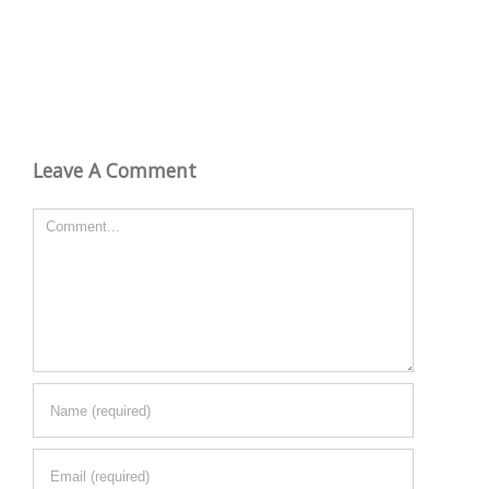
Leave A Comment
Comment