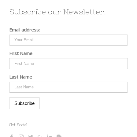
Subscribe our Newsletter!
Email address:
First Name
Last Name
Get Social