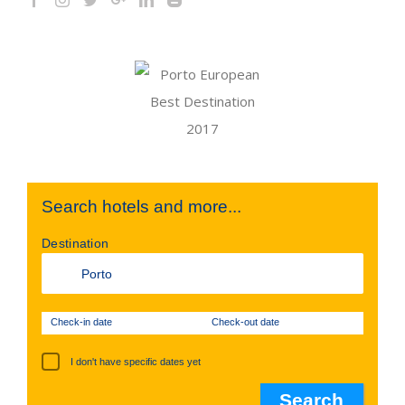
Search hotels and more...
Destination
Check-in date
Check-out date
I don't have specific dates yet