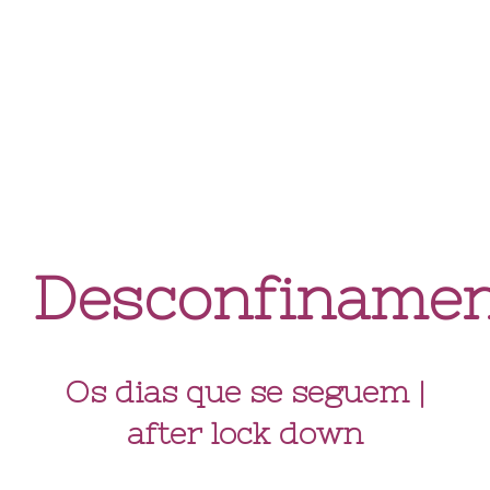
Desconfiname
Os dias que se seguem |
after lock down