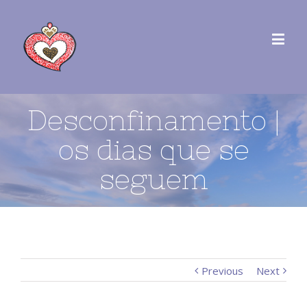
Desconfinamento |
os dias que se
seguem
Previous
Next