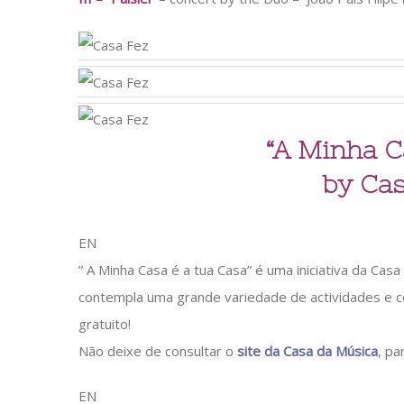
“A Minha C
by Cas
EN
” A Minha Casa é a tua Casa” é uma iniciativa da Ca
contempla uma grande variedade de actividades e c
gratuito!
Não deixe de consultar o
site da Casa da Música
, pa
EN