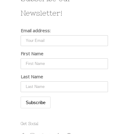
Newsletter!
Email address:
First Name
Last Name
Get Social