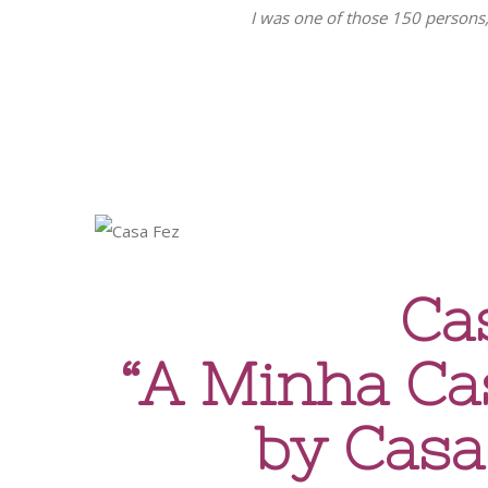
I was one of those 150 persons, 
Ca
“A Minha Cas
by Casa