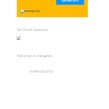
Iati Travel Insurance
Follow me on Instagram
viveroporto