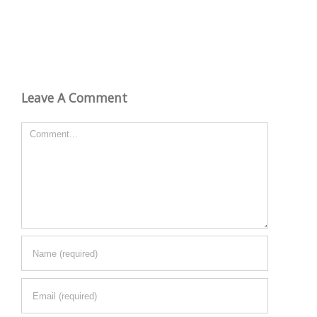
Leave A Comment
Comment