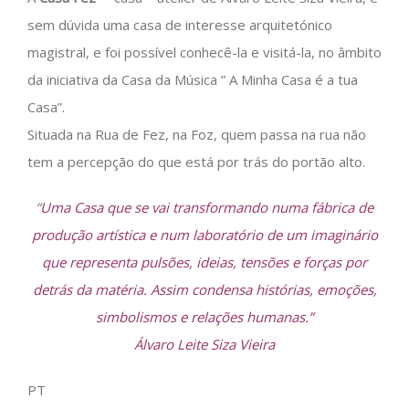
sem dúvida uma casa de interesse arquitetónico
magistral, e foi possível conhecê-la e visitá-la, no âmbito
da iniciativa da Casa da Música ” A Minha Casa é a tua
Casa”.
Situada na Rua de Fez, na Foz, quem passa na rua não
tem a percepção do que está por trás do portão alto.
“
Uma Casa que se vai transformando numa fábrica de
produção artística e num laboratório de um imaginário
que representa pulsões, ideias, tensões e forças por
detrás da matéria. Assim condensa histórias, emoções,
simbolismos e relações humanas.”
Álvaro Leite Siza Vieira
PT