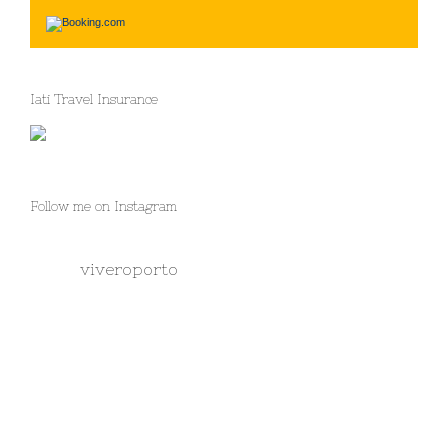
Iati Travel Insurance
Follow me on Instagram
viveroporto