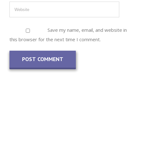
Save my name, email, and website in
this browser for the next time I comment.