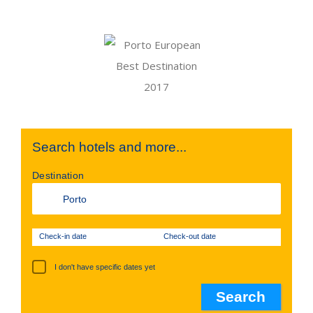
Search hotels and more...
Destination
Check-in date
Check-out date
I don't have specific dates yet