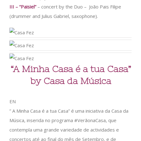
III – “Paisiel”
– concert by the Duo – João Pais Filipe
(drummer and Julius Gabriel, saxophone).
“A Minha Casa é a tua Casa”
by Casa da Música
EN
” A Minha Casa é a tua Casa” é uma iniciativa da Casa da
Música, inserida no programa #VerãonaCasa, que
contempla uma grande variedade de actividades e
concertos até ao final do mês de Setembro, e de