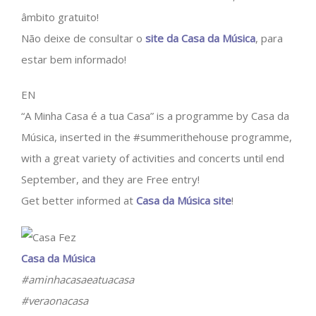
âmbito gratuito!
Não deixe de consultar o
site da Casa da Música
, para
estar bem informado!
EN
“A Minha Casa é a tua Casa” is a programme by Casa da
Música, inserted in the #summerithehouse programme,
with a great variety of activities and concerts until end
September, and they are Free entry!
Get better informed at
Casa da Música site
!
Casa da Música
#aminhacasaeatuacasa
#veraonacasa