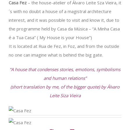
Casa Fez
– the house-atelier of Álvaro Leite Sza Vieira, it
´s with no doubt a house of a magistral architecture
interest, and it was possible to visit and know it, due to
the programme held by Casa da Música – “A Minha Casa
é a Tua Casa” ( My House is your House”)
It is located at Rua de Fez, in Foz, and from the outside
no one can imagine what is behind the big gate.
“A house that condenses stories, emotions, symbolisms
and human relations”
(short translation by me, of the bigger quote) by Álvaro
Leite Siza Vieira