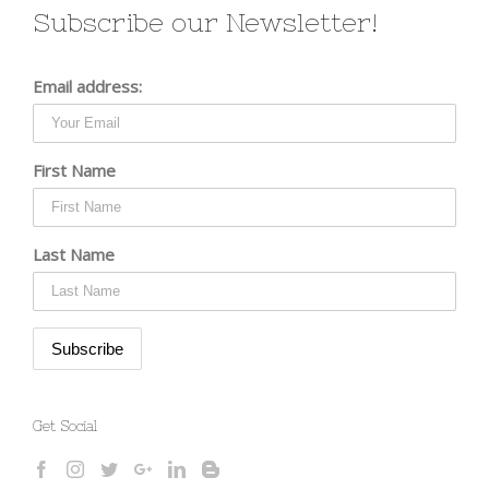
Subscribe our Newsletter!
Email address:
First Name
Last Name
Get Social