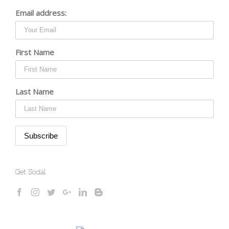
Email address:
First Name
Last Name
Get Social