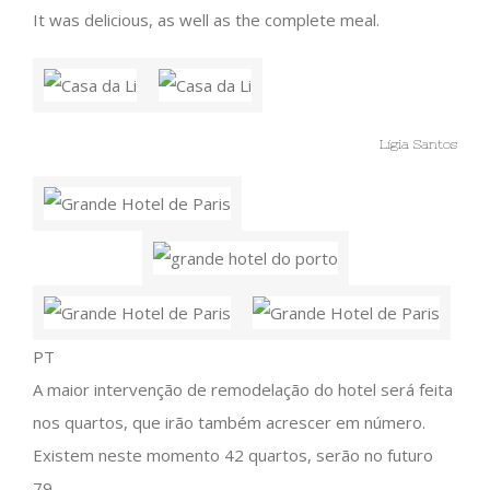
It was delicious, as well as the complete meal.
Lígia Santos
PT
A maior intervenção de remodelação do hotel será feita
nos quartos, que irão também acrescer em número.
Existem neste momento 42 quartos, serão no futuro
79.