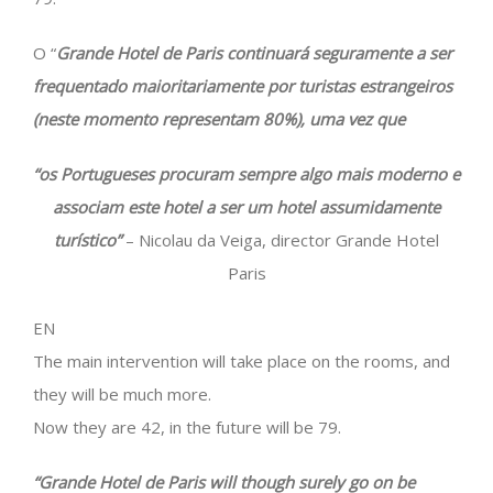
O “
Grande Hotel de Paris continuará seguramente a ser
frequentado maioritariamente por turistas estrangeiros
(neste momento representam 80%), uma vez que
“os Portugueses procuram sempre algo mais moderno e
associam este hotel a ser um hotel assumidamente
turístico”
– Nicolau da Veiga, director Grande Hotel
Paris
EN
The main intervention will take place on the rooms, and
they will be much more.
Now they are 42, in the future will be 79.
“Grande Hotel de Paris will though surely go on be