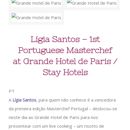
Lígia Santos – 1st
Portuguese Masterchef
at Grande Hotel de Paris /
Stay Hotels
PT
A
Lígia Santos
, para quem não conhece é a vencedora
da primeira edição Masterchef Portugal – deslocou-se
neste dia ao Grande Hotel de Paris para nos
presentear com um live cooking – um risotto de