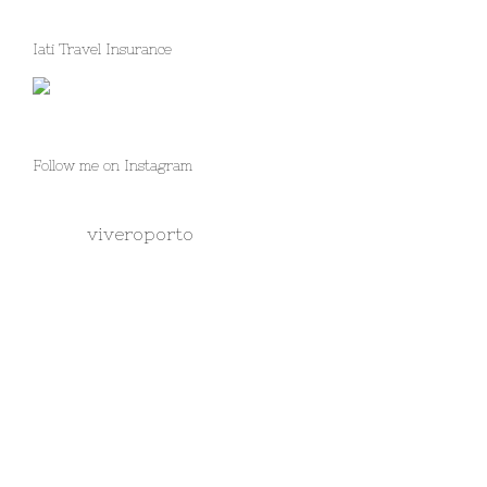
Iati Travel Insurance
Follow me on Instagram
viveroporto