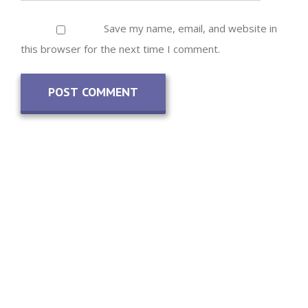
Save my name, email, and website in
this browser for the next time I comment.