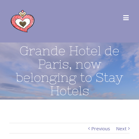
Grande Hotel de
Paris, now
belonging to Stay
Hotels
Previous
Next