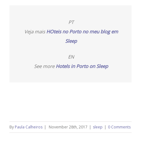
PT
Veja mais
HOteis no Porto no meu blog em
Sleep
EN
See more
Hotels in Porto on Sleep
By
Paula Calheiros
|
November 28th, 2017
|
sleep
|
0 Comments