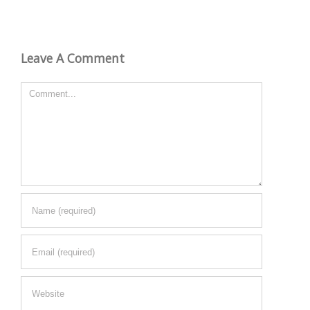
Leave A Comment
Comment