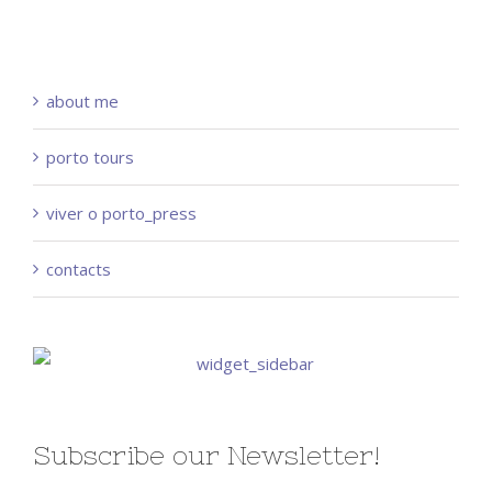
about me
porto tours
viver o porto_press
contacts
Subscribe our Newsletter!