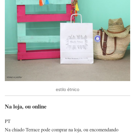
estilo étnico
Na loja, ou online
PT
Na chiado Terrace pode comprar na loja, ou encomendando