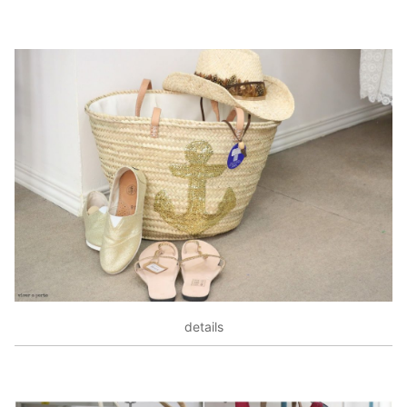
details