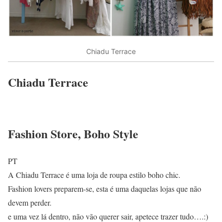
Chiadu Terrace
Chiadu Terrace
Fashion Store, Boho Style
PT
A Chiadu Terrace é uma loja de roupa estilo boho chic.
Fashion lovers preparem-se, esta é uma daquelas lojas que não
devem perder.
e uma vez lá dentro, não vão querer sair, apetece trazer tudo….:)