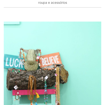
roupa e acessórios