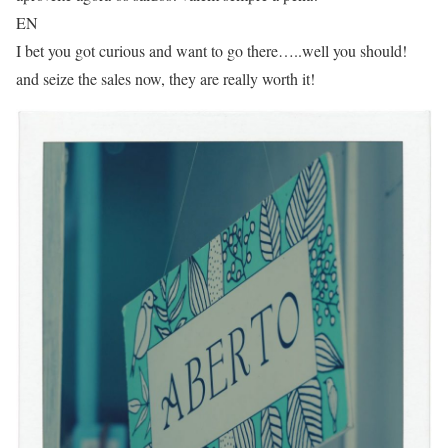
EN
I bet you got curious and want to go there…..well you should!
and seize the sales now, they are really worth it!