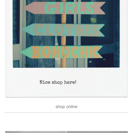
shop online