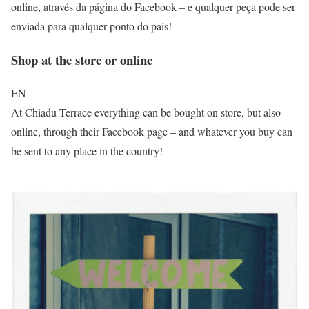
online, através da página do Facebook – e qualquer peça pode ser
enviada para qualquer ponto do país!
Shop at the store or online
EN
At Chiadu Terrace everything can be bought on store, but also
online, through their Facebook page – and whatever you buy can
be sent to any place in the country!