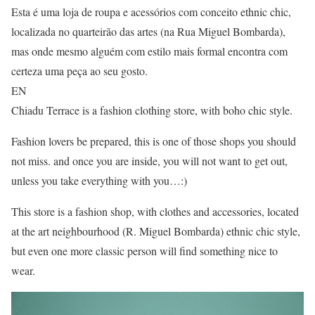
Esta é uma loja de roupa e acessórios com conceito ethnic chic,
localizada no quarteirão das artes (na Rua Miguel Bombarda),
mas onde mesmo alguém com estilo mais formal encontra com
certeza uma peça ao seu gosto.
EN
Chiadu Terrace is a fashion clothing store, with boho chic style.
Fashion lovers be prepared, this is one of those shops you should
not miss. and once you are inside, you will not want to get out,
unless you take everything with you…:)
This store is a fashion shop, with clothes and accessories, located
at the art neighbourhood (R. Miguel Bombarda) ethnic chic style,
but even one more classic person will find something nice to
wear.