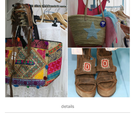
details