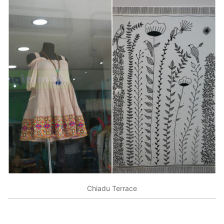
Chiadu Terrace