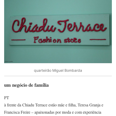
quarteirão Miguel Bombarda
um negócio de família
PT
à frente da Chiadu Terrace estão mãe e filha, Teresa Granja e
Francisca Freire – apaixonadas por moda e com experiência