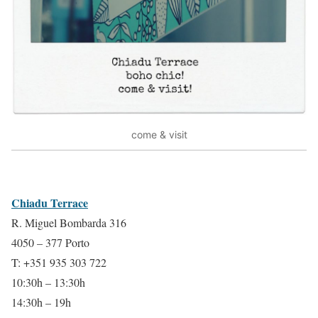
come & visit
Chiadu Terrace
R. Miguel Bombarda 316
4050 – 377 Porto
T: +351 935 303 722
10:30h – 13:30h
14:30h – 19h