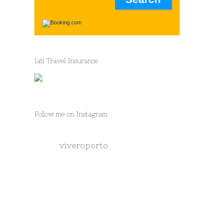
Iati Travel Insurance
Follow me on Instagram
viveroporto