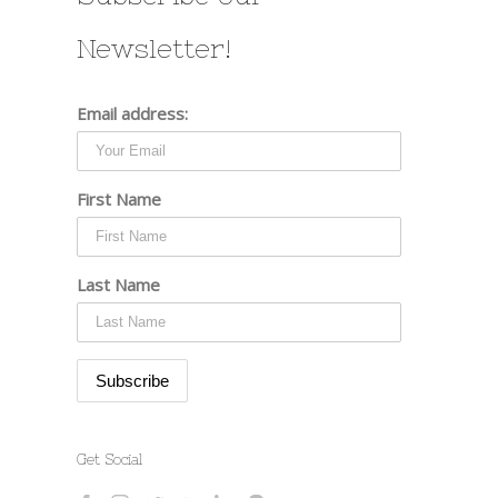
Newsletter!
Email address:
First Name
Last Name
Get Social