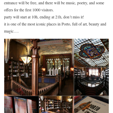
entrance will be free, and there will be music, poetry, and some
offers for the first 1000 visitors.
party will start at 10h, ending at 21h, don´t miss it!
it is one of the most iconic places in Porto, full of art, beauty and
magic….