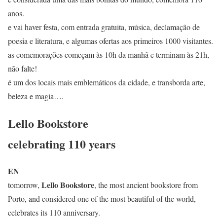
anos.
e vai haver festa, com entrada gratuita, música, declamação de
poesia e literatura, e algumas ofertas aos primeiros 1000 visitantes.
as comemorações começam às 10h da manhã e terminam às 21h,
não falte!
é um dos locais mais emblemáticos da cidade, e transborda arte,
beleza e magia….
Lello Bookstore
celebrating 110 years
EN
Lello Bookstore
tomorrow,
, the most ancient bookstore from
Porto, and considered one of the most beautiful of the world,
celebrates its 110 anniversary.