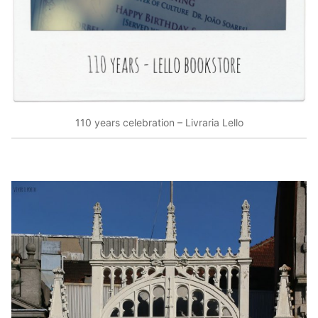
110 years celebration – Livraria Lello