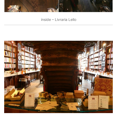
inside – Livraria Lello