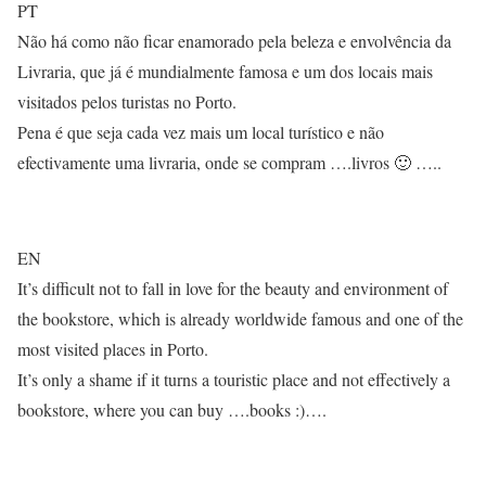
PT
Não há como não ficar enamorado pela beleza e envolvência da
Livraria, que já é mundialmente famosa e um dos locais mais
visitados pelos turistas no Porto.
Pena é que seja cada vez mais um local turístico e não
efectivamente uma livraria, onde se compram ….livros 🙂 …..
EN
It’s difficult not to fall in love for the beauty and environment of
the bookstore, which is already worldwide famous and one of the
most visited places in Porto.
It’s only a shame if it turns a touristic place and not effectively a
bookstore, where you can buy ….books :)….