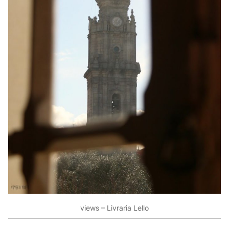
views – Livraria Lello