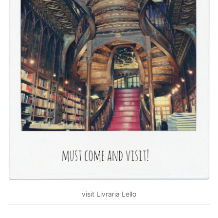
visit Livraria Lello