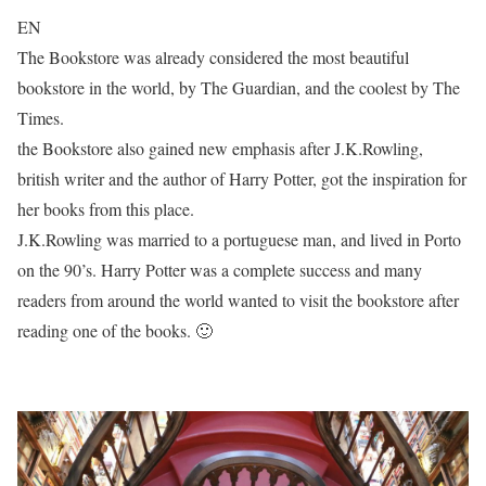
EN
The Bookstore was already considered the most beautiful
bookstore in the world, by The Guardian, and the coolest by The
Times.
the Bookstore also gained new emphasis after J.K.Rowling,
british writer and the author of Harry Potter, got the inspiration for
her books from this place.
J.K.Rowling was married to a portuguese man, and lived in Porto
on the 90’s. Harry Potter was a complete success and many
readers from around the world wanted to visit the bookstore after
reading one of the books. 🙂