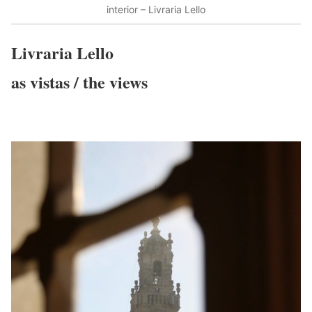
interior – Livraria Lello
Livraria Lello
as vistas / the views