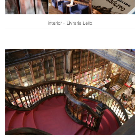
interior – Livraria Lello