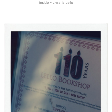
inside – Livraria Lello