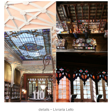
details – Livraria Lello