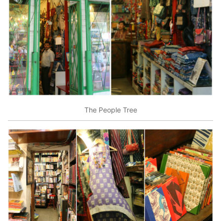
The People Tree