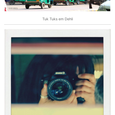
Tuk Tuks em Dehli