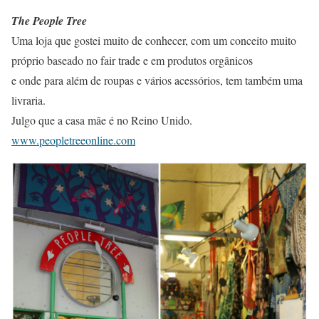
The People Tree
Uma loja que gostei muito de conhecer, com um conceito muito
próprio baseado no fair trade e em produtos orgânicos
e onde para além de roupas e vários acessórios, tem também uma
livraria.
Julgo que a casa mãe é no Reino Unido.
www.peopletreeonline.com