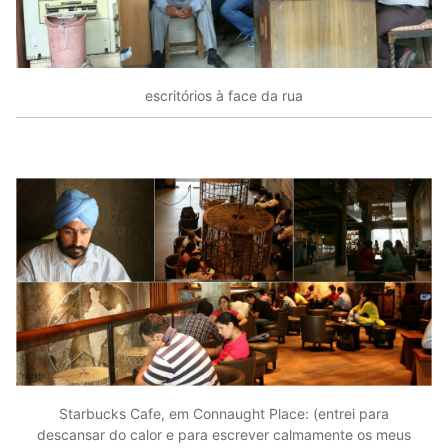
escritórios à face da rua
Starbucks Cafe, em Connaught Place: (entrei para
descansar do calor e para escrever calmamente os meus