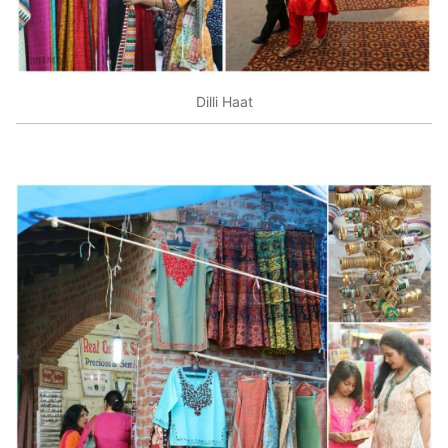
Dilli Haat