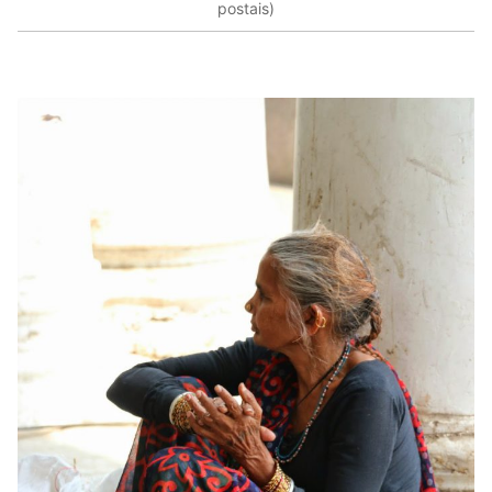
postais)