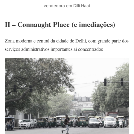
vendedora em Dilli Haat
II – Connaught Place (e imediações)
Zona moderna e central da cidade de Delhi, com grande parte dos
serviços administrativos importantes aí concentrados