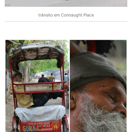
trânsito em Connaught Place