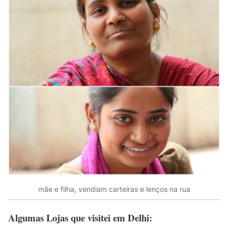
mãe e filha, vendiam carteiras e lenços na rua
Algumas Lojas que visitei em Delhi: