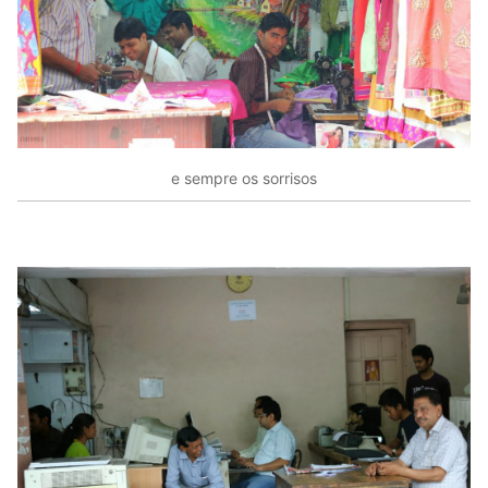
e sempre os sorrisos