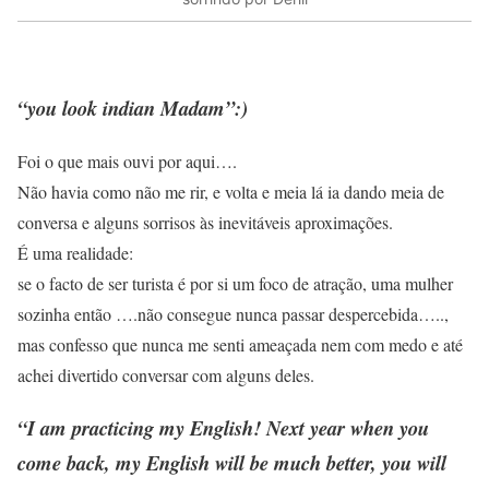
“you look indian Madam”:)
Foi o que mais ouvi por aqui….
Não havia como não me rir, e volta e meia lá ia dando meia de
conversa e alguns sorrisos às inevitáveis aproximações.
É uma realidade:
se o facto de ser turista é por si um foco de atração, uma mulher
sozinha então ….não consegue nunca passar despercebida…..,
mas confesso que nunca me senti ameaçada nem com medo e até
achei divertido conversar com alguns deles.
“I am practicing my English! Next year when you
come back, my English will be much better, you will