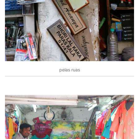
pelas ruas