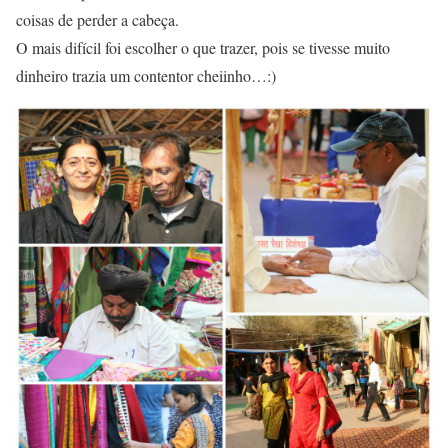
coisas de perder a cabeça.
O mais difícil foi escolher o que trazer, pois se tivesse muito
dinheiro trazia um contentor cheiinho…:)