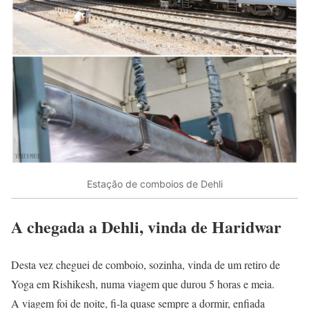
Estação de comboios de Dehli
A chegada a Dehli, vinda de Haridwar
Desta vez cheguei de comboio, sozinha, vinda de um retiro de
Yoga em Rishikesh, numa viagem que durou 5 horas e meia.
A viagem foi de noite, fi-la quase sempre a dormir, enfiada