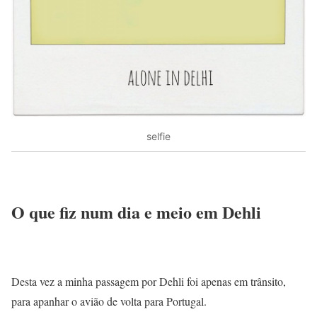
selfie
O que fiz num dia e meio em Dehli
Desta vez a minha passagem por Dehli foi apenas em trânsito,
para apanhar o avião de volta para Portugal.