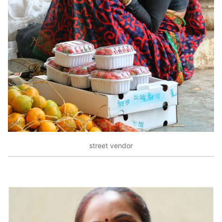
street vendor