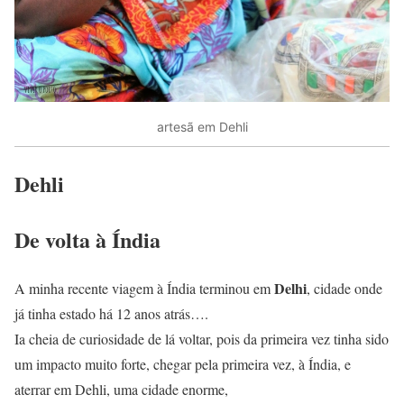
artesã em Dehli
Dehli
De volta à Índia
Delhi
A minha recente viagem à Índia terminou em
, cidade onde
já tinha estado há 12 anos atrás….
Ia cheia de curiosidade de lá voltar, pois da primeira vez tinha sido
um impacto muito forte, chegar pela primeira vez, à Índia, e
aterrar em Dehli, uma cidade enorme,