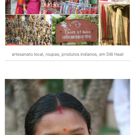
artesanato local, roupas, produtos indianos, em Dilli Haat