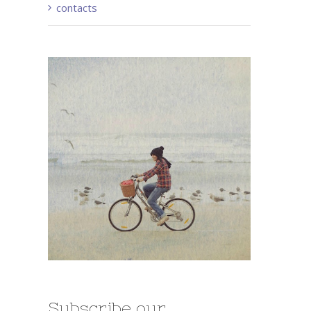
contacts
Subscribe our