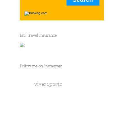
Iati Travel Insurance
Follow me on Instagram
viveroporto