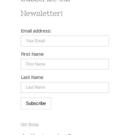
Newsletter!
Email address:
First Name
Last Name
Get Social