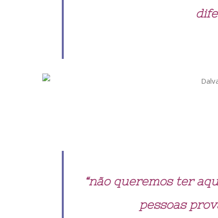
dife
“não queremos ter aqu
pessoas prov