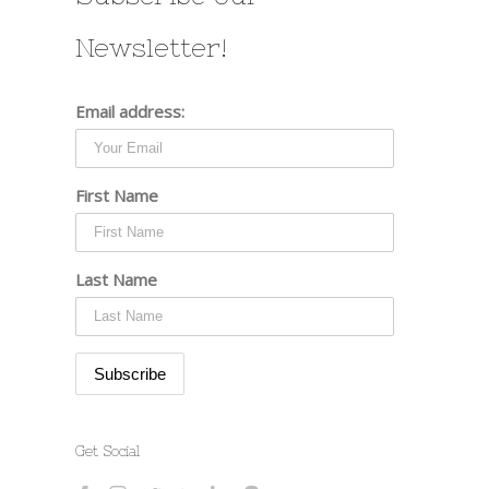
Newsletter!
Email address:
First Name
Last Name
Get Social