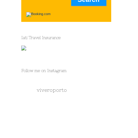
Iati Travel Insurance
Follow me on Instagram
viveroporto