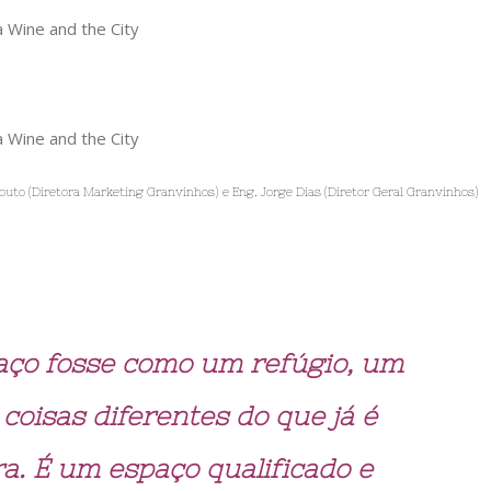
outo (Diretora Marketing Granvinhos) e Eng. Jorge Dias (Diretor Geral Granvinhos)
aço fosse como um refúgio, um
coisas diferentes do que já é
a. É um espaço qualificado e