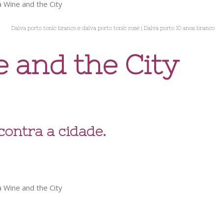
Dalva porto tonic branco e dalva porto tonic rosé | Dalva porto 10 anos branco
 and the City
contra a cidade.