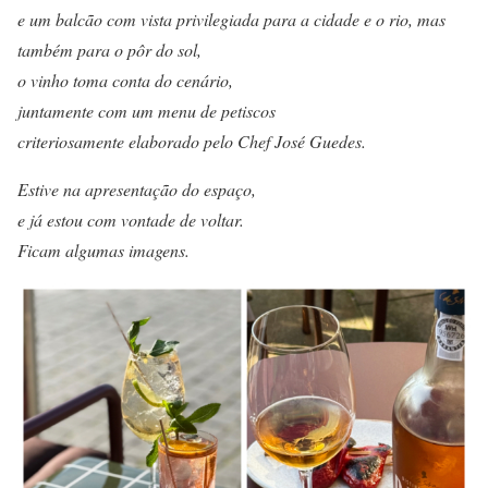
e um balcão com vista privilegiada para a cidade e o rio, mas
também para o pôr do sol,
o vinho toma conta do cenário,
juntamente com um menu de petiscos
criteriosamente elaborado pelo Chef José Guedes.
Estive na apresentação do espaço,
e já estou com vontade de voltar.
Ficam algumas imagens.