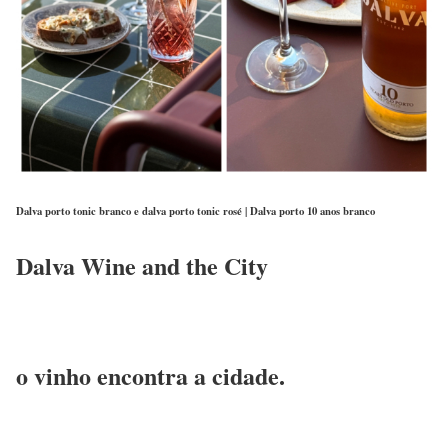
Dalva porto tonic branco e dalva porto tonic rosé | Dalva porto 10 anos branco
Dalva Wine and the City
o vinho encontra a cidade.