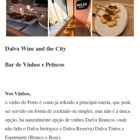
Dalva Wine and the City
Bar de Vinhos e P
etiscos
Nos Vinhos,
o vinho do Porto é como já referido a principal estrela, que pode
ser servido em forma de cocktails ou simples, mas não é a única
opção, há naturalmente opção de vinhos Dalva Brancos, onde
não falta o Dalva biológico e Dalva Reserva) Dalva Tintos e
Espumante (Branco e Rosé).