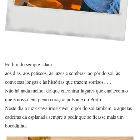
Eu brindo sempre, claro.
aos dias, aos petiscos, às luzes e sombras, ao pôr do sol, às
conversas longas e às histórias que trazem sorrisos…..
Não há nada melhor do que encontrar lugares que enaltecem o
que é nosso, em pleno coração pulsante do Porto.
Neste dia a luz estava irresistível, o pôr do sol também, e aquelas
cadeiras da esplanada sempre a pedir que se ficasse mais um
bocadinho.