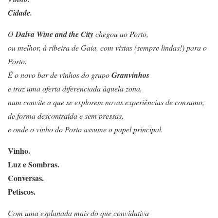
Cidade.
O
Dalva Wine and the City
chegou ao Porto,
ou melhor, à ribeira de Gaia, com vistas (sempre lindas!) para o
Porto.
É o novo bar de vinhos do grupo
Granvinhos
e traz uma oferta diferenciada àquela zona,
num convite a que se explorem novas experiências de consumo,
de forma descontraída e sem pressas,
e onde o vinho do Porto assume o papel principal.
Vinho.
Luz e Sombras.
Conversas.
Petiscos.
Com uma esplanada mais do que convidativa