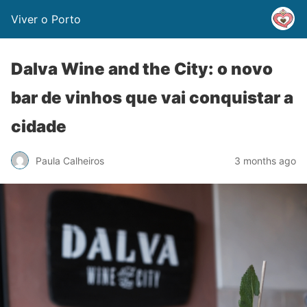
Viver o Porto
Dalva Wine and the City: o novo
bar de vinhos que vai conquistar a
cidade
Paula Calheiros
3 months ago