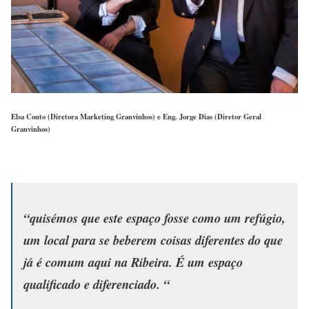
Elsa Couto (Diretora Marketing Granvinhos) e Eng. Jorge Dias (Diretor Geral
Granvinhos)
“quisémos que este espaço fosse como um refúgio,
um local para se beberem coisas diferentes do que
já é comum aqui na Ribeira. É um espaço
qualificado e diferenciado. “