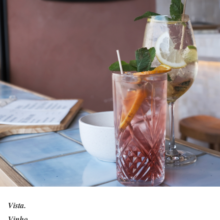
Vista.
Vinho.