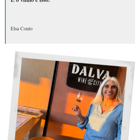
Elsa Couto