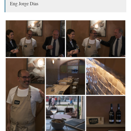
Eng Jorge Dias