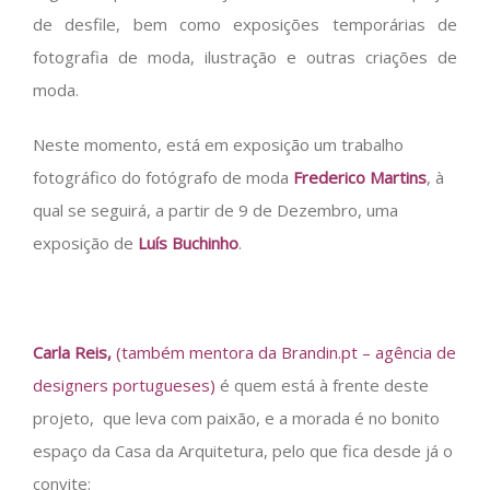
de desfile, bem como exposições temporárias de
fotografia de moda, ilustração e outras criações de
moda.
Neste momento, está em exposição um trabalho
fotográfico do fotógrafo de moda
Frederico Martins
, à
qual se seguirá, a partir de 9 de Dezembro, uma
exposição de
Luís Buchinho
.
Carla Reis,
(também mentora da Brandin.pt –
agência
de
designers portugueses)
é quem está à frente deste
projeto, que leva com paixão, e a morada é no bonito
espaço da Casa da Arquitetura, pelo que fica desde já o
convite: