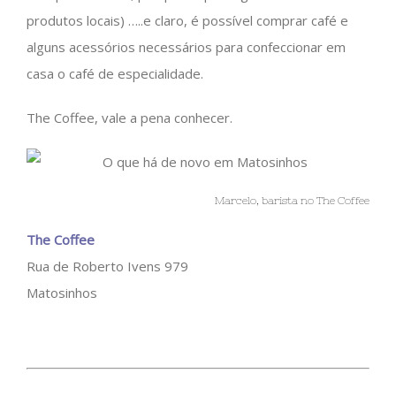
produtos locais) …..e claro, é possível comprar café e
alguns acessórios necessários para confeccionar em
casa o café de especialidade.
The Coffee, vale a pena conhecer.
Marcelo, barista no The Coffee
The Coffee
Rua de Roberto Ivens 979
Matosinhos