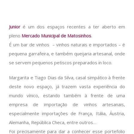
Junior
é um dos espaços recentes a ter aberto em
pleno
Mercado Municipal de Matosinhos
.
É um bar de vinhos – vinhos naturais e importados – é
pequena garrafeira, e também queijaria artesanal, onde
se servem pequenos petiscos preparados in loco.
Margarita e Tiago Dias da Silva, casal simpático à frente
deste novo espaço, já trazem vasta experiência do
mundo vínico, estando também à frente de uma
empresa de importação de vinhos artesanais,
especialmente importações de França, Itália, Áustria,
Alemanha, República Checa, entre outros…
Foi precisamente para dar a conhecer esse portefolio