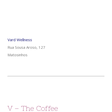
Vard Wellness
Rua Sousa Aroso, 127
Matosinhos
V – The Coffee