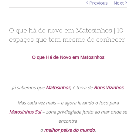
Previous
Next
O que há de novo em Matosinhos | 10
espaços que tem mesmo de conhecer
O que Há de Novo em Matosinhos
Já sabemos que
Matosinhos
, é terra de
Bons Vizinhos
.
Mas cada vez mais – e agora levando o foco para
Matosinhos Sul
– zona privilegiada junto ao mar onde se
encontra
o
melhor peixe do mundo
,