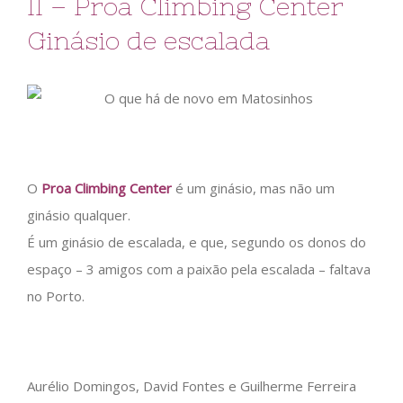
II – Proa Climbing Center
Ginásio de escalada
O
Proa Climbing Center
é um ginásio, mas não um
ginásio qualquer.
É um ginásio de escalada, e que, segundo os donos do
espaço – 3 amigos com a paixão pela escalada – faltava
no Porto.
Aurélio Domingos, David Fontes e Guilherme Ferreira