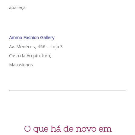
apareça!
Amma Fashion Gallery
Av. Menéres, 456 – Loja 3
Casa da Arquitetura,
Matosinhos
O que há de novo em