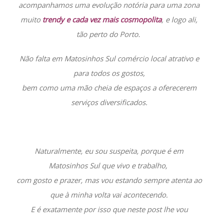
acompanhamos uma evolução notória para uma zona
muito
trendy e cada vez mais cosmopolita
, e logo ali,
tão perto do Porto.
Não falta em Matosinhos Sul comércio local atrativo e
para todos os gostos,
bem como uma mão cheia de espaços a oferecerem
serviços diversificados.
Naturalmente, eu sou suspeita, porque é em
Matosinhos Sul que vivo e trabalho,
com gosto e prazer, mas vou estando sempre atenta ao
que à minha volta vai acontecendo.
E é exatamente por isso que neste post lhe vou