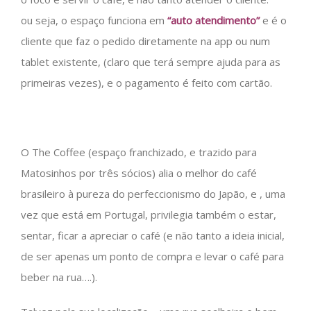
ou seja, o espaço funciona em
“auto atendimento”
e é o
cliente que faz o pedido diretamente na app ou num
tablet existente, (claro que terá sempre ajuda para as
primeiras vezes), e o pagamento é feito com cartão.
O The Coffee (espaço franchizado, e trazido para
Matosinhos por três sócios) alia o melhor do café
brasileiro à pureza do perfeccionismo do Japão, e , uma
vez que está em Portugal, privilegia também o estar,
sentar, ficar a apreciar o café (e não tanto a ideia inicial,
de ser apenas um ponto de compra e levar o café para
beber na rua….).