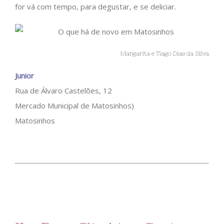
for vá com tempo, para degustar, e se deliciar.
Margarita e Tiago Dias da Silva
Junior
Rua de Álvaro Castelões, 12
Mercado Municipal de Matosinhos)
Matosinhos