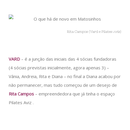
Rita Campos (Vard e Pilates Aviz)
VARD
– é a junção das iniciais das 4 sócias fundadoras
(4 sócias previstas inicialmente, agora apenas 3) –
Vânia, Andreia, Rita e Diana – no final a Diana acabou por
não permanecer, mas tudo começou de um desejo de
Rita Campos
– empreendedora que já tinha o espaço
Pilates Aviz .