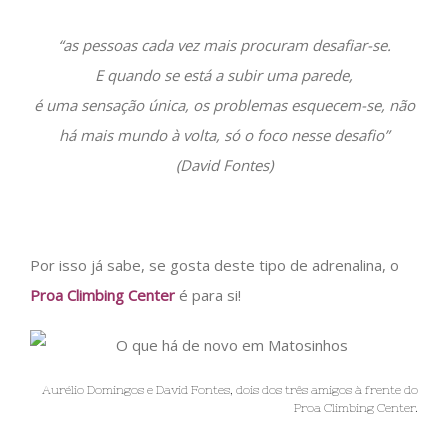
“as pessoas cada vez mais procuram desafiar-se.
E quando se está a subir uma parede,
é uma sensação única, os problemas esquecem-se, não
há mais mundo à volta, só o foco nesse desafio”
(David Fontes)
Por isso já sabe, se gosta deste tipo de adrenalina, o
Proa Climbing Center
é para si!
Aurélio Domingos e David Fontes, dois dos três amigos à frente do
Proa Climbing Center.