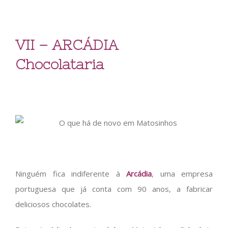
VII – ARCÁDIA
Chocolataria
Ninguém fica indiferente à
Arcádia
, uma empresa
portuguesa que já conta com 90 anos, a fabricar
deliciosos chocolates.