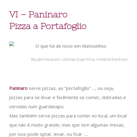
VI – Paninaro
Pizza a Portafoglio
Equipa Paninaro. últimas duas fotos, créditos Paninaro
Paninaro
serve pizzas, ao “portafoglio”…., ou seja,
pizzas para se levar e facilmente se comer, dobradas e
servidas num guardanapo.
Mas também serve pizzas para comer no local, um local
que não é muito grande, mas que tem algumas mesas,
por isso pode optar, levar, ou ficar ….