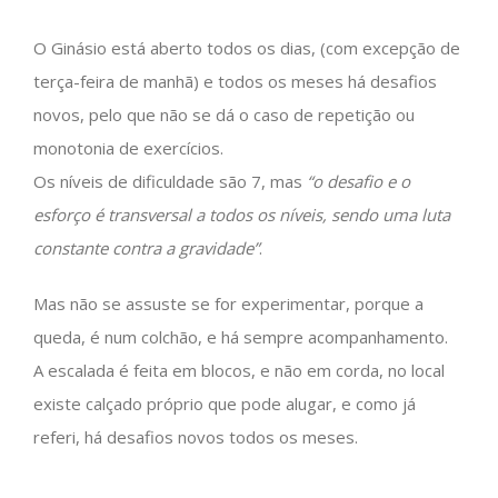
O Ginásio está aberto todos os dias, (com excepção de
terça-feira de manhã) e todos os meses há desafios
novos, pelo que não se dá o caso de repetição ou
monotonia de exercícios.
Os níveis de dificuldade são 7, mas
“o desafio e o
esforço é transversal a todos os níveis, sendo uma luta
constante contra a gravidade”
.
Mas não se assuste se for experimentar, porque a
queda, é num colchão, e há sempre acompanhamento.
A escalada é feita em blocos, e não em corda, no local
existe calçado próprio que pode alugar, e como já
referi, há desafios novos todos os meses.