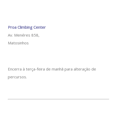
Proa Climbing Center
Av. Menéres 858,
Matosinhos
Encerra à terça-feira de manhã para alteração de
percursos.