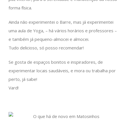
forma física.
Ainda não experimentei o Barre, mas já experimentei
uma aula de Yoga, – há vários horários e professores –
e também já pequeno-almocei e almocei.
Tudo delicioso, só posso recomendar!
Se gosta de espaços bonitos e inspiradores, de
experimentar locais saudáveis, e mora ou trabalha por
perto, já sabe!
Vard!