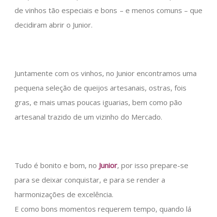
de vinhos tão especiais e bons – e menos comuns – que
decidiram abrir o Junior.
Juntamente com os vinhos, no Junior encontramos uma
pequena seleção de queijos artesanais, ostras, fois
gras, e mais umas poucas iguarias, bem como pão
artesanal trazido de um vizinho do Mercado.
Tudo é bonito e bom, no
Junior
, por isso prepare-se
para se deixar conquistar, e para se render a
harmonizações de excelência.
E como bons momentos requerem tempo, quando lá