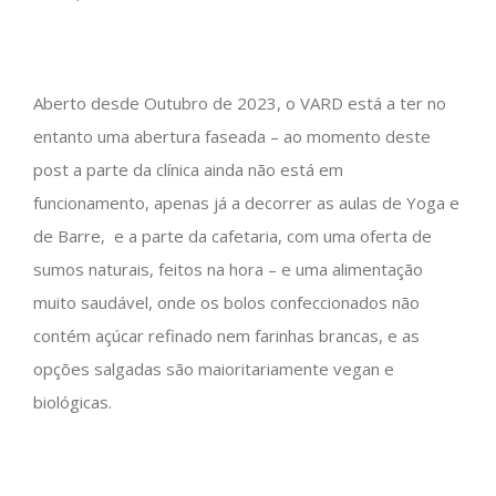
Aberto desde Outubro de 2023, o VARD está a ter no
entanto uma abertura faseada – ao momento deste
post a parte da clínica ainda não está em
funcionamento, apenas já a decorrer as aulas de Yoga e
de Barre, e a parte da cafetaria, com uma oferta de
sumos naturais, feitos na hora – e uma alimentação
muito saudável, onde os bolos confeccionados não
contém açúcar refinado nem farinhas brancas, e as
opções salgadas são maioritariamente vegan e
biológicas.