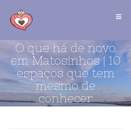
O que há de novo
em Matosinhos | 10
espaços que tem
mesmo de
conhecer