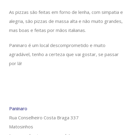
As pizzas são feitas em forno de lenha, com simpatia e
alegria, são pizzas de massa alta e não muito grandes,
mas boas e feitas por mãos italianas.
Paninaro é um local descomprometido e muito
agradável, tenho a certeza que vai gostar, se passar
por lá!
Paninaro
Rua Conselheiro Costa Braga 337
Matosinhos