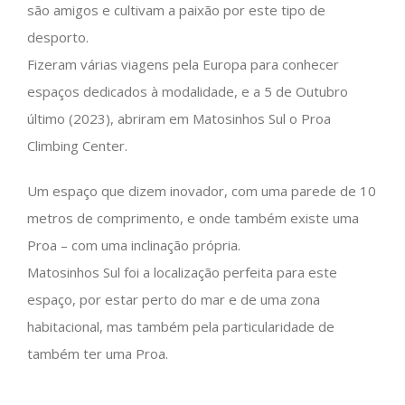
são amigos e cultivam a paixão por este tipo de
desporto.
Fizeram várias viagens pela Europa para conhecer
espaços dedicados à modalidade, e a 5 de Outubro
último (2023), abriram em Matosinhos Sul o Proa
Climbing Center.
Um espaço que dizem inovador, com uma parede de 10
metros de comprimento, e onde também existe uma
Proa – com uma inclinação própria.
Matosinhos Sul foi a localização perfeita para este
espaço, por estar perto do mar e de uma zona
habitacional, mas também pela particularidade de
também ter uma Proa.