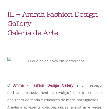
III – Amma Fashion Design
Gallery
Galeria de Arte
O
Amma – Fashion Design Gallery
é um espaço
dedicado exclusivamente à divulgação do trabalho de
designers de moda e criadores de moda portugueses.
A galeria apresenta coleções únicas, amostras e peças