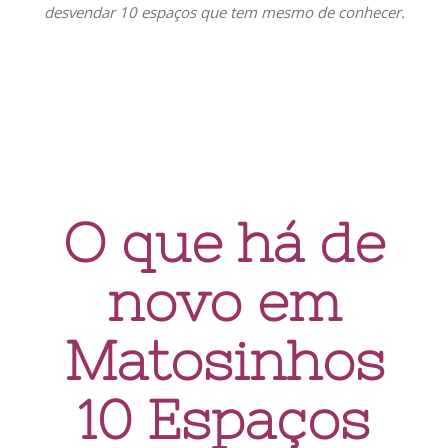
desvendar 10 espaços que tem mesmo de conhecer.
O que há de
novo em
Matosinhos
10 Espaços