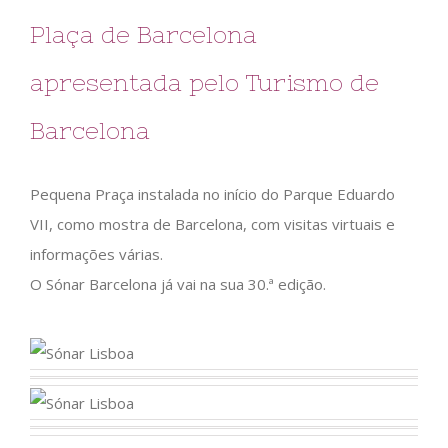
Plaça de Barcelona
apresentada pelo Turismo de
Barcelona
Pequena Praça instalada no início do Parque Eduardo
VII, como mostra de Barcelona, com visitas virtuais e
informações várias.
O Sónar Barcelona já vai na sua 30.ª edição.