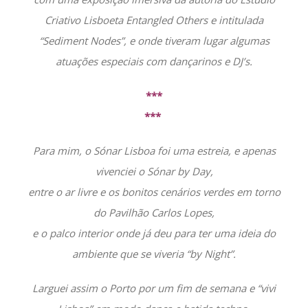
Criativo Lisboeta Entangled Others e intitulada
“Sediment Nodes”, e onde tiveram lugar algumas
atuações especiais com dançarinos e DJ’s.
***
***
Para mim, o Sónar Lisboa foi uma estreia, e apenas
vivenciei o Sónar by Day,
entre o ar livre e os bonitos cenários verdes em torno
do Pavilhão Carlos Lopes,
e o palco interior onde já deu para ter uma ideia do
ambiente que se viveria “by Night”.
Larguei assim o Porto por um fim de semana e “vivi