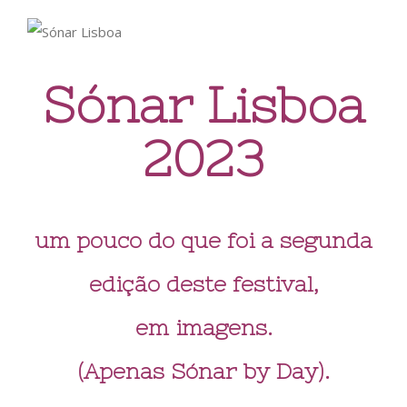
Sónar Lisboa
2023
um pouco do que foi a segunda
edição deste festival,
em imagens.
(Apenas Sónar by Day).