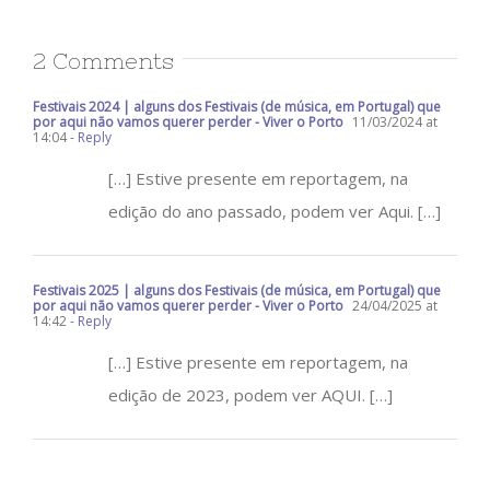
2 Comments
Festivais 2024 | alguns dos Festivais (de música, em Portugal) que
por aqui não vamos querer perder - Viver o Porto
11/03/2024 at
14:04
- Reply
[…] Estive presente em reportagem, na
edição do ano passado, podem ver Aqui. […]
Festivais 2025 | alguns dos Festivais (de música, em Portugal) que
por aqui não vamos querer perder - Viver o Porto
24/04/2025 at
14:42
- Reply
[…] Estive presente em reportagem, na
edição de 2023, podem ver AQUI. […]