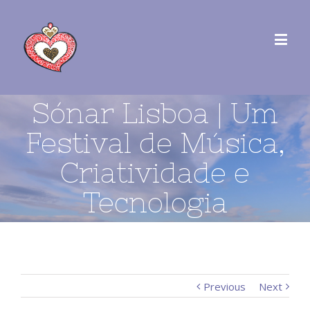
Sónar Lisboa | Um
Festival de Música,
Criatividade e
Tecnologia
Previous
Next