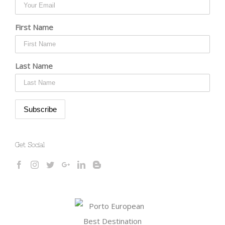
First Name
Last Name
Get Social