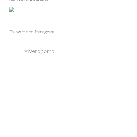
Follow me on Instagram
viveroporto