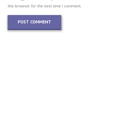
this browser for the next time I comment.