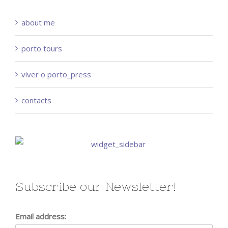
about me
porto tours
viver o porto_press
contacts
Subscribe our Newsletter!
Email address: