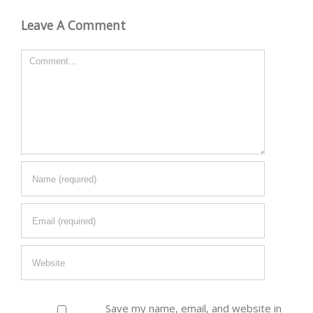
Leave A Comment
Comment
Save my name, email, and website in