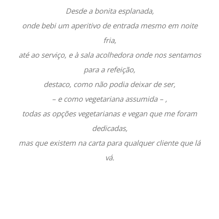
Desde a bonita esplanada,
onde bebi um aperitivo de entrada mesmo em noite
fria,
até ao serviço, e à sala acolhedora onde nos sentamos
para a refeição,
destaco, como não podia deixar de ser,
– e como vegetariana assumida – ,
todas as opções vegetarianas e vegan que me foram
dedicadas,
mas que existem na carta para qualquer cliente que lá
vá.