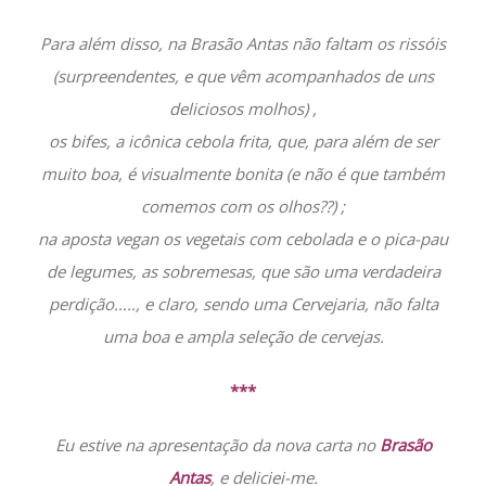
Para além disso, na Brasão Antas não faltam os rissóis
(surpreendentes, e que vêm acompanhados de uns
deliciosos molhos) ,
os bifes, a icônica cebola frita, que, para além de ser
muito boa, é visualmente bonita (e não é que também
comemos com os olhos??) ;
na aposta vegan os vegetais com cebolada e o pica-pau
de legumes, as sobremesas, que são uma verdadeira
perdição….., e claro, sendo uma Cervejaria, não falta
uma boa e ampla seleção de cervejas.
***
Eu estive na apresentação da nova carta no
Brasão
Antas
, e deliciei-me.