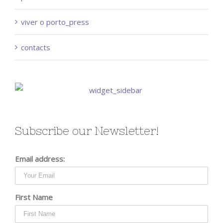
viver o porto_press
contacts
Subscribe our Newsletter!
Email address:
First Name