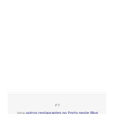
PT
Veja
outros restaurantes no Porto neste Blog