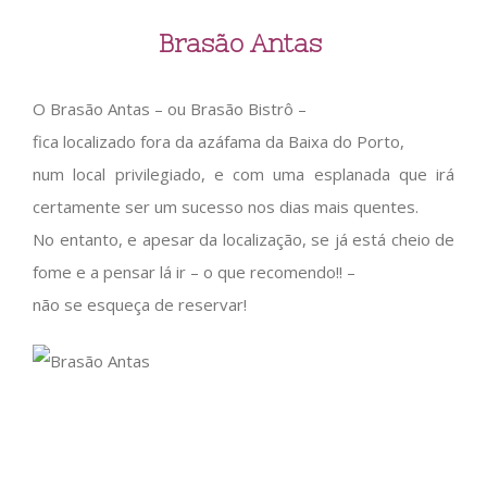
Brasão Antas
O Brasão Antas – ou Brasão Bistrô –
fica localizado fora da azáfama da Baixa do Porto,
num local privilegiado, e com uma esplanada que irá
certamente ser um sucesso nos dias mais quentes.
No entanto, e apesar da localização, se já está cheio de
fome e a pensar lá ir – o que recomendo!! –
não se esqueça de reservar!