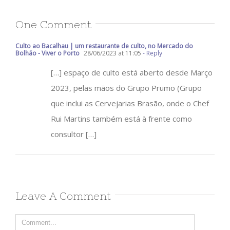
One Comment
Culto ao Bacalhau | um restaurante de culto, no Mercado do
Bolhão - Viver o Porto
28/06/2023 at 11:05
- Reply
[…] espaço de culto está aberto desde Março
2023, pelas mãos do Grupo Prumo (Grupo
que inclui as Cervejarias Brasão, onde o Chef
Rui Martins também está à frente como
consultor […]
Leave A Comment
Comment