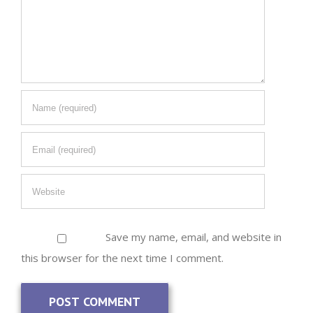
Save my name, email, and website in
this browser for the next time I comment.