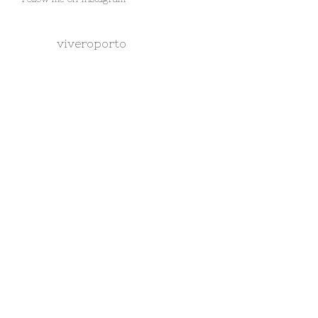
viveroporto