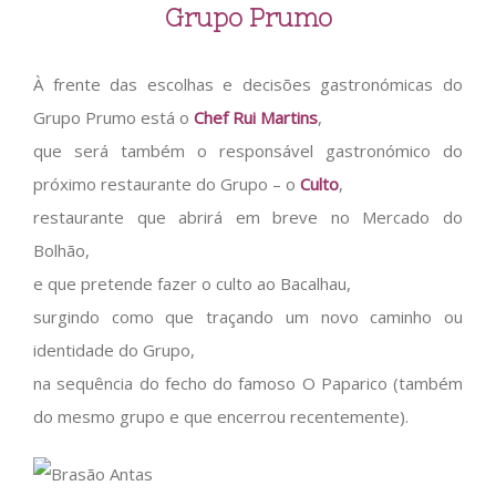
Grupo Prumo
À frente das escolhas e decisões gastronómicas do
Grupo Prumo está o
Chef Rui Martins
,
que será também o responsável gastronómico do
próximo restaurante do Grupo – o
Culto
,
restaurante que abrirá em breve no Mercado do
Bolhão,
e que pretende fazer o culto ao Bacalhau,
surgindo como que traçando um novo caminho ou
identidade do Grupo,
na sequência do fecho do famoso O Paparico (também
do mesmo grupo e que encerrou recentemente).