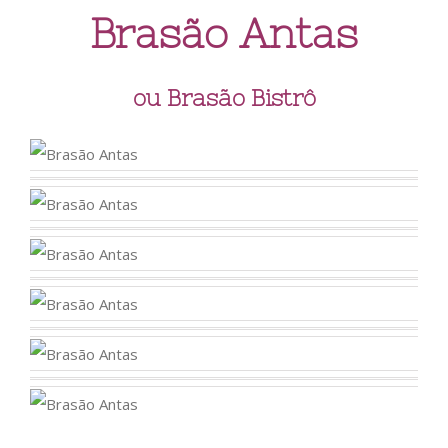
Brasão Antas
ou Brasão Bistrô