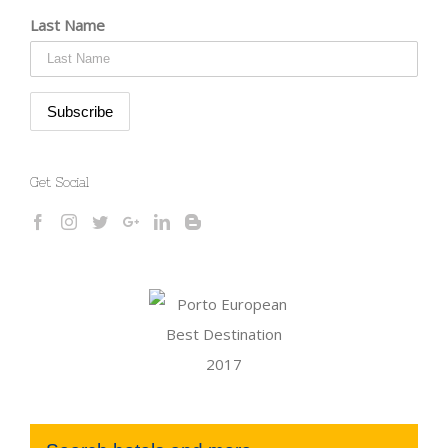
Last Name
Get Social