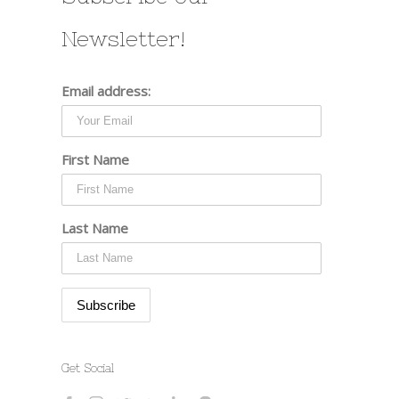
Newsletter!
Email address:
First Name
Last Name
Get Social