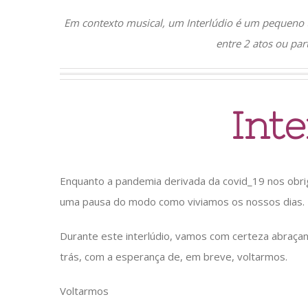
Em contexto musical, um Interlúdio é um pequeno 
entre 2 atos ou pa
Inte
Enquanto a pandemia derivada da covid_19 nos obri
uma pausa do modo como viviamos os nossos dias.
Durante este interlúdio, vamos com certeza abraç
trás, com a esperança de, em breve, voltarmos.
Voltarmos