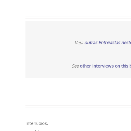
Veja
outras Entrevistas nest
See
other Interviews on this 
Interlúdios.