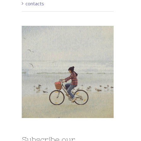
contacts
Subscribe our