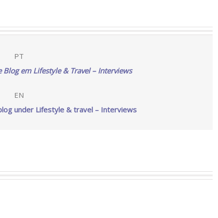
PT
e Blog em Lifestyle & Travel – Interviews
EN
blog under Lifestyle & travel – Interviews