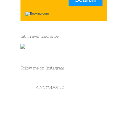
Iati Travel Insurance
Follow me on Instagram
viveroporto