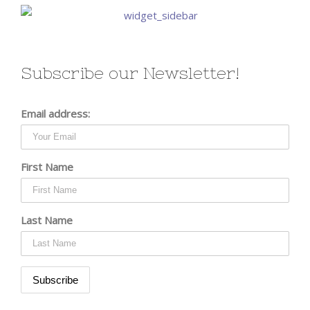
Subscribe our Newsletter!
Email address:
First Name
Last Name