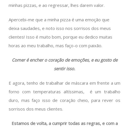
minhas pizzas, e ao regressar, lhes darem valor.
Apercebi-me que a minha pizza é uma emoção que
deixa saudades, e noto isso nos sorrisos dos meus
clientes! Isso é muito bom, porque eu dedico muitas
horas ao meu trabalho, mas faço-o com paixão.
Comer é encher o coração de emoções, e eu gosto de
sentir isso.
E agora, tenho de trabalhar de máscara em frente a um
forno com temperaturas altíssimas, é um trabalho
duro, mas faço isso de coração cheio, para rever os
sorrisos dos meus clientes.
Estamos de volta, a cumprir todas as regras, e com a