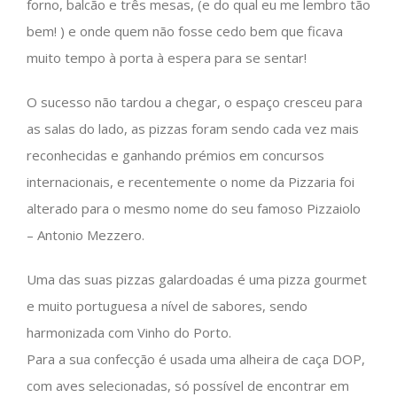
forno, balcão e três mesas, (e do qual eu me lembro tão
bem! ) e onde quem não fosse cedo bem que ficava
muito tempo à porta à espera para se sentar!
O sucesso não tardou a chegar, o espaço cresceu para
as salas do lado, as pizzas foram sendo cada vez mais
reconhecidas e ganhando prémios em concursos
internacionais, e recentemente o nome da Pizzaria foi
alterado para o mesmo nome do seu famoso Pizzaiolo
– Antonio Mezzero.
Uma das suas pizzas galardoadas é uma pizza gourmet
e muito portuguesa a nível de sabores, sendo
harmonizada com Vinho do Porto.
Para a sua confecção é usada uma alheira de caça DOP,
com aves selecionadas, só possível de encontrar em