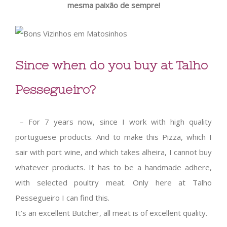
mesma paixão de sempre!
Since when do you buy at Talho
Pessegueiro?
– For 7 years now, since I work with high quality
portuguese products. And to make this Pizza, which I
sair with port wine, and which takes alheira, I cannot buy
whatever products. It has to be a handmade adhere,
with selected poultry meat. Only here at Talho
Pessegueiro I can find this.
It’s an excellent Butcher, all meat is of excellent quality.