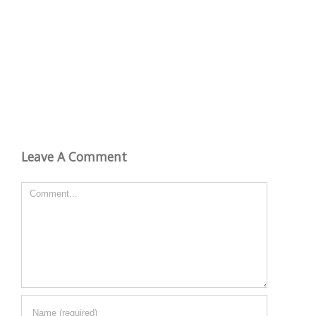
Leave A Comment
Comment