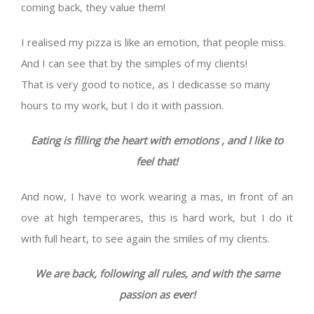
coming back, they value them!
I realised my pizza is like an emotion, that people miss.
And I can see that by the simples of my clients!
That is very good to notice, as I dedicasse so many
hours to my work, but I do it with passion.
Eating is filling the heart with emotions , and I like to
feel that!
And now, I have to work wearing a mas, in front of an
ove at high temperares, this is hard work, but I do it
with full heart, to see again the smiles of my clients.
We are back, following all rules, and with the same
passion as ever!