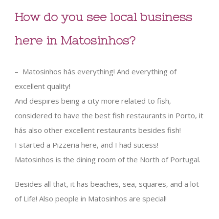
How do you see local business
here in Matosinhos?
– Matosinhos hás everything! And everything of
excellent quality!
And despires being a city more related to fish,
considered to have the best fish restaurants in Porto, it
hás also other excellent restaurants besides fish!
I started a Pizzeria here, and I had sucess!
Matosinhos is the dining room of the North of Portugal.
Besides all that, it has beaches, sea, squares, and a lot
of Life! Also people in Matosinhos are special!