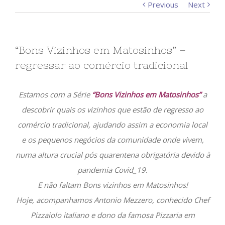
Previous
Next
“Bons Vizinhos em Matosinhos” –
regressar ao comércio tradicional
Estamos com a Série
“Bons Vizinhos em Matosinhos”
a
descobrir quais os vizinhos que estão de regresso ao
comércio tradicional, ajudando assim a economia local
e os pequenos negócios da comunidade onde vivem,
numa altura crucial pós quarentena obrigatória devido à
pandemia Covid_19.
E não faltam Bons vizinhos em Matosinhos!
Hoje, acompanhamos Antonio Mezzero, conhecido Chef
Pizzaiolo italiano e dono da famosa Pizzaria em