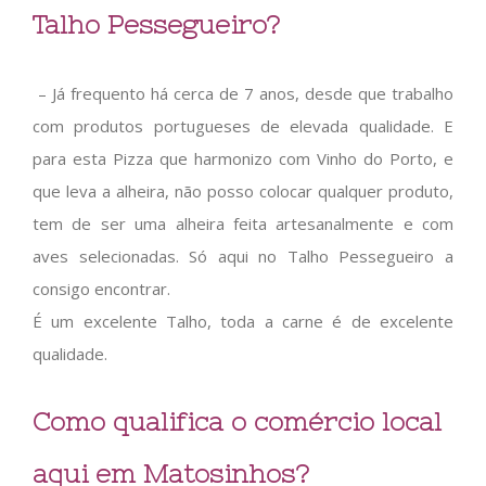
Talho Pessegueiro?
– Já frequento há cerca de 7 anos, desde que trabalho
com produtos portugueses de elevada qualidade. E
para esta Pizza que harmonizo com Vinho do Porto, e
que leva a alheira, não posso colocar qualquer produto,
tem de ser uma alheira feita artesanalmente e com
aves selecionadas. Só aqui no Talho Pessegueiro a
consigo encontrar.
É um excelente Talho, toda a carne é de excelente
qualidade.
Como qualifica o comércio local
aqui em Matosinhos?