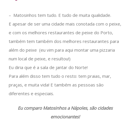
– Matosinhos tem tudo. E tudo de muita qualidade.
E apesar de ser uma cidade mais conotada com o peixe,
e com os melhores restaurantes de peixe do Porto,
também tem também dos melhores restaurantes para
além do peixe (eu vim para aqui montar uma pizzaria
num local de peixe, e resultou!)
Eu diria que é a sala de jantar do Norte!
Para além disso tem tudo o resto: tem praias, mar,
praças, e muita vida! E também as pessoas são
diferentes e especiais.
Eu comparo Matosinhos a Nápoles, são cidades
emocionantes!