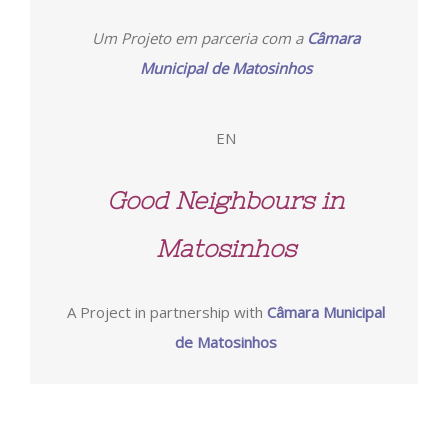
Um Projeto em parceria com a
Câmara
Municipal de Matosinhos
EN
Good Neighbours in
Matosinhos
A Project in partnership with
Câmara Municipal
de Matosinhos