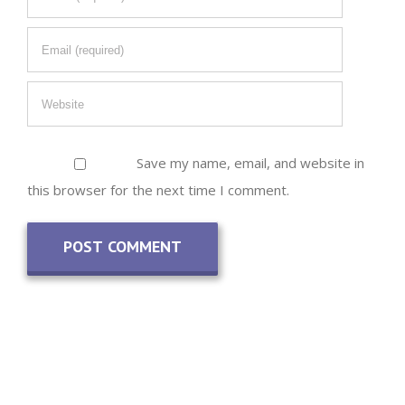
Save my name, email, and website in
this browser for the next time I comment.