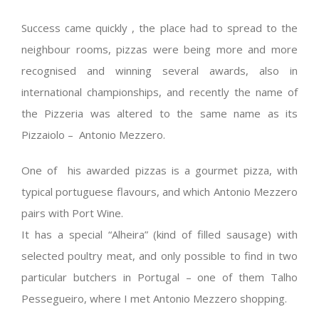
Success came quickly , the place had to spread to the
neighbour rooms, pizzas were being more and more
recognised and winning several awards, also in
international championships, and recently the name of
the Pizzeria was altered to the same name as its
Pizzaiolo – Antonio Mezzero.
One of his awarded pizzas is a gourmet pizza, with
typical portuguese flavours, and which Antonio Mezzero
pairs with Port Wine.
It has a special “Alheira” (kind of filled sausage) with
selected poultry meat, and only possible to find in two
particular butchers in Portugal – one of them Talho
Pessegueiro, where I met Antonio Mezzero shopping.