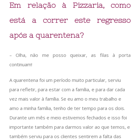
Em relação à Pizzaria, como
está a correr este regresso
após a quarentena?
– Olha, não me posso queixar, as filas à porta
continuam!
A quarentena foi um período muito particular, serviu
para refletir, para estar com a família, e para dar cada
vez mais valor à família. Se eu amo o meu trabalho e
amo a minha família, tenho de ter tempo para os dois.
Durante um mês e meio estivemos fechados e isso foi
importante também para darmos valor ao que temos, e
também serviu para os clientes sentirem a falta das