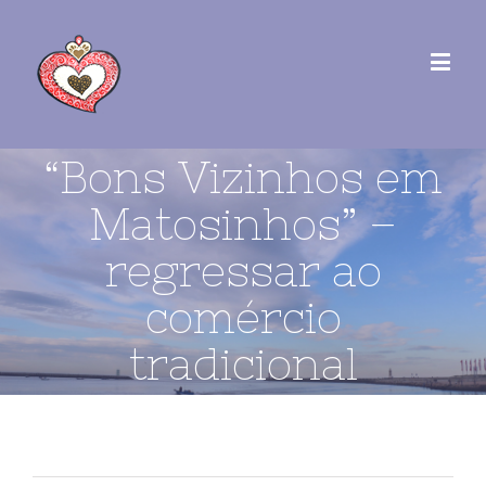
“Bons Vizinhos em
Matosinhos” –
regressar ao
comércio
tradicional