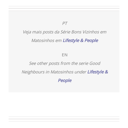
PT
Veja mais posts da Série Bons Vizinhos em
Matosinhos em
Lifestyle & People
EN
See other posts from the serie Good
Neighbours in Matosinhos under
Lifestyle &
People