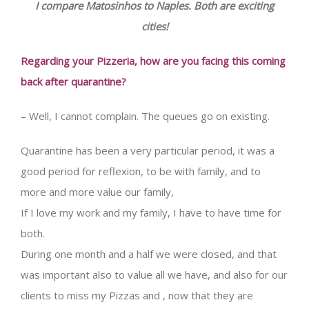
I compare Matosinhos to Naples. Both are exciting
cities!
Regarding your Pizzeria, how are you facing this coming
back after quarantine?
– Well, I cannot complain. The queues go on existing.
Quarantine has been a very particular period, it was a
good period for reflexion, to be with family, and to
more and more value our family,
If I love my work and my family, I have to have time for
both.
During one month and a half we were closed, and that
was important also to value all we have, and also for our
clients to miss my Pizzas and , now that they are