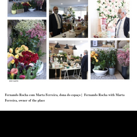
Fernando Rocha com Marta Ferreira, dona do espaço | Fernando Rocha with Marta
Ferreira, owner of the place