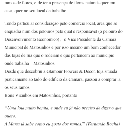
ramos de flores, e de ter a presença de flores naturais quer em
casa, quer no seu local de trabalho.
Tendo particular consideração pelo comércio local, área que se
enquadra num dos pelouros pelo qual é responsável (o pelouro do
Desenvolvimento Económico) , o Vice Presidente da Câmara
Municipal de Matosinhos é por isso mesmo um bom conhecedor
das lojas de rua que o rodeiam e que pertencem ao município
onde trabalha – Matosinhos.
Desde que descobriu a
Glamour Flowers & Decor
, loja situada
praticamente ao lado do edifício da Câmara, passou a comprar lá
os seus ramos.
Bons Vizinhos em Matosinhos, portanto!
“Uma loja muito bonita, e onde eu já não preciso de dizer o que
quero.
A Marta já sabe como eu gosto dos ramos!” (Fernando Rocha)