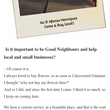
Is it important to be Good Neighbours and help
local and small businesses?
– Of course it is.
I always loved to buy flowers, so as soon as I discovered Glamour
I thought “why not buy my flowers here?”
And so I did, and since the first time I came, I liked it so much, so
I keep on coming here.
We have a custom service, in a beautiful place, and that is the soul