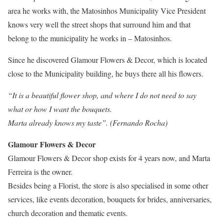
area he works with, the Matosinhos Municipality Vice President
knows very well the street shops that surround him and that
belong to the municipality he works in – Matosinhos.
Since he discovered
Glamour Flowers & Decor
, which is located
close to the Municipality building, he buys there all his flowers.
“
It is a beautiful flower shop, and where I do not need to say
what or how I want the bouquets.
Marta already knows my taste”. (Fernando Rocha)
Glamour Flowers & Decor
Glamour Flowers & Decor shop exists for 4 years now, and Marta
Ferreira is the owner.
Besides being a Florist, the store is also specialised in some other
services, like events decoration, bouquets for brides, anniversaries,
church decoration and thematic events.