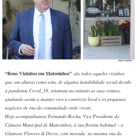
“Bons Vizinhos em Matosinhos”
são todos aqueles vizinhos
que, em alturas como esta, de alguma instabilidade social devido
à pandemia Covid_19, retomam no entanto as suas rotinas,
ajudando assim a manter vivo o comércio local e os pequenos
negócios de rua da comunidade onde vivem.
Hoje acompanhamos
Fernando Rocha
, Vice Presidente da
Câmara Municipal de Matosinhos, à sua florista habitual – a
Glamour Flowers & Decor
, com morada na mesma rua da