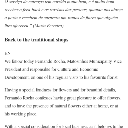
O serviço de entregas tem corrido muito bem, e é muito bom
receber o feed-back e os sorrisos das pessoas, quando nos abrem
a porta e recebem de surpresa um ramos de flores que alguém
lhes ofereceu ” (Marta Ferreira)
Back to the traditional shops
EN
We follow today Fernando Rocha, Matosinhos Municipality Vice
President and responsible for Culture and Economic
Development, on one of his regular visits to his favourite florist.
Having a special fondness for flowers and for beautiful details,
Fernando Rocha confesses having great pleasure to offer flowers,
and to have the presence of natural flowers either at home, or at
his working place.
With a special consideration for local business, as it belongs to the