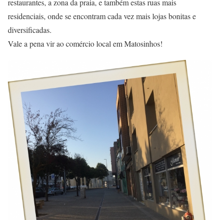
restaurantes, a zona da praia, e também estas ruas mais
residenciais, onde se encontram cada vez mais lojas bonitas e
diversificadas.
Vale a pena vir ao comércio local em Matosinhos!