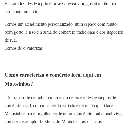
E assim fiz, desde a primeira vez que cá vim, gostei muito, por
isso continuo a vir.
Temos um atendimento personalizado, num espaço com muito
bom gosto, e isso é a alma do comércio tradicional e dos negócios
de rua.
Temos de o valorizar!
Como caracteriza o comércio local aqui em
Matosinhos?
-Tenho a sorte de trabalhar rodeado de excelentes exemplos de
comércio local, com uma oferta variada e de muita qualidade.
Matosinhos pode orgulhar-se de ter um comércio tradicional vivo,
como é o exemplo do Mercado Municipal, as ruas dos