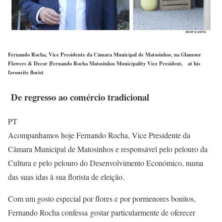
Fernando Rocha, Vice Presidente da Câmara Municipal de Matosinhos, na Glamour
Flowers & Decor |Fernando Rocha Matosinhos Municipality Vice President, at his
favourite florist
De regresso a
o comércio tradicional
PT
Acompanhamos hoje Fernando Rocha, Vice Presidente da
Câmara Municipal de Matosinhos e responsável pelo pelouro da
Cultura e pelo pelouro do Desenvolvimento Económico, numa
das suas idas à sua florista de eleição.
Com um gosto especial por flores e por pormenores bonitos,
Fernando Rocha confessa gostar particularmente de oferecer