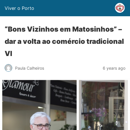
Viver o Porto
“Bons Vizinhos em Matosinhos” –
dar a volta ao comércio tradicional
VI
Paula Calheiros
6 years ago