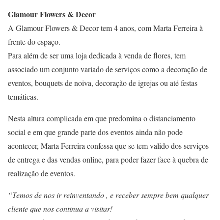
Glamour Flowers & Decor
A Glamour Flowers & Decor tem 4 anos, com Marta Ferreira à
frente do espaço.
Para além de ser uma loja dedicada à venda de flores, tem
associado um conjunto variado de serviços como a decoração de
eventos, bouquets de noiva, decoração de igrejas ou até festas
temáticas.
Nesta altura complicada em que predomina o distanciamento
social e em que grande parte dos eventos ainda não pode
acontecer, Marta Ferreira confessa que se tem valido dos serviços
de entrega e das vendas online, para poder fazer face à quebra de
realização de eventos.
“Temos de nos ir reinventando , e receber sempre bem qualquer
cliente que nos continua a visitar!