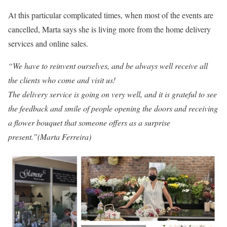
At this particular complicated times, when most of the events are
cancelled, Marta says she is living more from the home delivery
services and online sales.
“We have to reinvent ourselves, and be always well receive all
the clients who come and visit us!
The delivery service is going on very well, and it is grateful to see
the feedback and smile of people opening the doors and receiving
a flower bouquet that someone offers as a surprise
present.”(Marta Ferreira)