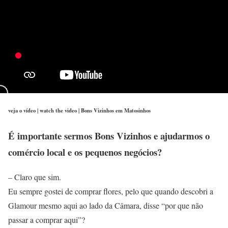
veja o vídeo | watch the video | Bons Vizinhos em Matosinhos
É importante sermos Bons Vizinhos e ajudarmos o
comércio local e os pequenos negócios?
– Claro que sim.
Eu sempre gostei de comprar flores, pelo que quando descobri a
Glamour mesmo aqui ao lado da Câmara, disse “por que não
passar a comprar aqui”?