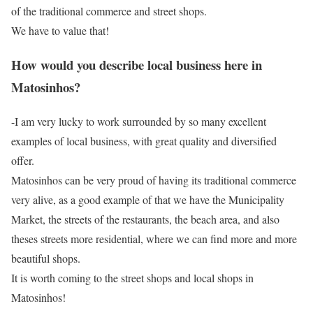
of the traditional commerce and street shops.
We have to value that!
How would you describe local business here in
Matosinhos?
-I am very lucky to work surrounded by so many excellent
examples of local business, with great quality and diversified
offer.
Matosinhos can be very proud of having its traditional commerce
very alive, as a good example of that we have the Municipality
Market, the streets of the restaurants, the beach area, and also
theses streets more residential, where we can find more and more
beautiful shops.
It is worth coming to the street shops and local shops in
Matosinhos!