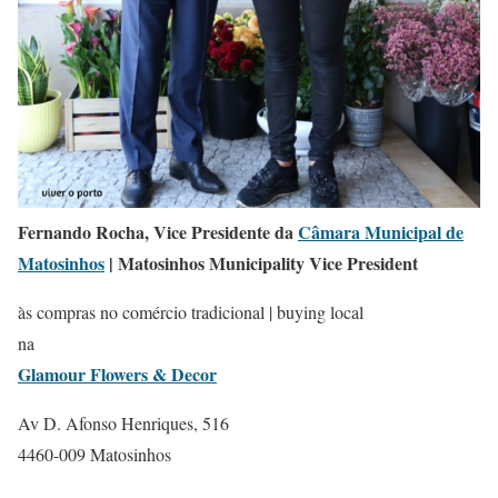
Fernando Rocha, Vice Presidente da
Câmara Municipal de
Matosinhos
| Matosinhos Municipality Vice President
às compras no comércio tradicional | buying local
na
Glamour Flowers & Decor
Av D. Afonso Henriques, 516
4460-009 Matosinhos