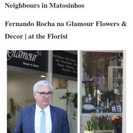
Neighbours in Matosinhos
Fernando Rocha na Glamour Flowers &
Decor | at the Florist