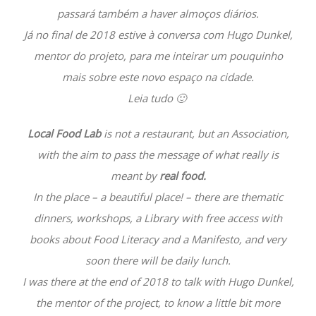
passará também a haver almoços diários.
Já no final de 2018 estive à conversa com Hugo Dunkel,
mentor do projeto, para me inteirar um pouquinho
mais sobre este novo espaço na cidade.
Leia tudo 🙂
Local Food Lab
is not a restaurant, but an Association,
with the aim to pass the message of what really is
meant by
real food.
In the place – a beautiful place! – there are thematic
dinners, workshops, a Library with free access with
books about Food Literacy and a Manifesto, and very
soon there will be daily lunch.
I was there at the end of 2018 to talk with Hugo Dunkel,
the mentor of the project, to know a little bit more