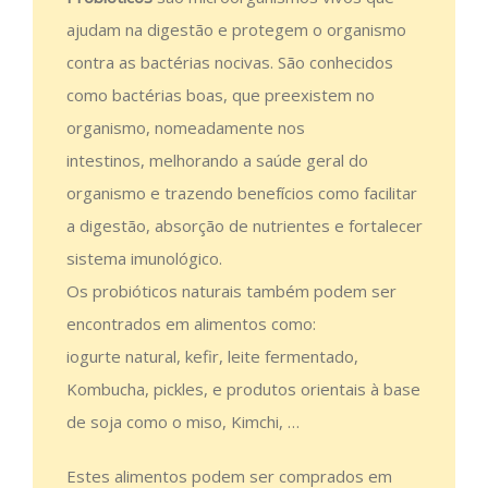
ajudam na digestão e protegem o organismo
contra as bactérias nocivas. São conhecidos
como bactérias boas, que preexistem no
organismo, nomeadamente nos
intestinos, melhorando a saúde geral do
organismo e trazendo benefícios como facilitar
a digestão, absorção de nutrientes e fortalecer
sistema imunológico.
Os probióticos naturais também podem ser
encontrados em alimentos como:
iogurte natural, kefir, leite fermentado,
Kombucha, pickles, e produtos orientais à base
de soja como o miso, Kimchi, …
Estes alimentos podem ser comprados em