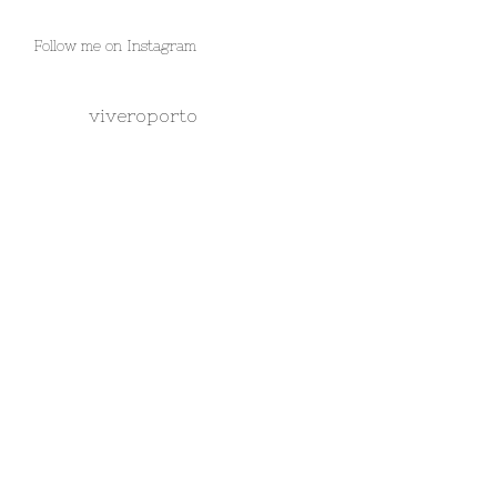
Follow me on Instagram
viveroporto