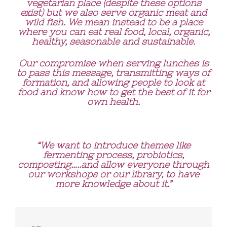
vegetarian place (despite these options
exist) but we also serve organic meat and
wild fish. We mean instead to be a place
where you can eat real food, local, organic,
healthy, seasonable and sustainable.
Our compromise when serving lunches is
to pass this message, transmitting ways of
formation, and allowing people to look at
food and know how to get the best of it for
own health.
“We want to introduce themes like
fermenting process, probiotics,
composting…..and allow everyone through
our workshops or our library, to have
more knowledge about it.”