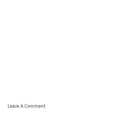
Leave A Comment