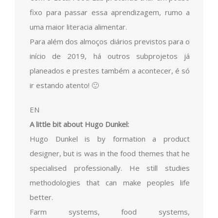
fixo para passar essa aprendizagem, rumo a
uma maior literacia alimentar.
Para além dos almoços diários previstos para o
início de 2019, há outros subprojetos já
planeados e prestes também a acontecer, é só
ir estando atento! 🙂
EN
A little bit about Hugo Dunkel:
Hugo Dunkel is by formation a product
designer, but is was in the food themes that he
specialised professionally. He still studies
methodologies that can make peoples life
better.
Farm systems, food systems,