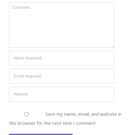
Comment
Save my name, email, and website in
this browser for the next time I comment.