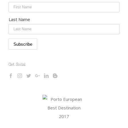
Last Name
Get Social