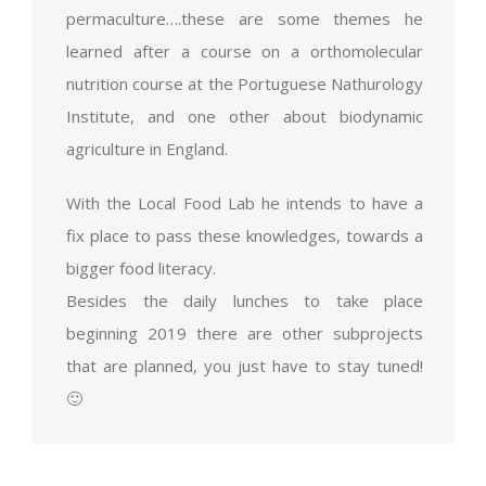
permaculture….these are some themes he
learned after a course on a orthomolecular
nutrition course at the Portuguese Nathurology
Institute, and one other about biodynamic
agriculture in England.
With the Local Food Lab he intends to have a
fix place to pass these knowledges, towards a
bigger food literacy.
Besides the daily lunches to take place
beginning 2019 there are other subprojects
that are planned, you just have to stay tuned!
🙂