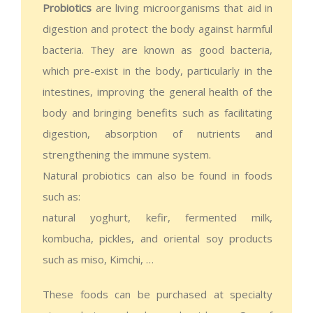
Probiotics
are living microorganisms that aid in
digestion and protect the body against harmful
bacteria. They are known as good bacteria,
which pre-exist in the body, particularly in the
intestines, improving the general health of the
body and bringing benefits such as facilitating
digestion, absorption of nutrients and
strengthening the immune system.
Natural probiotics can also be found in foods
such as:
natural yoghurt, kefir, fermented milk,
kombucha, pickles, and oriental soy products
such as miso, Kimchi, …
These foods can be purchased at specialty