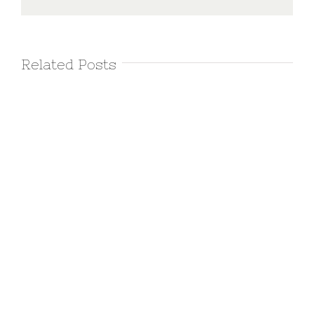
Related Posts