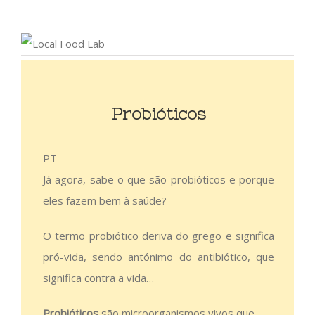
Probióticos
PT
Já agora, sabe o que são probióticos e porque
eles fazem bem à saúde?
O termo probiótico deriva do grego e significa
pró-vida, sendo antónimo do antibiótico, que
significa contra a vida…
Probióticos
são microorganismos vivos que