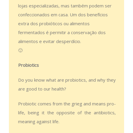
lojas especializadas, mas também podem ser
confeccionados em casa. Um dos benefícios
extra dos probióticos ou alimentos
fermentados é permitir a conservação dos
alimentos e evitar desperdício.
🙂
Probiotics
Do you know what are probiotics, and why they
are good to our health?
Probiotic comes from the grieg and means pro-
life, being it the opposite of the antibiotics,
meaning against life.