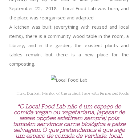
September 22, 2018 – Local Food Lab was born, and
the place was reorganised and adapted..
A kitchen was built (everything with reused and local
items), there is a community wood table in the room, a
Library, and in the garden, the existent plants and
tables remain, but there is a new place for the
composting.
Hugo Dunkel , Mentor of the project, here with fermented foods
“O Local Food Lab não é um espaço de
comida vegan ou vegetariana, (apesar de
essas opções existirem sempre) pois
também servimos carne biológica e peixe
selvagem. O que pretendemos é que seja
um espaço de comida de verdade, local,