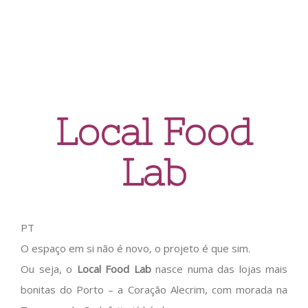
Local Food
Lab
PT
O espaço em si não é novo, o projeto é que sim.
Ou seja, o
Local Food Lab
nasce numa das lojas mais
bonitas do Porto – a Coração Alecrim, com morada na