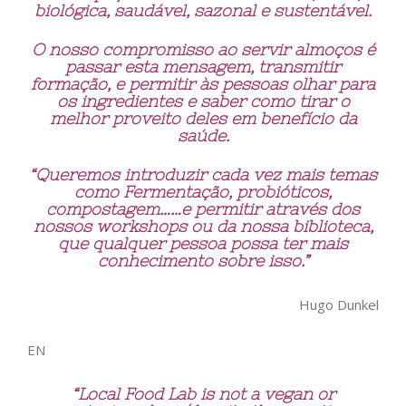
biológica, saudável, sazonal e sustentável.
O nosso compromisso ao servir almoços é
passar esta mensagem, transmitir
formação, e permitir às pessoas olhar para
os ingredientes e saber como tirar o
melhor proveito deles em benefício da
saúde.
“Queremos introduzir cada vez mais temas
como Fermentação, probióticos,
compostagem……e permitir através dos
nossos workshops ou da nossa biblioteca,
que qualquer pessoa possa ter mais
conhecimento sobre isso.”
Hugo Dunkel
EN
“Local Food Lab is not a vegan or