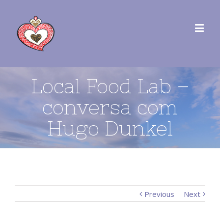
Local Food Lab –
conversa com
Hugo Dunkel
Previous
Next