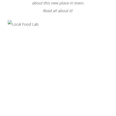
about this new place in town.
Read all about it!