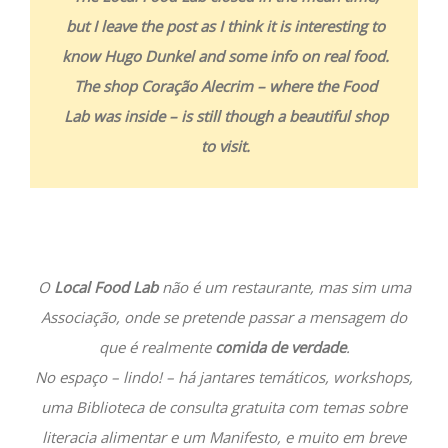
but I leave the post as I think it is interesting to
know Hugo Dunkel and some info on real food.
The shop Coração Alecrim – where the Food
Lab was inside – is still though a beautiful shop
to visit.
O
Local Food Lab
não é um restaurante, mas sim uma
Associação, onde se pretende passar a mensagem do
que é realmente
comida de verdade
.
No espaço – lindo! – há jantares temáticos, workshops,
uma Biblioteca de consulta gratuita com temas sobre
literacia alimentar e um Manifesto, e muito em breve