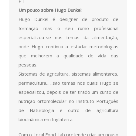
PT
Um pouco sobre Hugo Dunkel:
Hugo Dunkel é designer de produto de
formação mas o seu rumo profissional
especializou-se nos temas da alimentação,
onde Hugo continua a estudar metodologias
que melhorem a qualidade de vida das
pessoas.
Sistemas de agricultura, sistemas alimentares,
permacultura,…..são temas nos quais Hugo se
especializou, depois de ter tirado um curso de
nutrição ortomolecular no Instituto Português
de Naturologia e outro de agricultura
biodinâmica em Inglaterra.
Com o Local Food Lab pretende criar um pouso