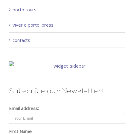
porto tours
viver o porto_press
contacts
Subscribe our Newsletter!
Email address:
First Name