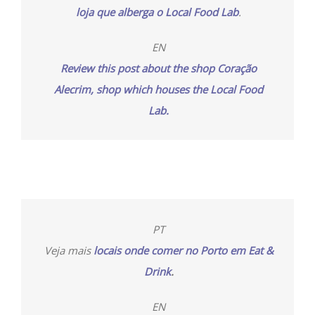
loja que alberga o Local Food Lab
.
EN
Review this post about the shop Coração
Alecrim, shop which houses the Local Food
Lab.
PT
Veja mais
locais onde comer no Porto em Eat &
Drink
.
EN