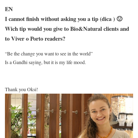
EN
I cannot finish without asking you a tip (dica ) 🙂
Wich tip would you give to Bio&Natural clients and
to Viver o Porto readers?
“Be the change you want to see in the world”
Is a Gandhi saying, but it is my life mood.
Thank you Oksi!