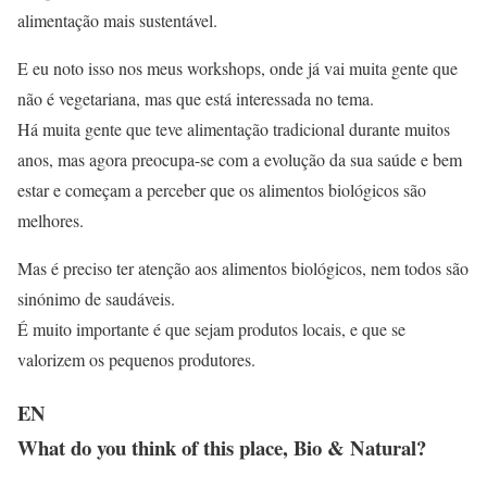
alimentação mais sustentável.
E eu noto isso nos meus workshops, onde já vai muita gente que
não é vegetariana, mas que está interessada no tema.
Há muita gente que teve alimentação tradicional durante muitos
anos, mas agora preocupa-se com a evolução da sua saúde e bem
estar e começam a perceber que os alimentos biológicos são
melhores.
Mas é preciso ter atenção aos alimentos biológicos, nem todos são
sinónimo de saudáveis.
É muito importante é que sejam produtos locais, e que se
valorizem os pequenos produtores.
EN
What do you think of this place, Bio & Natural?