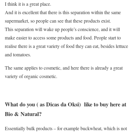
I think it is a great place.
And it is excellent that there is this separation within the same
supermarket, so people can see that these products exist.
This separation will wake up people’s conscience, and it will
make easier to access some products and food. People start to
realise there is a great variety of food they can eat, besides lettuce
and tomatoes.
The same applies to cosmetic, and here there is already a great
variety of organic cosmetic.
What do you ( as Dicas da Oksi) like to buy here at
Bio & Natural?
Essentially bulk products – for example buckwheat, which is not