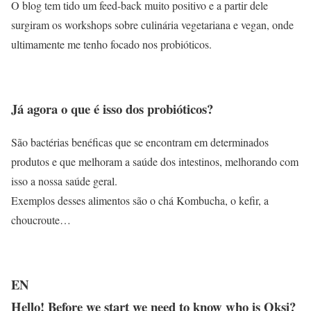
O blog tem tido um feed-back muito positivo e a partir dele
surgiram os workshops sobre culinária vegetariana e vegan, onde
ultimamente me tenho focado nos probióticos.
Já agora o que é isso dos probióticos?
São bactérias benéficas que se encontram em determinados
produtos e que melhoram a saúde dos intestinos, melhorando com
isso a nossa saúde geral.
Exemplos desses alimentos são o chá Kombucha, o kefir, a
choucroute…
EN
Hello! Before we start we need to know who is Oksi?