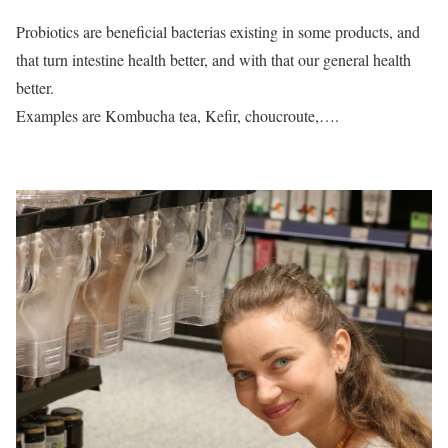
Probiotics are beneficial bacterias existing in some products, and
that turn intestine health better, and with that our general health
better.
Examples are Kombucha tea, Kefir, choucroute,….