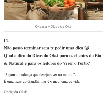
Oksana – Dicas da Oksi
PT
Não posso terminar sem te pedir uma dica 🙂
Qual a dica do Dicas da Oksi para os clientes do Bio
& Natural e para os leitores do Viver o Porto?
“Sejam a mudança que desejam ver no mundo”.
É uma frase do Gandhi, mas é o meu lema de vida.
Obrigada Oksi!