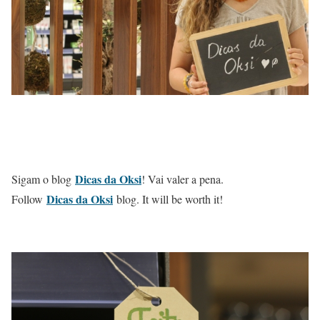
Dicas da Oksi
Sigam o blog
! Vai valer a pena.
Dicas da Oksi
Follow
blog. It will be worth it!