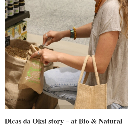
Dicas da Oksi story – at Bio & Natural