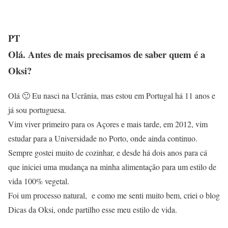
PT
Olá. Antes de mais precisamos de saber quem é a
Oksi?
Olá 🙂 Eu nasci na Ucrânia, mas estou em Portugal há 11 anos e
já sou portuguesa.
Vim viver primeiro para os Açores e mais tarde, em 2012, vim
estudar para a Universidade no Porto, onde ainda continuo.
Sempre gostei muito de cozinhar, e desde há dois anos para cá
que iniciei uma mudança na minha alimentação para um estilo de
vida 100% vegetal.
Foi um processo natural, e como me senti muito bem, criei o blog
Dicas da Oksi, onde partilho esse meu estilo de vida.