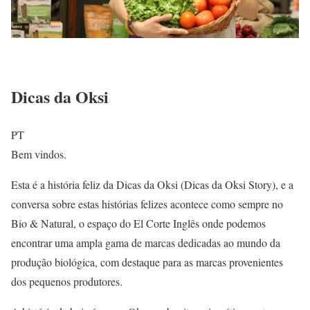
Dicas da Oksi
PT
Bem vindos.
Esta é a história feliz da Dicas da Oksi (Dicas da Oksi Story), e a
conversa sobre estas histórias felizes acontece como sempre no
Bio & Natural, o espaço do El Corte Inglês onde podemos
encontrar uma ampla gama de marcas dedicadas ao mundo da
produção biológica, com destaque para as marcas provenientes
dos pequenos produtores.