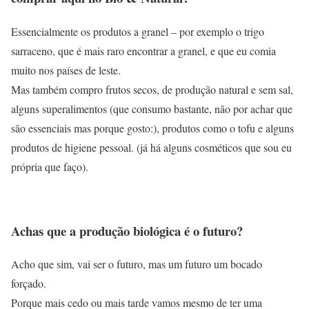
Essencialmente os produtos a granel – por exemplo o trigo
sarraceno, que é mais raro encontrar a granel, e que eu comia
muito nos países de leste.
Mas também compro frutos secos, de produção natural e sem sal,
alguns superalimentos (que consumo bastante, não por achar que
são essenciais mas porque gosto:), produtos como o tofu e alguns
produtos de higiene pessoal. (já há alguns cosméticos que sou eu
própria que faço).
Achas que a produção biológica é o futuro?
Acho que sim, vai ser o futuro, mas um futuro um bocado
forçado.
Porque mais cedo ou mais tarde vamos mesmo de ter uma