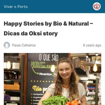
Viver o Porto
Happy Stories by Bio & Natural –
Dicas da Oksi story
Paula Calheiros
9 years ago