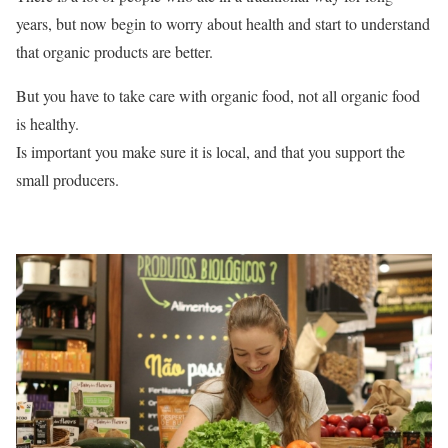
years, but now begin to worry about health and start to understand
that organic products are better.
But you have to take care with organic food, not all organic food
is healthy.
Is important you make sure it is local, and that you support the
small producers.