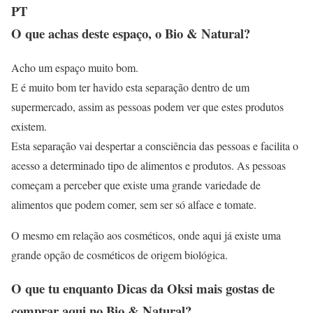
PT
O que achas deste espaço, o Bio & Natural?
Acho um espaço muito bom.
E é muito bom ter havido esta separação dentro de um
supermercado, assim as pessoas podem ver que estes produtos
existem.
Esta separação vai despertar a consciência das pessoas e facilita o
acesso a determinado tipo de alimentos e produtos. As pessoas
começam a perceber que existe uma grande variedade de
alimentos que podem comer, sem ser só alface e tomate.
O mesmo em relação aos cosméticos, onde aqui já existe uma
grande opção de cosméticos de origem biológica.
O que tu enquanto Dicas da Oksi mais gostas de
comprar aqui no Bio & Natural?