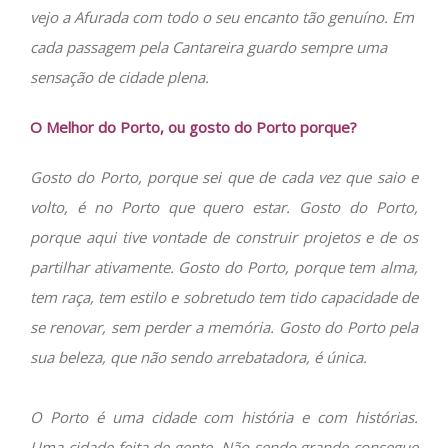
vejo a Afurada com todo o seu encanto tão genuíno. Em
cada passagem pela Cantareira guardo sempre uma
sensação de cidade plena.
O Melhor do Porto, ou gosto do Porto porque?
Gosto do Porto, porque sei que de cada vez que saio e
volto, é no Porto que quero estar. Gosto do Porto,
porque aqui tive vontade de construir projetos e de os
partilhar ativamente. Gosto do Porto, porque tem alma,
tem raça, tem estilo e sobretudo tem tido capacidade de
se renovar, sem perder a memória. Gosto do Porto pela
sua beleza, que não sendo arrebatadora, é única.
O Porto é uma cidade com história e com histórias.
Uma cidade feita de gente. Não sendo grande consegue