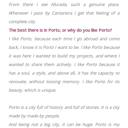
From there I see Afurada, such a genuine place.
Whenever I pass by Cantareira I get that feeling of a
complete city.
The best there is in Porto, or why do you like Porto?
I like Porto, because each time I go abroad and come
back, I know it is Porto I want to be. I like Porto because
it was here I wanted to build my projects, and where I
wanted to share them actively. I like Porto because it
has a soul, a style, and above all, it has the capacity to
renovate, without loosing memory. I like Porto for its
beauty, which is unique.
Porto is a city full of history and full of stories. It is a city
made by made by people.
And being not a big city, it can be huge. Porto is my