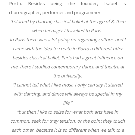
Porto. Besides being the founder, Isabel is
choreographer, performer and programmer.
“I started by dancing classical ballet at the age of 8, then
when teenager I travelled to Paris.
In Paris there was a lot going on regarding culture, and I
came with the idea to create in Porto a different offer
besides classical ballet. Paris had a great influence on
me, there I studied contemporary dance and theatre at
the university.
“I cannot tell what I like most, I only can say it started
with dancing, and dance will always be special in my
life.”
“but then I like to seize for what both arts have in
common, seek for they tension, or the point they touch
each other. because it is so different when we talk to a