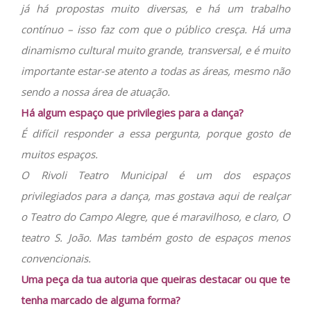
já há propostas muito diversas, e há um trabalho
contínuo – isso faz com que o público cresça. Há uma
dinamismo cultural muito grande, transversal, e é muito
importante estar-se atento a todas as áreas, mesmo não
sendo a nossa área de atuação.
Há algum espaço que privilegies para a dança?
É difícil responder a essa pergunta, porque gosto de
muitos espaços.
O Rivoli Teatro Municipal é um dos espaços
privilegiados para a dança, mas gostava aqui de realçar
o Teatro do Campo Alegre, que é maravilhoso, e claro, O
teatro S. João. Mas também gosto de espaços menos
convencionais.
Uma peça da tua autoria que queiras destacar ou que te
tenha marcado de alguma forma?