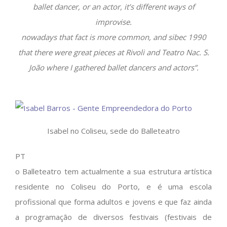
ballet dancer, or an actor, it’s different ways of
improvise.
nowadays that fact is more common, and sibec 1990
that there were great pieces at Rivoli and Teatro Nac. S.
João where I gathered ballet dancers and actors”.
Isabel no Coliseu, sede do Balleteatro
PT
o Balleteatro tem actualmente a sua estrutura artística
residente no Coliseu do Porto, e é uma escola
profissional que forma adultos e jovens e que faz ainda
a programação de diversos festivais (festivais de