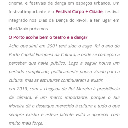
cinema, e festivais de dança em espaços urbanos. Um
festival importante é o
Festival Corpo + Cidade
, festival
integrado nos Dias da Dança do Rivoli, a ter lugar em
Abril/Maio próximos.
O Porto acolhe bem o teatro e a dança?
Acho que sim! em 2001 terá sido o auge. foi o ano do
Porto Capital Europeia da Cultura, e onde se começou a
perceber que havia público. Logo a seguir houve um
período complicado, politicamente pouco virado para a
cultura, mas as estruturas continuaram a existir.
em 2013, com a chegada de Rui Moreira à presidência
da câmara, é um marco importante, porque o Rui
Moreira dá o destaque merecido à cultura e tudo o que
sempre existiu e esteve latente volta a aparecer com
muito mais força.