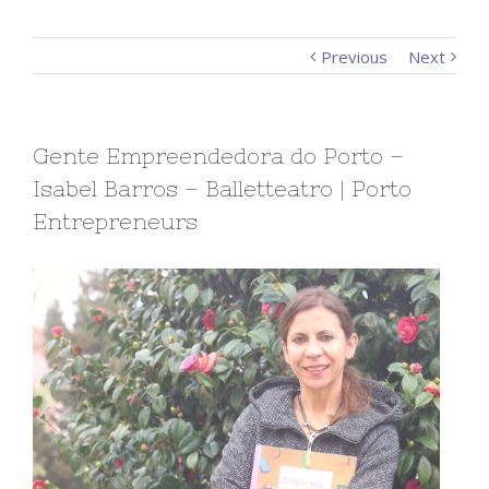
Previous
Next
Gente Empreendedora do Porto –
Isabel Barros – Balletteatro | Porto
Entrepreneurs