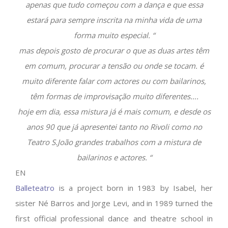
apenas que tudo começou com a dança e que essa
estará para sempre inscrita na minha vida de uma
forma muito especial. “
mas depois gosto de procurar o que as duas artes têm
em comum, procurar a tensão ou onde se tocam. é
muito diferente falar com actores ou com bailarinos,
têm formas de improvisação muito diferentes….
hoje em dia, essa mistura já é mais comum, e desde os
anos 90 que já apresentei tanto no Rivoli como no
Teatro S.João grandes trabalhos com a mistura de
bailarinos e actores. “
EN
Balleteatro
is a project born in 1983 by Isabel, her
sister Né Barros and Jorge Levi, and in 1989 turned the
first official professional dance and theatre school in