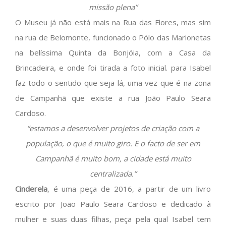
missão plena”
O Museu já não está mais na Rua das Flores, mas sim
na rua de Belomonte, funcionado o Pólo das Marionetas
na belíssima Quinta da Bonjóia, com a Casa da
Brincadeira, e onde foi tirada a foto inicial. para Isabel
faz todo o sentido que seja lá, uma vez que é na zona
de Campanhã que existe a rua João Paulo Seara
Cardoso.
“estamos a desenvolver projetos de criação com a
população, o que é muito giro. E o facto de ser em
Campanhã é muito bom, a cidade está muito
centralizada.”
Cinderela
, é uma peça de 2016, a partir de um livro
escrito por João Paulo Seara Cardoso e dedicado à
mulher e suas duas filhas, peça pela qual Isabel tem