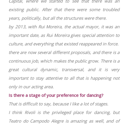
Capital, where we started to see that there was an
existing public. After that there were some troubled
years, politically, but all the structures were there.
by 2013, with Rui Moreira, the actual mayor, it was an
important date, as Rui Moreira gives special attention to
culture, and everything that existed reappeared in force.
there are now several different proposals, and there is a
continuous job, which makes the public grow. There is a
great cultural dynamic, transversal, and it is very
important to stay attentive to all that is happening not
only in our acting area.
Is there a stage of your preference for dancing?
That is difficult to say, because I like a lot of stages.
I think Rivoli is the privileged place for dancing, but
Teatro do Campodo Alegre is amazing as well, and of