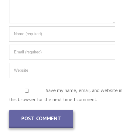
Save my name, email, and website in
this browser for the next time I comment.