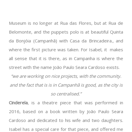
Museum is no longer at Rua das Flores, but at Rua de
Belomonte, and the puppets polo is at beautiful Quinta
da Bonjóia (Campanhã) with Casa da Brincadeira., and
where the first picture was taken. For Isabel, it makes
all sense that it is there, as in Campanha is where the
street with the name João Paulo Seara Cardoso exists.
“we are working on nice projects, with the community.
and the fact that is is in Campanhã is good, as the city is
so centralised.”
Cinderela
, is a theatre piece that was performed in
2016, based on a book written by João Paulo Seara
Cardoso and dedicated to his wife and two daughters.
Isabel has a special care for that piece, and offered me