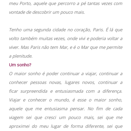
meu Porto, aquele que percorro a pé tantas vezes com
vontade de descobrir um pouco mais.
Tenho uma segunda cidade no coração, Paris. É lá que
volto também muitas vezes, onde vivi e poderia voltar a
viver. Mas Paris não tem Mar, e é o Mar que me permite
a plenitude.
Um sonho?
O maior sonho é poder continuar a viajar, continuar a
conhecer pessoas novas, lugares novos, continuar a
ficar surpreendida e entusiasmada com a diferença.
Viajar e conhecer o mundo, é esse o maior sonho,
aquele que me entusiasma pensar. No fim de cada
viagem sei que cresci um pouco mais, sei que me
aproximei do meu lugar de forma diferente, sei que