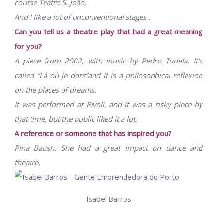
course Teatro S. João.
And I like a lot of unconventional stages .
Can you tell us a theatre play that had a great meaning
for you?
A piece from 2002, with music by Pedro Tudela. It’s
called “Lá où je dors”and it is a philosophical reflexion
on the places of dreams.
It was performed at Rivoli, and it was a risky piece by
that time, but the public liked it a lot.
A reference or someone that has inspired you?
Pina Baush. She had a great impact on dance and
theatre.
Isabel Barros