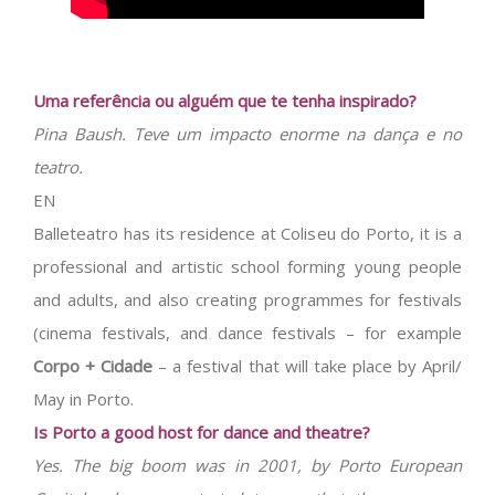
Uma referência ou alguém que te tenha inspirado?
Pina Baush. Teve um impacto enorme na dança e no
teatro.
EN
Balleteatro has its residence at Coliseu do Porto, it is a
professional and artistic school forming young people
and adults, and also creating programmes for festivals
(cinema festivals, and dance festivals – for example
Corpo + Cidade
– a festival that will take place by April/
May in Porto.
Is Porto a good host for dance and theatre?
Yes. The big boom was in 2001, by Porto European