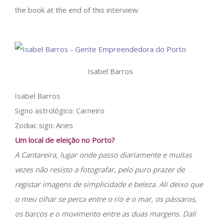
the book at the end of this interview.
Isabel Barros
Isabel Barros
Signo astrológico: Carneiro
Zodiac sign: Aries
Um local de eleição no Porto?
A Cantareira, lugar onde passo diariamente e muitas
vezes não resisto a fotografar, pelo puro prazer de
registar imagens de simplicidade e beleza. Ali deixo que
o meu olhar se perca entre o rio e o mar, os pássaros,
os barcos e o movimento entre as duas margens. Dali