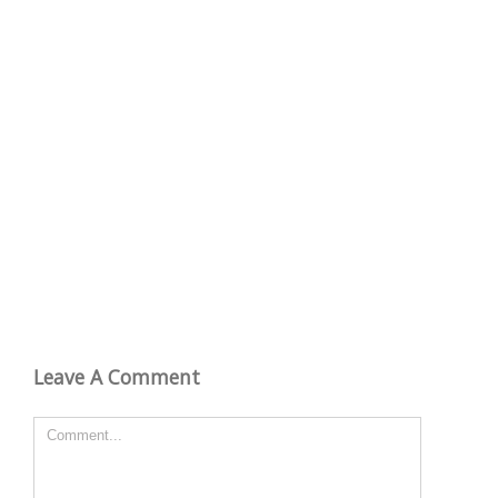
Leave A Comment
Comment