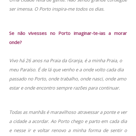
ser imensa. O Porto inspira-me todos os dias.
Se não vivesses no Porto imaginar-te-ias a morar
onde?
Vivo há 26 anos na Praia da Granja, é a minha Praia, o
meu Paraíso. É de lá que venho e a onde volto cada dia
passado no Porto, onde trabalho, onde nasci, onde amo
estar e onde encontro sempre razões para continuar.
Todas as manhãs é maravilhoso atravessar a ponte e ver
a cidade a acordar. Ao Porto chego e parto em cada dia
e nesse ir e voltar renovo a minha forma de sentir o