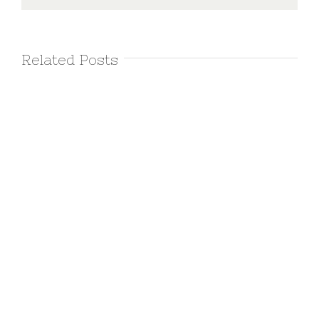
Related Posts