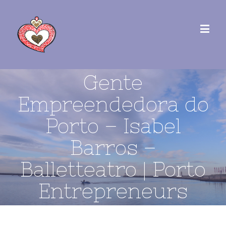
Gente
Empreendedora do
Porto – Isabel
Barros –
Balletteatro | Porto
Entrepreneurs