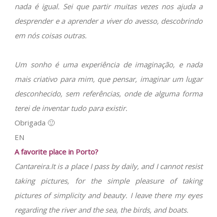
nada é igual. Sei que partir muitas vezes nos ajuda a
desprender e a aprender a viver do avesso, descobrindo
em nós coisas outras.
Um sonho é uma experiência de imaginação, e nada
mais criativo para mim, que pensar, imaginar um lugar
desconhecido, sem referências, onde de alguma forma
terei de inventar tudo para existir.
Obrigada 🙂
EN
A favorite place in Porto?
Cantareira.It is a place I pass by daily, and I cannot resist
taking pictures, for the simple pleasure of taking
pictures of simplicity and beauty. I leave there my eyes
regarding the river and the sea, the birds, and boats.