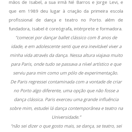
mãos de Isabel, a sua irmã Né Barros e Jorge Levi, e
que em 1989 deu lugar à criação da primeira escola
profissional de dança e teatro no Porto. além de
fundadora, Isabel é coreógrafa, intérprete e formadora.
“comecei por dançar ballet clássico com 8 anos de
idade, e em adolescente senti que era inevitável viver a
minha vida através da dança. Nessa altura viajava muito
para Paris, onde tudo se passava a nível artístico e que
serviu para mim como um pólo de experimentação.
De Paris regressei contaminada com a vontade de criar
no Porto algo diferente, uma opção que não fosse a
dança clássica. Paris exerceu uma grande influência
sobre mim, estudei lá dança contemporânea e teatro na
Universidade.”
“não sei dizer o que gosto mais, se dança, se teatro, sei