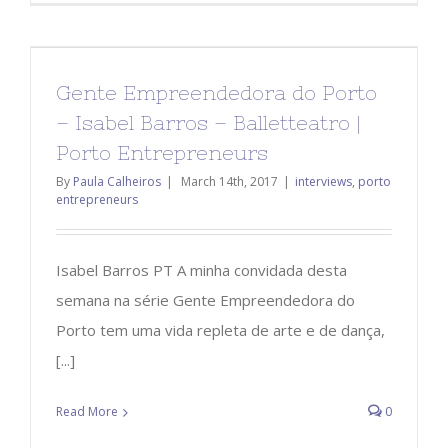
Gente Empreendedora do Porto
– Isabel Barros – Balletteatro |
Porto Entrepreneurs
By
Paula Calheiros
|
March 14th, 2017
|
interviews
,
porto
entrepreneurs
Isabel Barros PT A minha convidada desta
semana na série Gente Empreendedora do
Porto tem uma vida repleta de arte e de dança,
[...]
Read More
0