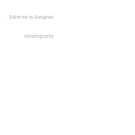
Follow me on Instagram
viveroporto