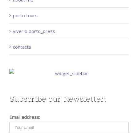
porto tours
viver o porto_press
contacts
Subscribe our Newsletter!
Email address: