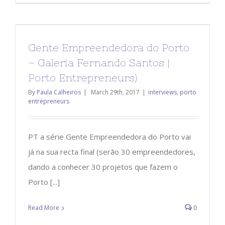
Gente Empreendedora do Porto
– Galeria Fernando Santos |
Porto Entrepreneurs)
By
Paula Calheiros
|
March 29th, 2017
|
interviews
,
porto
entrepreneurs
PT a série Gente Empreendedora do Porto vai
já na sua recta final (serão 30 empreendedores,
dando a conhecer 30 projetos que fazem o
Porto [...]
Read More
0