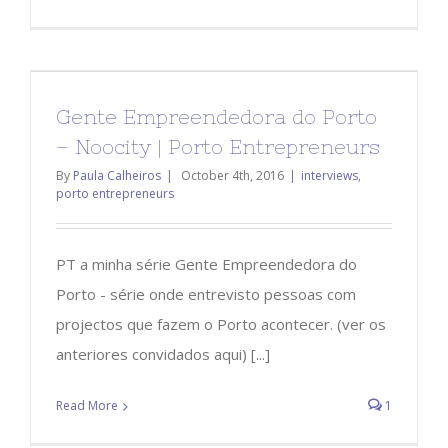
Gente Empreendedora do Porto
– Noocity | Porto Entrepreneurs
By
Paula Calheiros
|
October 4th, 2016
|
interviews
,
porto entrepreneurs
PT a minha série Gente Empreendedora do
Porto - série onde entrevisto pessoas com
projectos que fazem o Porto acontecer. (ver os
anteriores convidados aqui) [...]
Read More
1