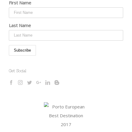
First Name
Last Name
Get Social