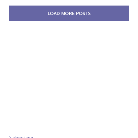
LOAD MORE POSTS
about me