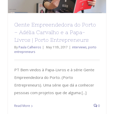
Gente Empreendedora do Porto
– Adélia Carvalho e a Papa-
Livros | Porto Entrepreneurs
By
Paula Calheiros
|
May 11th, 2017
|
interviews
,
porto
entrepreneurs
PT Bem vindos à Papa-Livros e à série Gente
Empreendedora do Porto. (Porto
Entrepreneurs). Uma série que dá a conhecer
pessoas com projetos que de alguma [...]
Read More
0