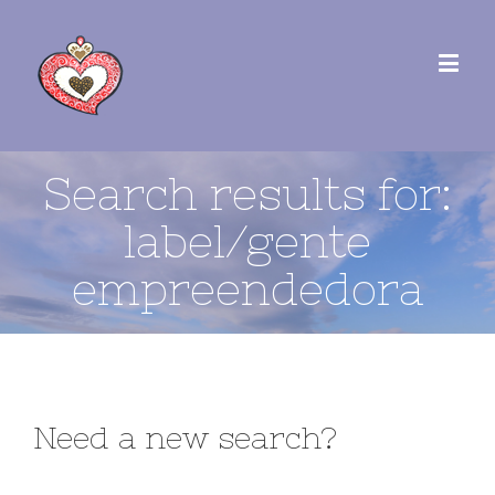
Search results for:
label/gente
empreendedora
Need a new search?