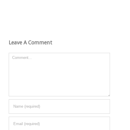
Leave A Comment
Comment