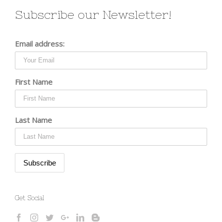
Subscribe our Newsletter!
Email address:
First Name
Last Name
Get Social