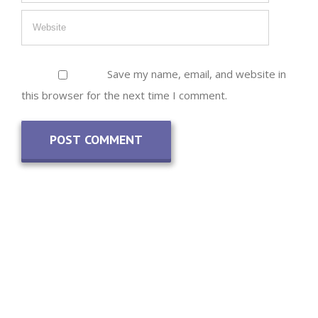
Save my name, email, and website in
this browser for the next time I comment.