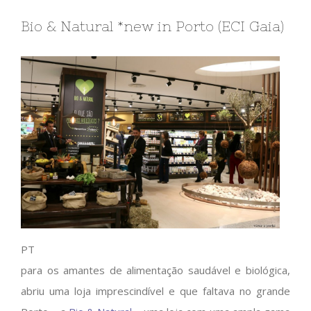
Bio & Natural *new in Porto (ECI Gaia)
PT
para os amantes de alimentação saudável e biológica,
abriu uma loja imprescindível e que faltava no grande