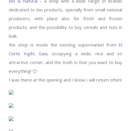
Bio & Natural
– a shop with a wide range of brands
dedicated to bio products, specially from small national
producers, with place also for fresh and frozen
products, and the possibility to buy cereals and nuts in
bulk.
the shop is inside the existing supermarket from
El
Corte Ingês Gaia
, occupying a wide, nice and so
attractive corner. and the truth is that you want to buy
everything! 🙂
I was there at the opening and I know I will return often!