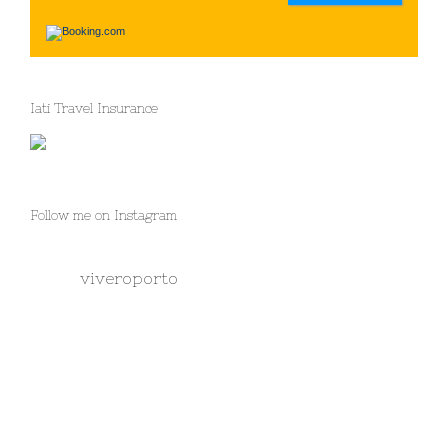
Iati Travel Insurance
Follow me on Instagram
viveroporto