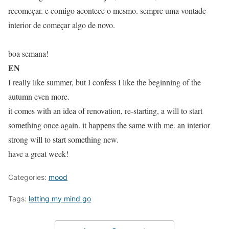
recomeçar. e comigo acontece o mesmo. sempre uma vontade
interior de começar algo de novo.
boa semana!
EN
I really like summer, but I confess I like the beginning of the
autumn even more.
it comes with an idea of renovation, re-starting, a will to start
something once again. it happens the same with me. an interior
strong will to start something new.
have a great week!
Categories:
mood
Tags:
letting my mind go