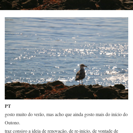
PT
gosto muito do verão, mas acho que ainda gosto mais do início do
Outono.
traz consigo a ideia de renovação, de re-início, de vontade de