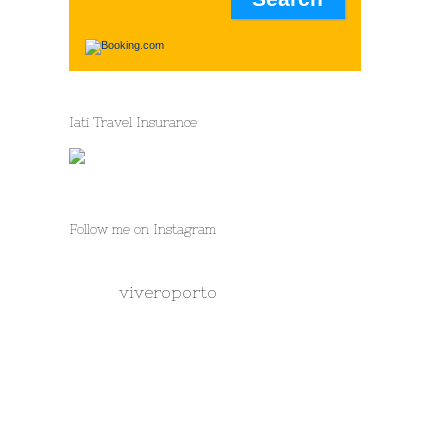
Iati Travel Insurance
Follow me on Instagram
viveroporto