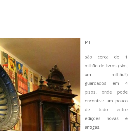
PT
são cerca de 1
milhão de livros (sim,
um milhão!!)
guardados em 4
pisos, onde pode
encontrar um pouco
de tudo entre
edições novas e
antigas.