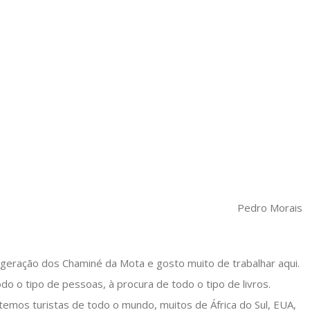
Pedro Morais
 geração dos Chaminé da Mota e gosto muito de trabalhar aqui.
do o tipo de pessoas, à procura de todo o tipo de livros.
emos turistas de todo o mundo, muitos de África do Sul, EUA,