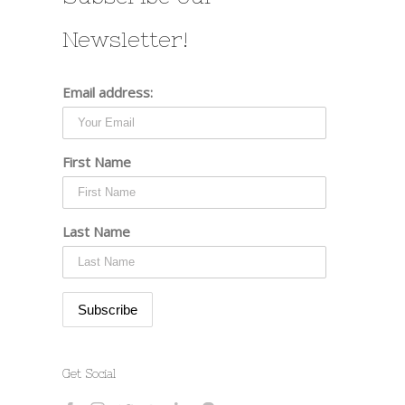
Newsletter!
Email address:
First Name
Last Name
Get Social