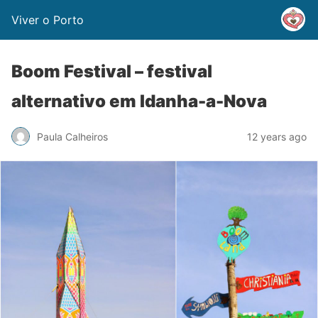
Viver o Porto
Boom Festival – festival
alternativo em Idanha-a-Nova
Paula Calheiros
12 years ago