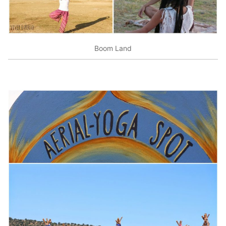
Boom Land