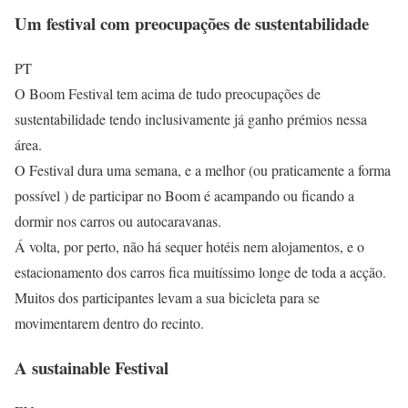
Um festival com preocupações de sustentabilidade
PT
O Boom Festival tem acima de tudo preocupações de
sustentabilidade tendo inclusivamente já ganho prémios nessa
área.
O Festival dura uma semana, e a melhor (ou praticamente a forma
possível ) de participar no Boom é acampando ou ficando a
dormir nos carros ou autocaravanas.
Á volta, por perto, não há sequer hotéis nem alojamentos, e o
estacionamento dos carros fica muitíssimo longe de toda a acção.
Muitos dos participantes levam a sua bicicleta para se
movimentarem dentro do recinto.
A sustainable Festival