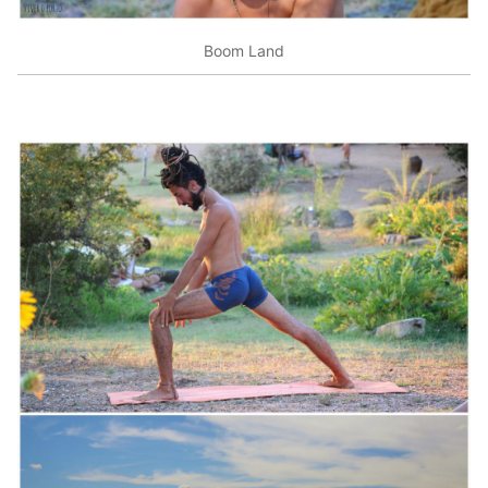
Boom Land