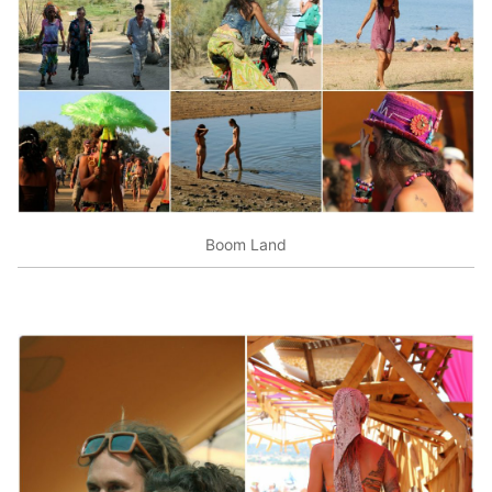
Boom Land