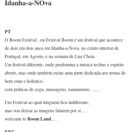
Idanha-a-NOva
PT
O Boom Festival , ou Festival Boom é um festival que acontece
de dois em dois anos em Idanha-a-Nova, no centro interior de
Portugal, em Agosto, e na semana de Lua Cheia.
Um festival diferente, onde predomina a música techno e espírito
aberto, mas onde também existe uma parte dedicada aos temas de
bem estar e holístico,
com práticas de yoga, massagens, xamanismo, ……
Um Festival ao qual ninguém fica indiferente,
mas vou deixar as imagens falarem por si….
Boom La
nd
welcome to
….
ENG