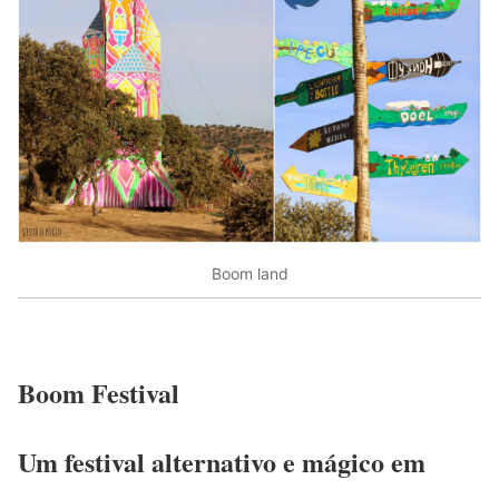
Boom land
Boom Festival
Um festival alternativo e mágico em