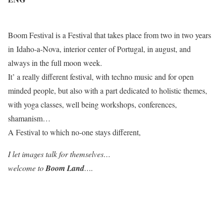
Boom Festival is a Festival that takes place from two in two years
in Idaho-a-Nova, interior center of Portugal, in august, and
always in the full moon week.
It’ a really different festival, with techno music and for open
minded people, but also with a part dedicated to holistic themes,
with yoga classes, well being workshops, conferences,
shamanism…
A Festival to which no-one stays different,
I let images talk for themselves…
welcome to
Boom Land
….