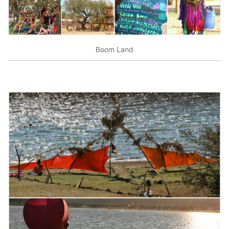
Boom Land