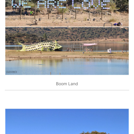
Boom Land