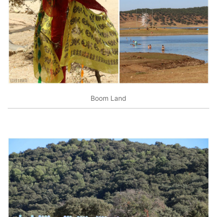
Boom Land