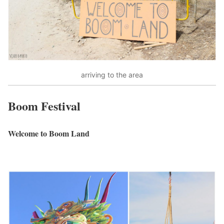
arriving to the area
Boom Festival
Welcome to Boom Land