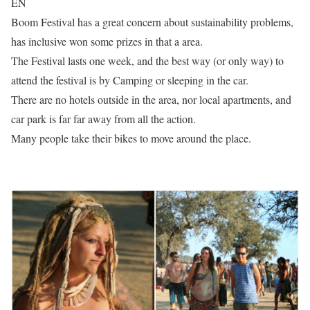
EN
Boom Festival has a great concern about sustainability problems,
has inclusive won some prizes in that a area.
The Festival lasts one week, and the best way (or only way) to
attend the festival is by Camping or sleeping in the car.
There are no hotels outside in the area, nor local apartments, and
car park is far far away from all the action.
Many people take their bikes to move around the place.