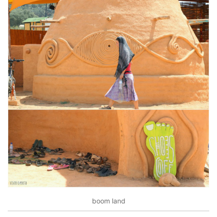
boom land