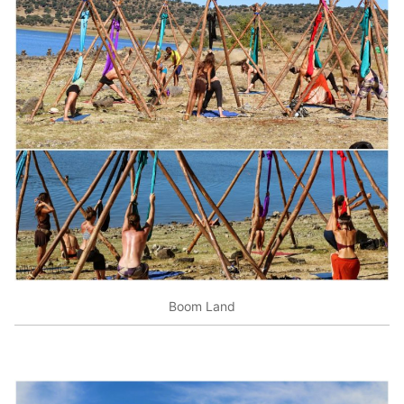
Boom Land