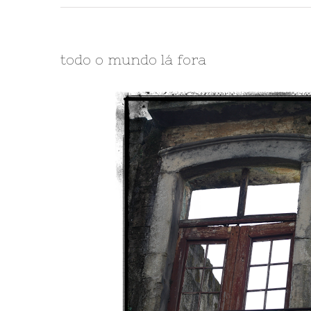
todo o mundo lá fora