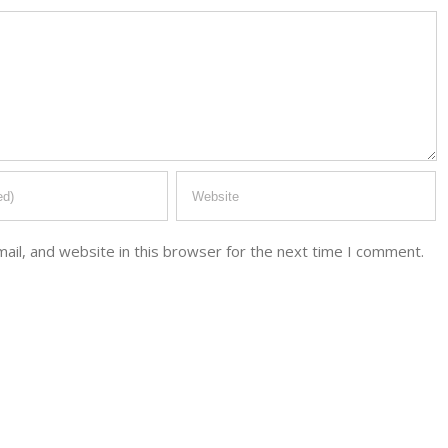
il, and website in this browser for the next time I comment.