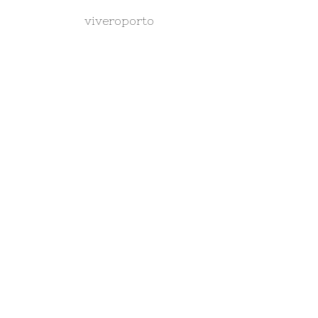
viveroporto