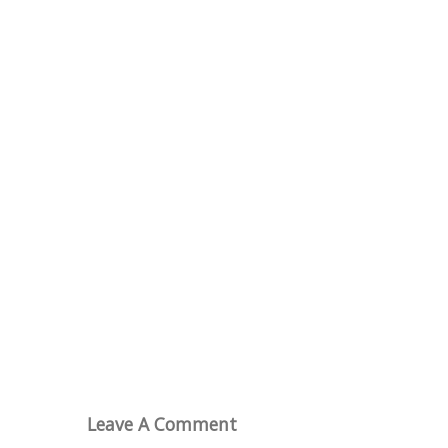
Leave A Comment