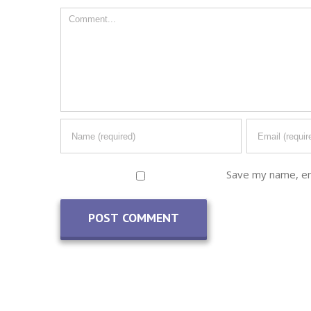
Comment
Save my name, ema