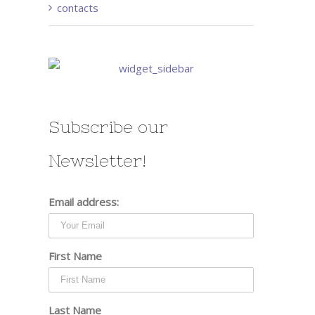
contacts
Subscribe our
Newsletter!
Email address:
First Name
Last Name