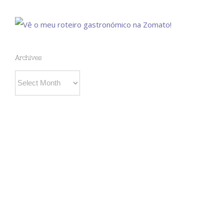
Archives
Archives