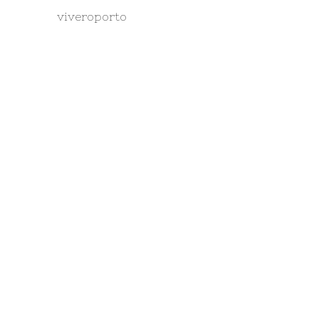
viveroporto