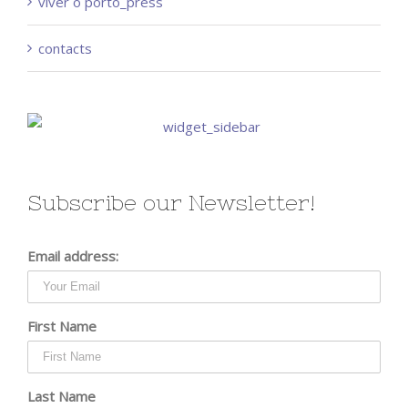
viver o porto_press
contacts
Subscribe our Newsletter!
Email address:
First Name
Last Name