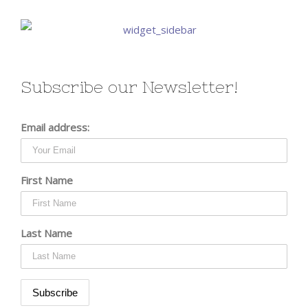
Subscribe our Newsletter!
Email address:
First Name
Last Name