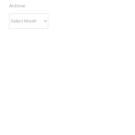
Archives
Archives