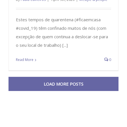
Estes tempos de quarentena (#ficaemcasa
#covid_19) têm confinado muitos de nós (com
excepção de quem continua a deslocar-se para
o seu local de trabalho) [...]
Read More
0
LOAD MORE POSTS