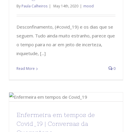
By
Paula Calheiros
|
May 14th, 2020
|
mood
Desconfinamento, (#covid_19) e os dias que se
seguem. Tudo ainda muito estranho, parece que
o tempo paira no ar em jeito de incerteza,
inquietude, [...]
Read More
0
Enfermeira em tempos de
Covid_19 | Conversas da